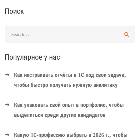
Поиск
Популярное у нас
Как настраивать отчёты в 1С под свои задачи,
чтобы быстро получать нужную аналитику
Как упаковать свой опыт в портфолио, чтобы
выделиться среди других кандидатов
Какую 1С-профессию выбрать в 2026 г., чтобы