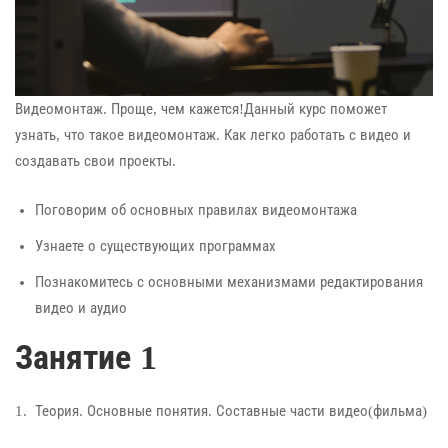
Видеомонтаж. Проще, чем кажется!Данный курс поможет
узнать, что такое видеомонтаж. Как легко работать с видео и
создавать свои проекты.
Поговорим об основных правилах видеомонтажа
Узнаете о существующих программах
Познакомитесь с основными механизмами редактирования
видео и аудио
Занятие 1
1. Теория. Основные понятия. Составные части видео(фильма)