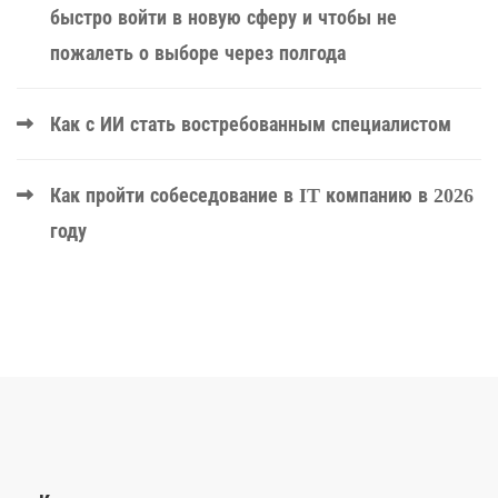
быстро войти в новую сферу и чтобы не
пожалеть о выборе через полгода
Как с ИИ стать востребованным специалистом
Как пройти собеседование в IT компанию в 2026
году