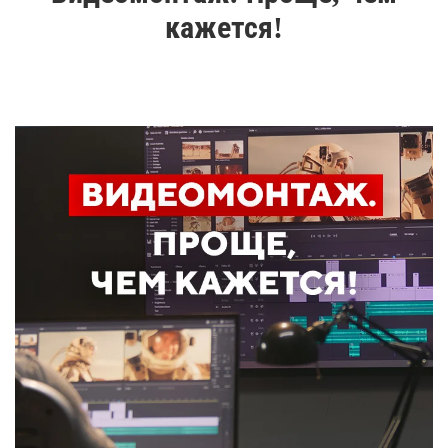
кажется!