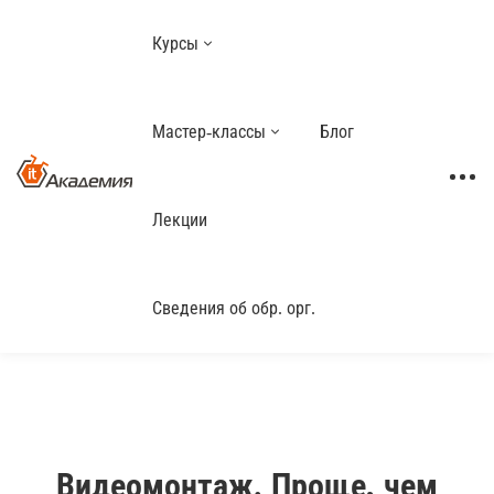
Курсы
Мастер-классы
Блог
Лекции
Сведения об обр. орг.
Видеомонтаж. Проще, чем