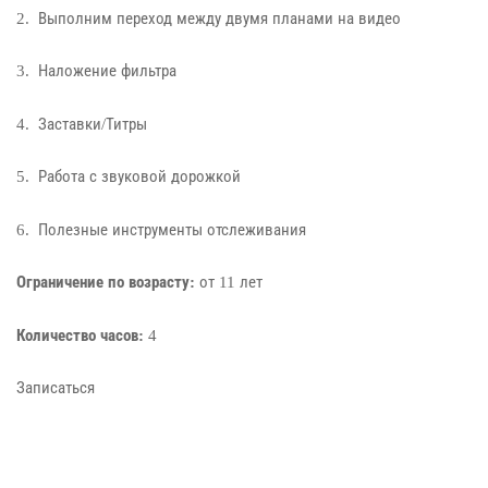
2. Выполним переход между двумя планами на видео
3. Наложение фильтра
4. Заставки/Титры
5. Работа с звуковой дорожкой
6. Полезные инструменты отслеживания
Ограничение по возрасту:
от 11 лет
Количество часов:
4
Записаться