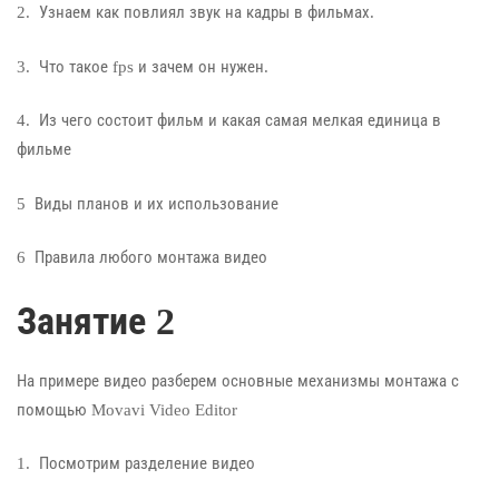
2. Узнаем как повлиял звук на кадры в фильмах.
3. Что такое fps и зачем он нужен.
4. Из чего состоит фильм и какая самая мелкая единица в
фильме
5 Виды планов и их использование
6 Правила любого монтажа видео
Занятие 2
На примере видео разберем основные механизмы монтажа с
помощью Movavi Video Editor
1. Посмотрим разделение видео