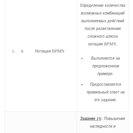
Определение количества
возможных комбинаций
выполняемых действий
после разветвления
сложного шлюза
нотации BPMN.
Нотация BPMN
Выполняется на
предложенном
примере.
Предоставляется
правильный ответ на
это задание.
Задание 16
: Повышения
наглядности и