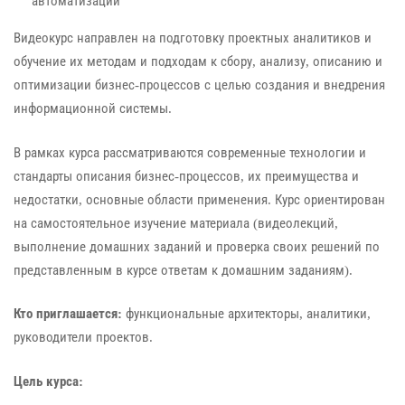
автоматизации
Видеокурс направлен на подготовку проектных аналитиков и
обучение их методам и подходам к сбору, анализу, описанию и
оптимизации бизнес-процессов с целью создания и внедрения
информационной системы.
В рамках курса рассматриваются современные технологии и
стандарты описания бизнес-процессов, их преимущества и
недостатки, основные области применения. Курс ориентирован
на самостоятельное изучение материала (видеолекций,
выполнение домашних заданий и проверка своих решений по
представленным в курсе ответам к домашним заданиям).
Кто приглашается:
функциональные архитекторы, аналитики,
руководители проектов.
Цель курса: