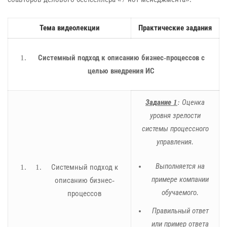
Тема видеолекции
Практические задания
Системный подход к описанию бизнес-процессов с
целью внедрения ИС
Задание 1
: Оценка
уровня зрелости
системы процессного
управления.
Выполняется на
Системный подход к
примере компании
описанию бизнес-
обучаемого.
процессов
Правильный ответ
или пример ответа