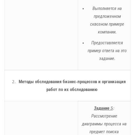
Выполняется на
предложенном
сквозном примере
компании.
Предоставляется
пример ответа на это
задание.
Методы обследования бизнес-процессов и организация
работ по их обследованию
Задание 5
:
Рассмотрение
диаграммы процесса на
предмет поиска