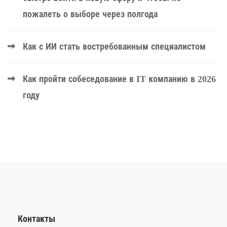
пожалеть о выборе через полгода
Как с ИИ стать востребованным специалистом
Как пройти собеседование в IT компанию в 2026
году
Контакты