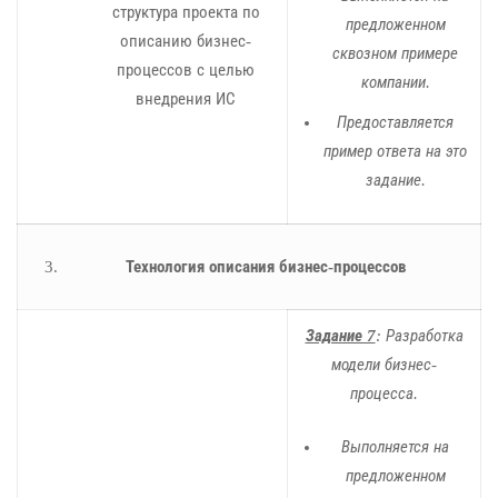
структура проекта по
предложенном
описанию бизнес-
сквозном примере
процессов с целью
компании.
внедрения ИС
Предоставляется
пример ответа на это
задание.
Технология описания бизнес-процессов
Задание 7
: Разработка
модели бизнес-
процесса.
Выполняется на
предложенном