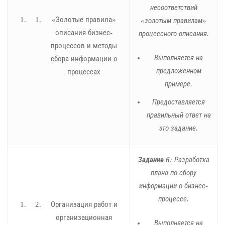
несоответствий
«Золотые правила»
«золотым правилам»
описания бизнес-
процессного описания.
процессов и методы
Выполняется на
сбора информации о
предложенном
процессах
примере.
Предоставляется
правильный ответ на
это задание.
Задание 6
: Разработка
плана по сбору
информации о бизнес-
процессе.
Организация работ и
организационная
Выполняется на