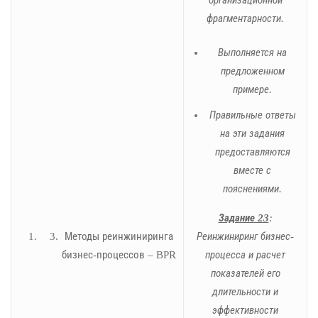
фрагментарности.
Выполняется на
предложенном
примере.
Правильные ответы
на эти задания
предоставляются
вместе с
пояснениями.
Задание 23
:
Методы реинжиниринга
Реинжиниринг бизнес-
бизнес-процессов – BPR
процесса и расчет
показателей его
длительности и
эффективности