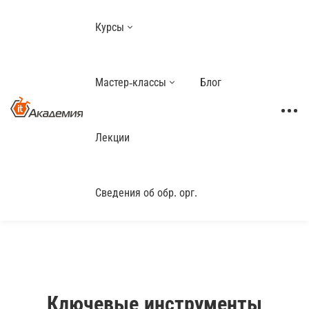
Курсы
Мастер-классы
Блог
Лекции
Сведения об обр. орг.
Ключевые инструменты