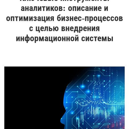
аналитиков: описание и
оптимизация бизнес-процессов
с целью внедрения
информационной системы