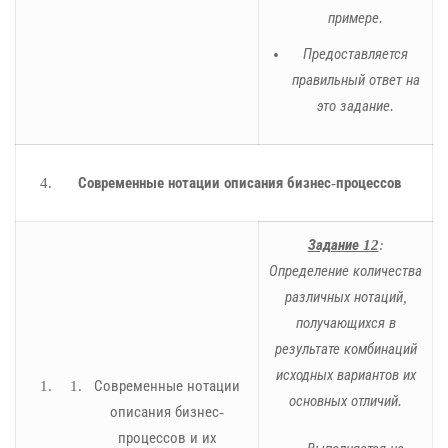
примере.
Предоставляется
правильный ответ на
это задание.
Современные нотации описания бизнес-процессов
Задание 12
:
Определение количества
различных нотаций,
получающихся в
результате комбинаций
исходных вариантов их
Современные нотации
основных отличий.
описания бизнес-
процессов и их