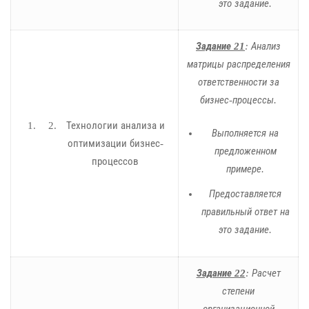
это задание.
Задание 21
: Анализ
матрицы распределения
ответственности за
бизнес-процессы.
Технологии анализа и
Выполняется на
оптимизации бизнес-
предложенном
процессов
примере.
Предоставляется
правильный ответ на
это задание.
Задание 22
: Расчет
степени
организационной