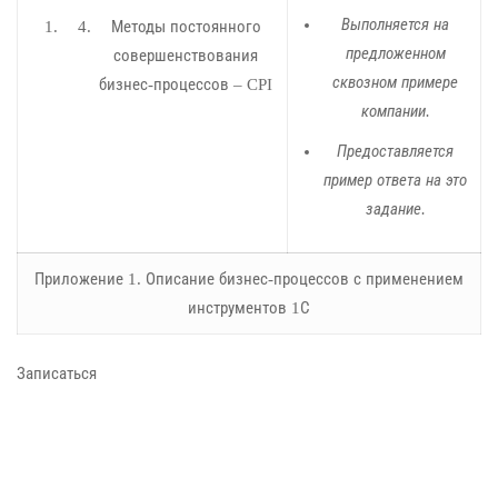
Выполняется на
Методы постоянного
предложенном
совершенствования
сквозном примере
бизнес-процессов – CPI
компании.
Предоставляется
пример ответа на это
задание.
Приложение 1. Описание бизнес-процессов с применением
инструментов 1С
Записаться