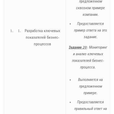
предложенном
сквозном примере
компании.
Предоставляется
пример ответа на это
Разработка ключевых
задание.
показателей бизнес-
процессов
Задание 20
: Мониторинг
и анализ ключевых
показателей бизнес-
процесса.
Выполняется на
предложенном
примере.
Предоставляется
правильный ответ на