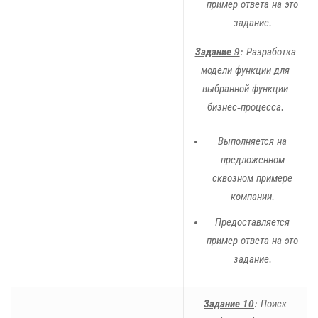
пример ответа на это
задание.
Задание 9
: Разработка
модели функции для
выбранной функции
бизнес-процесса.
Выполняется на
предложенном
сквозном примере
компании.
Предоставляется
пример ответа на это
задание.
Задание 10
: Поиск