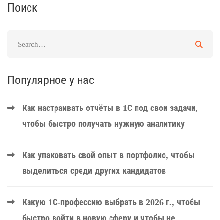
Поиск
Популярное у нас
Как настраивать отчёты в 1С под свои задачи,
чтобы быстро получать нужную аналитику
Как упаковать свой опыт в портфолио, чтобы
выделиться среди других кандидатов
Какую 1С-профессию выбрать в 2026 г., чтобы
быстро войти в новую сферу и чтобы не