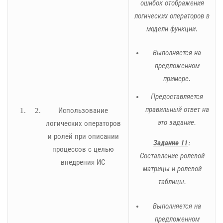
ошибок отображения
логических операторов в
модели функции.
Выполняется на
предложенном
примере.
Предоставляется
правильный ответ на
Использование
это задание.
логических операторов
и ролей при описании
Задание 11
:
процессов с целью
Составление ролевой
внедрения ИС
матрицы и ролевой
таблицы.
Выполняется на
предложенном