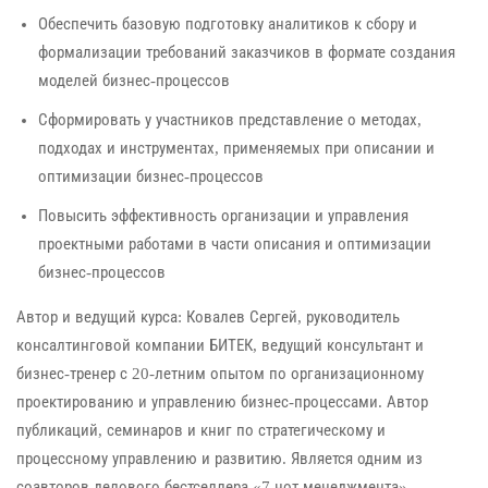
Обеспечить базовую подготовку аналитиков к сбору и
формализации требований заказчиков в формате создания
моделей бизнес-процессов
Сформировать у участников представление о методах,
подходах и инструментах, применяемых при описании и
оптимизации бизнес-процессов
Повысить эффективность организации и управления
проектными работами в части описания и оптимизации
бизнес-процессов
Автор и ведущий курса: Ковалев Сергей, руководитель
консалтинговой компании БИТЕК, ведущий консультант и
бизнес-тренер с 20-летним опытом по организационному
проектированию и управлению бизнес-процессами. Автор
публикаций, семинаров и книг по стратегическому и
процессному управлению и развитию. Является одним из
соавторов делового бестселлера «7 нот менеджмента».