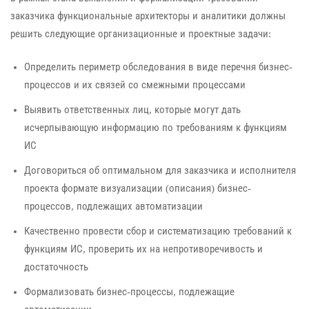
заказчика функциональные архитекторы и аналитики должны
решить следующие организационные и проектные задачи:
Определить периметр обследования в виде перечня бизнес-
процессов и их связей со смежными процессами
Выявить ответственных лиц, которые могут дать
исчерпывающую информацию по требованиям к функциям
ИС
Договориться об оптимальном для заказчика и исполнителя
проекта формате визуализации (описания) бизнес-
процессов, подлежащих автоматизации
Качественно провести сбор и систематизацию требований к
функциям ИС, проверить их на непротиворечивость и
достаточность
Формализовать бизнес-процессы, подлежащие