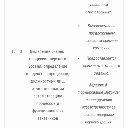
указанием
ответственных.
Выполняется на
предложенном
сквозном примере
компании.
Выделение бизнес-
Предоставляется
процессов верхнего
пример ответа на это
уровня, определение
задание.
владельцев процессов,
должностных лиц,
Задание 4
:
ответственных за
Формирование матрицы
автоматизацию
распределения
процессов и
ответственности за
функциональных
бизнес-процессы
заказчиков
первого уровня.