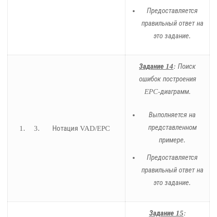
Предоставляется
правильный ответ на
это задание.
Задание 14
: Поиск
ошибок построения
EPC-диаграмм.
Выполняется на
представленном
Нотация VAD/EPC
примере.
Предоставляется
правильный ответ на
это задание.
Задание 15
: