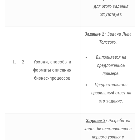
для этого задания
отсутствует.
Задание 2
: Задача Льва
Толстого.
Выполняется на
Уровни, способы и
предложенном
форматы описания
примере.
бизнес-процессов
Предоставляется
правильный ответ на
это задание.
Задание 3
: Разработка
карты бизнес-процессов
первого уровня с