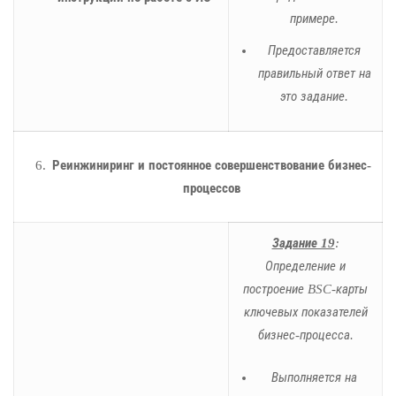
примере.
Предоставляется
правильный ответ на
это задание.
Реинжиниринг и постоянное совершенствование бизнес-
процессов
Задание 19
:
Определение и
построение BSC-карты
ключевых показателей
бизнес-процесса.
Выполняется на