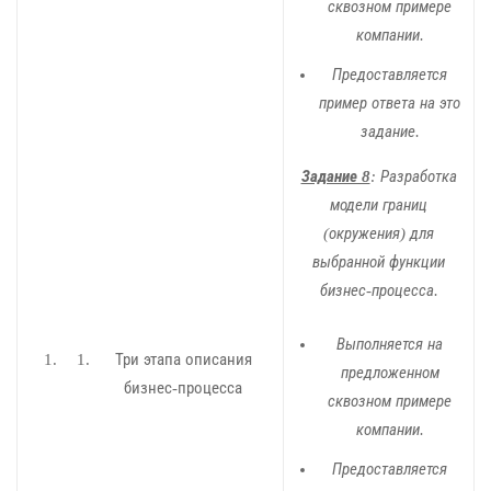
сквозном примере
компании.
Предоставляется
пример ответа на это
задание.
Задание 8
: Разработка
модели границ
(окружения) для
выбранной функции
бизнес-процесса.
Выполняется на
Три этапа описания
предложенном
бизнес-процесса
сквозном примере
компании.
Предоставляется