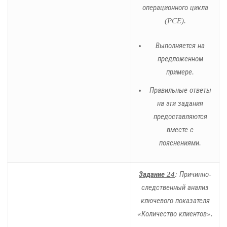
операционного цикла
(PCE).
Выполняется на
предложенном
примере.
Правильные ответы
на эти задания
предоставляются
вместе с
пояснениями.
Задание 24
: Причинно-
следственный анализ
ключевого показателя
«Количество клиентов».