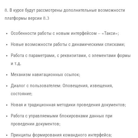
8. В курсе будут рассмотрены дополнительные возможности
платформы версии 8.3
Особенности работы с новым интерфейсом – «Такси»;
Новые возможности работы с динамическими списками;
Работа с параметрами, с реквизитами, с элементами формы
и т.д.
Механизм навигационных ссылок;
Диалог с пользователем: Оповещения, извещения,
состояние;
Новая и традиционная методики проведения документов;
Работа с управляемыми блокировками данных при
проведении документов;
Принципы формирования командного интерфейса;