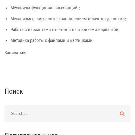
Механизм функциональных опций ;
Механизмы, связанные с заполнением объектов данными;
Работа с вариантами отчетов и настройками вариантов;
Методика работы с файлами и картинками
Записаться
Поиск