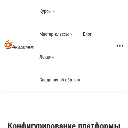
Курсы
Мастер-классы
Блог
Лекции
Сведения об обр. орг.
Конфигурирование платформы