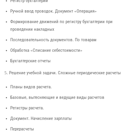
Регистр бухгалтерии
Ручной ввод проводок. Документ «Операция»
Формирование движений по регистру бухгалтерии при
проведении накладных
Последовательность документов. По товарам
Обработка «Списание себестоимости»
Бухгалтерские отчеты
5. Решение учебной задачи. Сложные периодические расчеты
Планы видов расчета.
Базовые, вытесняющие и ведущие виды расчетов
Регистры расчета.
Документ. Начисление зарплаты
Перерасчеты