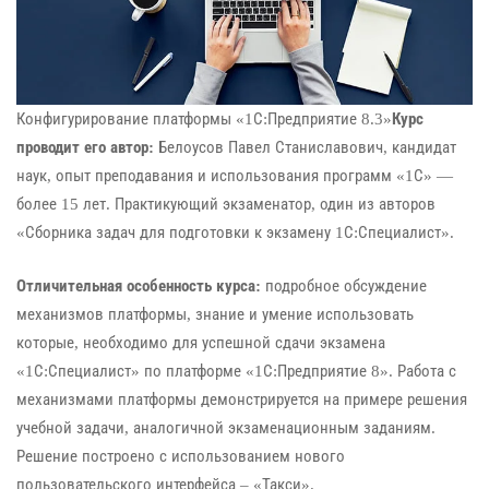
Конфигурирование платформы «1С:Предприятие 8.3»
Курс
проводит его автор:
Белоусов Павел Станиславович, кандидат
наук, опыт преподавания и использования программ «1С» —
более 15 лет. Практикующий экзаменатор, один из авторов
«Сборника задач для подготовки к экзамену 1С:Специалист».
Отличительная особенность курса:
подробное обсуждение
механизмов платформы, знание и умение использовать
которые, необходимо для успешной сдачи экзамена
«1С:Специалист» по платформе «1С:Предприятие 8». Работа с
механизмами платформы демонстрируется на примере решения
учебной задачи, аналогичной экзаменационным заданиям.
Решение построено с использованием нового
пользовательского интерфейса – «Такси».