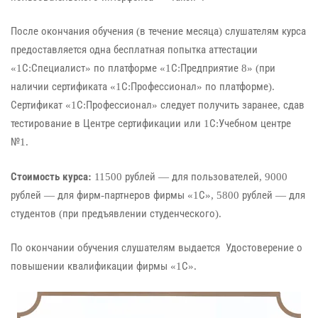
После окончания обучения (в течение месяца) слушателям курса
предоставляется одна бесплатная попытка аттестации
«1С:Специалист» по платформе «1С:Предприятие 8» (при
наличии сертификата «1С:Профессионал» по платформе).
Сертификат «1С:Профессионал» следует получить заранее, сдав
тестирование в Центре сертификации или 1С:Учебном центре
№1.
Стоимость курса:
11500 рублей — для пользователей, 9000
рублей — для фирм-партнеров фирмы «1С», 5800 рублей — для
студентов (при предъявлении студенческого).
По окончании обучения слушателям выдается Удостоверение о
повышении квалификации фирмы «1С».