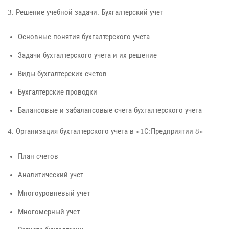
3. Решение учебной задачи. Бухгалтерский учет
Основные понятия бухгалтерского учета
Задачи бухгалтерского учета и их решение
Виды бухгалтерских счетов
Бухгалтерские проводки
Балансовые и забалансовые счета бухгалтерского учета
4. Организация бухгалтерского учета в «1С:Предприятии 8»
План счетов
Аналитический учет
Многоуровневый учет
Многомерный учет