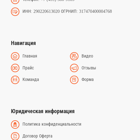
ИНН: 290220613020 ОГРНИП: 317470400004768
Навигация
Главная
Видео
Прайс
Отзывы
Команда
Форма
Юридическая информация
Политика конфиденциальности
Договор Оферта