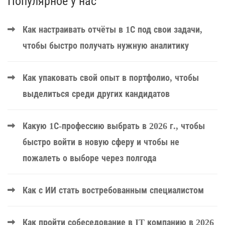
Популярное у нас
Как настраивать отчёты в 1С под свои задачи,
чтобы быстро получать нужную аналитику
Как упаковать свой опыт в портфолио, чтобы
выделиться среди других кандидатов
Какую 1С-профессию выбрать в 2026 г., чтобы
быстро войти в новую сферу и чтобы не
пожалеть о выборе через полгода
Как с ИИ стать востребованным специалистом
Как пройти собеседование в IT компанию в 2026