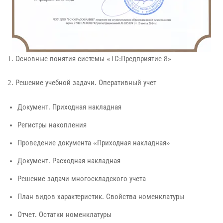
1. Основные понятия системы «1С:Предприятие 8»
2. Решение учебной задачи. Оперативный учет
Документ. Приходная накладная
Регистры накопления
Проведение документа «Приходная накладная»
Документ. Расходная накладная
Решение задачи многоскладского учета
План видов характеристик. Свойства номенклатуры
Отчет. Остатки номенклатуры