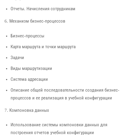
Отчеты. Начисления сотрудникам
6. Механизм бизнес-процессов
Бизнес-процессы
Карта маршрута и точки маршрута
Задачи
Виды маршрутизации
Система адресации
Описание общей последовательности создания бизнес-
процессов и ее реализация в учебной конфигурации
7. Компоновка данных
Использование системы компоновки данных для
построения отчетов учебной конфигурации