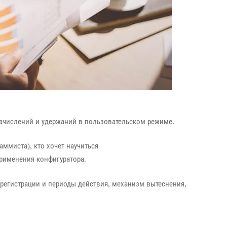
начислений и удержаний в пользовательском режиме.
аммиста), кто хочет научиться
применения конфигуратора.
 регистрации и периоды действия, механизм вытеснения,