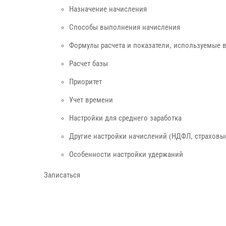
Назначение начисления
Способы выполнения начисления
Формулы расчета и показатели, используемые 
Расчет базы
Приоритет
Учет времени
Настройки для среднего заработка
Другие настройки начислений (НДФЛ, страховые
Особенности настройки удержаний
Записаться