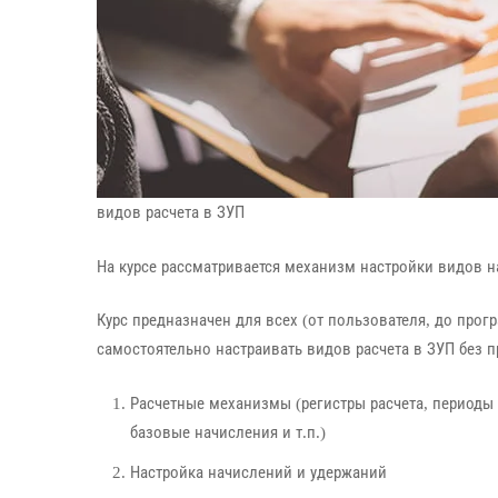
видов расчета в ЗУП
На курсе рассматривается механизм настройки видов 
Курс предназначен для всех (от пользователя, до прогр
самостоятельно настраивать видов расчета в ЗУП без 
Расчетные механизмы (регистры расчета, периоды
базовые начисления и т.п.)
Настройка начислений и удержаний