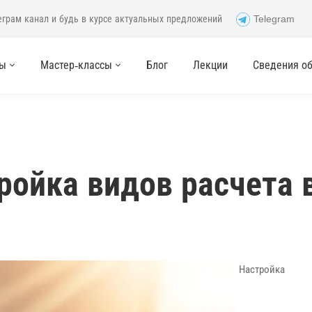
еграм канал и будь в курсе актуальных предложений
Telegram
сы
Мастер-классы
Блог
Лекции
Сведения об 
ройка видов расчета 
Настройка