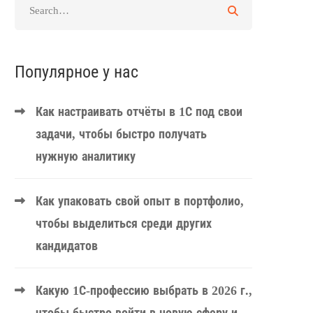
Популярное у нас
Как настраивать отчёты в 1С под свои
задачи, чтобы быстро получать
нужную аналитику
Как упаковать свой опыт в портфолио,
чтобы выделиться среди других
кандидатов
Какую 1С-профессию выбрать в 2026 г.,