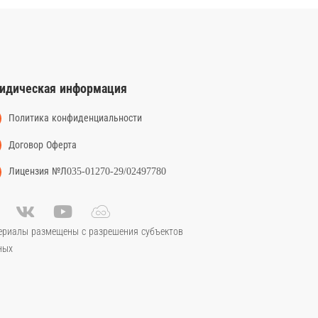
идическая информация
Политика конфиденциальности
Договор Оферта
Лицензия №Л035-01270-29/02497780
ериалы размещены с разрешения субъектов
ных