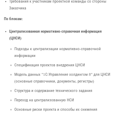
Требования к участникам проектной команды со стороны
Заказчика
По блокам:
Централизованная нормативно-справочная информация
(ЦНСИ)
Подходы к централизации нормативно-справочной
информации
Спецификация проектов внедрения ЦНСИ
Модель данных "1С:Управление холдингом 8" для ЦНСИ
(основные справочники, документы, регистры)
Структура и содержание технического задания
Переход на централизованную НСИ
Основные риски проекта и способы их снижения