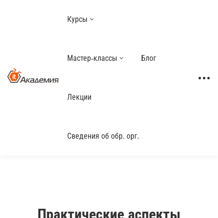
Курсы
Мастер-классы
Блог
Лекции
Сведения об обр. орг.
Практические аспекты