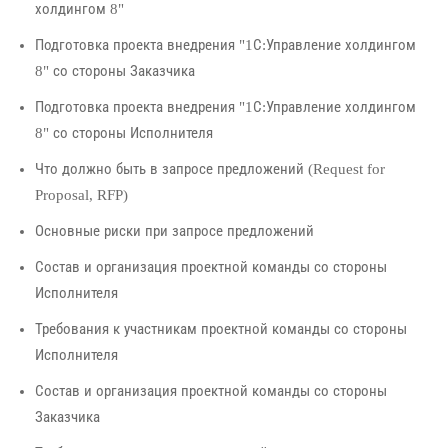
холдингом 8"
Подготовка проекта внедрения "1С:Управление холдингом
8" со стороны Заказчика
Подготовка проекта внедрения "1С:Управление холдингом
8" со стороны Исполнителя
Что должно быть в запросе предложений (Request for
Proposal, RFP)
Основные риски при запросе предложений
Состав и организация проектной команды со стороны
Исполнителя
Требования к участникам проектной команды со стороны
Исполнителя
Состав и организация проектной команды со стороны
Заказчика