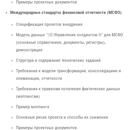
Примеры проектных документов
Международные стандарты финансовой отчетности (МСФО)
Спецификация проектов внедрения
Модель данных "1С:Управление холдингом 8" для МСФО
(основные справочники, документы, регистры),
демонстрация
Структура и содержание технических заданий
Требования к модели трансформации, консолидациии и
элиминации, отчетности
Требования к правилам получения фактических данных
(мэппингам)
Пример мэппинга
Основные риски проекта и способы их снижения
Примеры проектных документов