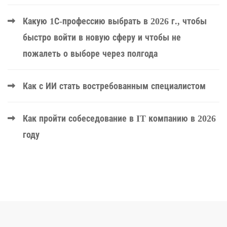
Какую 1С-профессию выбрать в 2026 г., чтобы
быстро войти в новую сферу и чтобы не
пожалеть о выборе через полгода
Как с ИИ стать востребованным специалистом
Как пройти собеседование в IT компанию в 2026
году