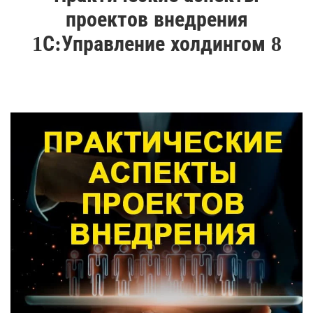
проектов внедрения
1С:Управление холдингом 8