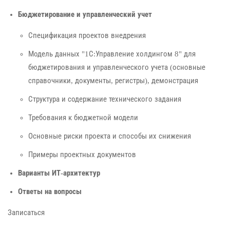
Бюджетирование и управленческий учет
Спецификация проектов внедрения
Модель данных "1С:Управление холдингом 8" для
бюджетирования и управленческого учета (основные
справочники, документы, регистры), демонстрация
Структура и содержание технического задания
Требования к бюджетной модели
Основные риски проекта и способы их снижения
Примеры проектных документов
Варианты ИТ-архитектур
Ответы на вопросы
Записаться