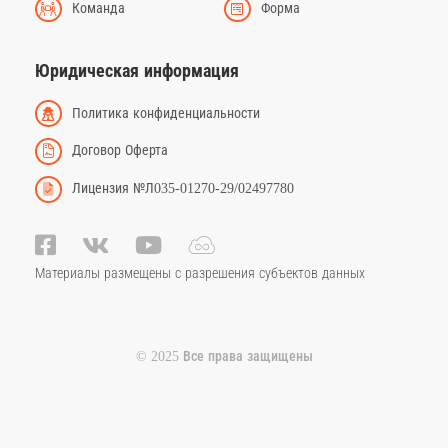
Команда
Форма
Юридическая информация
Политика конфиденциальности
Договор Оферта
Лицензия №Л035-01270-29/02497780
Материалы размещены с разрешения субъектов данных
© 2025 Все права защищены