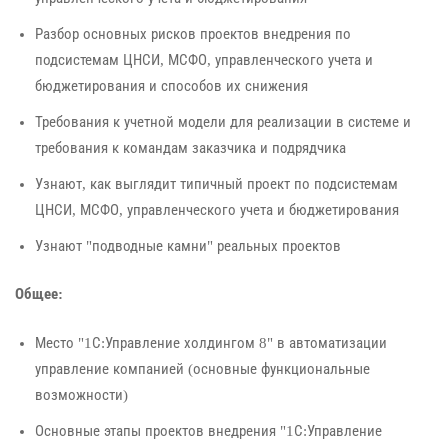
Разбор основных рисков проектов внедрения по
подсистемам ЦНСИ, МСФО, управленческого учета и
бюджетирования и способов их снижения
Требования к учетной модели для реализации в системе и
требования к командам заказчика и подрядчика
Узнают, как выглядит типичный проект по подсистемам
ЦНСИ, МСФО, управленческого учета и бюджетирования
Узнают "подводные камни" реальных проектов
Общее:
Место "1С:Управление холдингом 8" в автоматизации
управление компанией (основные функциональные
возможности)
Основные этапы проектов внедрения "1С:Управление