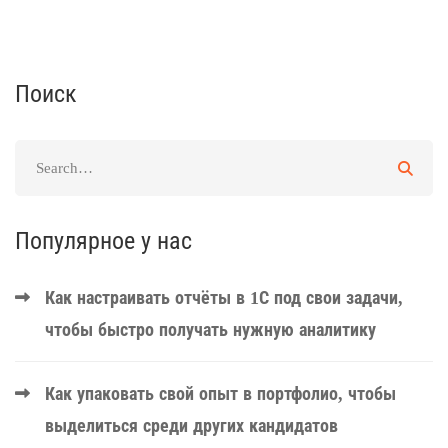
Поиск
Популярное у нас
Как настраивать отчёты в 1С под свои задачи,
чтобы быстро получать нужную аналитику
Как упаковать свой опыт в портфолио, чтобы
выделиться среди других кандидатов