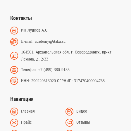
Контакты
ИП Лудков А.С.
E-mail: academy@itaka.su
164501, Архангельская обл, г. Северодвинск, пр-кт
Ленина, д. 2/33
Телефон: +7 (499) 380-9185
ИНН: 290220613020 ОГРНИП: 317470400004768
Навигация
Главная
Видео
Прайс
Отзывы