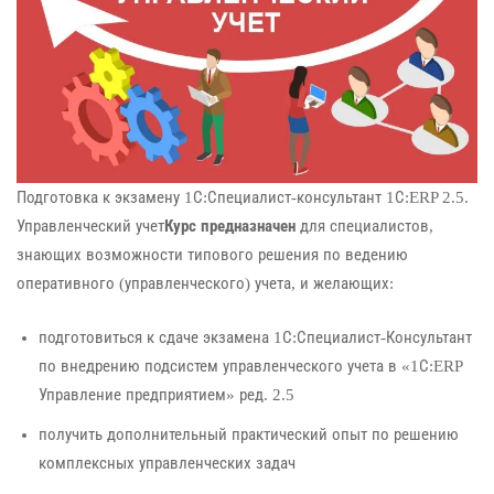
Подготовка к экзамену 1С:Специалист-консультант 1С:ERP 2.5.
Управленческий учет
Курс предназначен
для специалистов,
знающих возможности типового решения по ведению
оперативного (управленческого) учета, и желающих:
подготовиться к сдаче экзамена 1С:Специалист-Консультант
по внедрению подсистем управленческого учета в «1С:ERP
Управление предприятием» ред. 2.5
получить дополнительный практический опыт по решению
комплексных управленческих задач