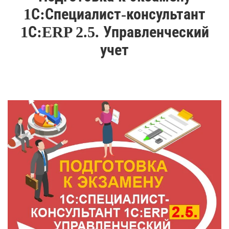
1С:Специалист-консультант
1С:ERP 2.5. Управленческий
учет