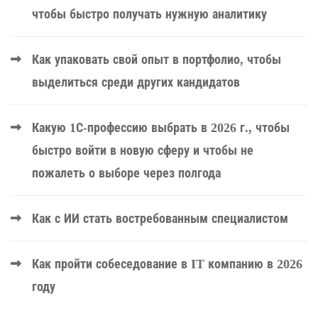
чтобы быстро получать нужную аналитику
Как упаковать свой опыт в портфолио, чтобы
выделиться среди других кандидатов
Какую 1С-профессию выбрать в 2026 г., чтобы
быстро войти в новую сферу и чтобы не
пожалеть о выборе через полгода
Как с ИИ стать востребованным специалистом
Как пройти собеседование в IT компанию в 2026
году