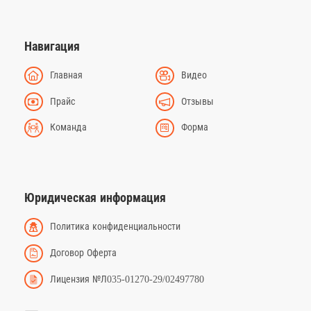
Навигация
Главная
Видео
Прайс
Отзывы
Команда
Форма
Юридическая информация
Политика конфиденциальности
Договор Оферта
Лицензия №Л035-01270-29/02497780