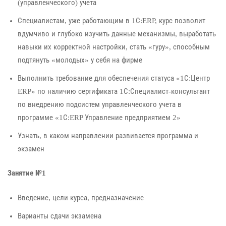
(управленческого) учета
Специалистам, уже работающим в 1С:ERP, курс позволит
вдумчиво и глубоко изучить данные механизмы, выработать
навыки их корректной настройки, стать «гуру», способным
подтянуть «молодых» у себя на фирме
Выполнить требование для обеспечения статуса «1С:Центр
ERP» по наличию сертификата 1С:Специалист-консультант
по внедрению подсистем управленческого учета в
программе «1С:ERP Управление предприятием 2»
Узнать, в каком направлении развивается программа и
экзамен
Занятие №1
Введение, цели курса, предназначение
Варианты сдачи экзамена