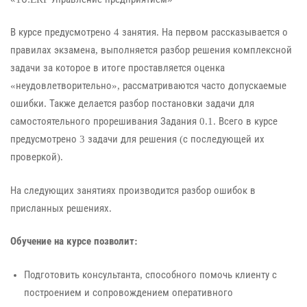
В курсе предусмотрено 4 занятия. На первом рассказывается о
правилах экзамена, выполняется разбор решения комплексной
задачи за которое в итоге проставляется оценка
«неудовлетворительно», рассматриваются часто допускаемые
ошибки. Также делается разбор постановки задачи для
самостоятельного прорешивания Задания 0.1. Всего в курсе
предусмотрено 3 задачи для решения (с последующей их
проверкой).
На следующих занятиях производится разбор ошибок в
присланных решениях.
Обучение на курсе позволит:
Подготовить консультанта, способного помочь клиенту с
построением и сопровождением оперативного