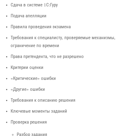
Сдача в системе 1С:Гуру
Подача апелляции
Правила проведения экзамена
Требования к специалисту, проверяемые механизмы,
ограничение по времени
Права претендента, что не разрешено
Критерии оценки
«Критические» ошибки
«Другие» ошибки
Требования к описанию решения
Ключевые моменты заданий
Проверка решения
Разбор задания