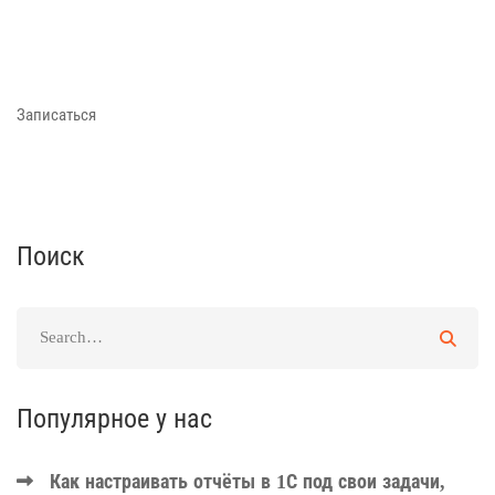
Записаться
Поиск
Популярное у нас
Как настраивать отчёты в 1С под свои задачи,