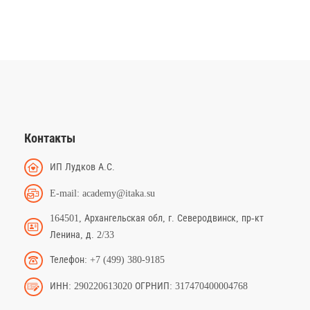
Контакты
ИП Лудков А.С.
E-mail: academy@itaka.su
164501, Архангельская обл, г. Северодвинск, пр-кт
Ленина, д. 2/33
Телефон: +7 (499) 380-9185
ИНН: 290220613020 ОГРНИП: 317470400004768