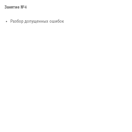
Занятие №4
Разбор допущенных ошибок