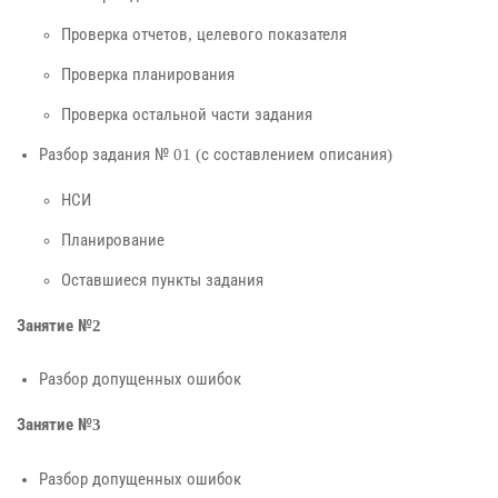
Проверка отчетов, целевого показателя
Проверка планирования
Проверка остальной части задания
Разбор задания № 01 (с составлением описания)
НСИ
Планирование
Оставшиеся пункты задания
Занятие №2
Разбор допущенных ошибок
Занятие №3
Разбор допущенных ошибок