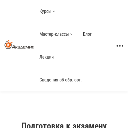
Курсы
Мастер-классы
Блог
Лекции
Сведения об обр. орг.
Подготовка к экзамену