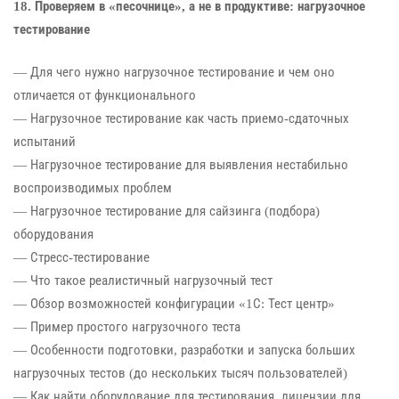
18. Проверяем в «песочнице», а не в продуктиве: нагрузочное
тестирование
— Для чего нужно нагрузочное тестирование и чем оно
отличается от функционального
— Нагрузочное тестирование как часть приемо-сдаточных
испытаний
— Нагрузочное тестирование для выявления нестабильно
воспроизводимых проблем
— Нагрузочное тестирование для сайзинга (подбора)
оборудования
— Стресс-тестирование
— Что такое реалистичный нагрузочный тест
— Обзор возможностей конфигурации «1С: Тест центр»
— Пример простого нагрузочного теста
— Особенности подготовки, разработки и запуска больших
нагрузочных тестов (до нескольких тысяч пользователей)
— Как найти оборудование для тестирования, лицензии для