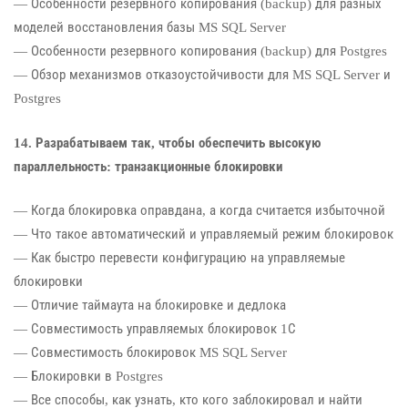
— Особенности резервного копирования (backup) для разных
моделей восстановления базы MS SQL Server
— Особенности резервного копирования (backup) для Postgres
— Обзор механизмов отказоустойчивости для MS SQL Server и
Postgres
14. Разрабатываем так, чтобы обеспечить высокую
параллельность: транзакционные блокировки
— Когда блокировка оправдана, а когда считается избыточной
— Что такое автоматический и управляемый режим блокировок
— Как быстро перевести конфигурацию на управляемые
блокировки
— Отличие таймаута на блокировке и дедлока
— Совместимость управляемых блокировок 1С
— Совместимость блокировок MS SQL Server
— Блокировки в Postgres
— Все способы, как узнать, кто кого заблокировал и найти