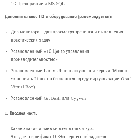
1С:Предприятие и MS SQL
Дополнительное ПО и оборудование (рекомендуется):
Два монитора – для просмотра тренинга и выполнения
практических задач
Установленный «1С:Центр управления
производительностью»
Установленный Linux Ubuntu актуальной версии (Можно
установить Linux на бесплатную среду виртуализации Oracle
Virtual Box)
Установленный Git Bash или Cygwin
1. Вводная часть
— Какие знания и навыки дает данный курс
— Что дает сертификат 1С:Эксперт его обладателю