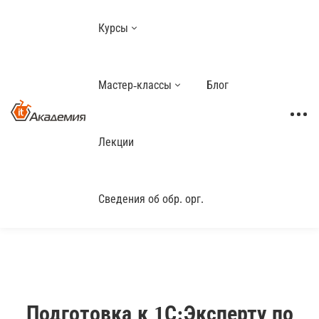
Курсы
Мастер-классы
Блог
Лекции
Сведения об обр. орг.
Подготовка к 1С:Эксперту по