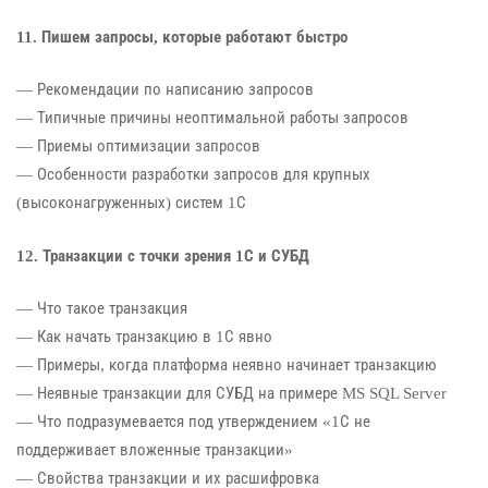
11. Пишем запросы, которые работают быстро
— Рекомендации по написанию запросов
— Типичные причины неоптимальной работы запросов
— Приемы оптимизации запросов
— Особенности разработки запросов для крупных
(высоконагруженных) систем 1С
12. Транзакции с точки зрения 1С и СУБД
— Что такое транзакция
— Как начать транзакцию в 1С явно
— Примеры, когда платформа неявно начинает транзакцию
— Неявные транзакции для СУБД на примере MS SQL Server
— Что подразумевается под утверждением «1С не
поддерживает вложенные транзакции»
— Свойства транзакции и их расшифровка