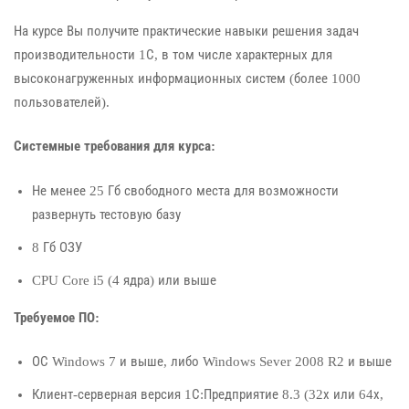
На курсе Вы получите практические навыки решения задач
производительности 1С, в том числе характерных для
высоконагруженных информационных систем (более 1000
пользователей).
Системные требования для курса:
Не менее 25 Гб свободного места для возможности
развернуть тестовую базу
8 Гб ОЗУ
CPU Core i5 (4 ядра) или выше
Требуемое ПО:
ОС Windows 7 и выше, либо Windows Sever 2008 R2 и выше
Клиент-серверная версия 1С:Предприятие 8.3 (32х или 64х,