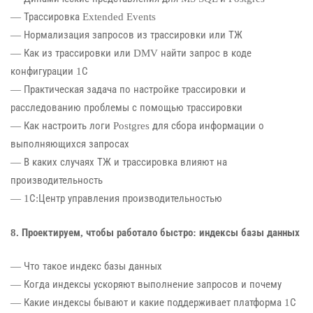
— Трассировка Extended Events
— Нормализация запросов из трассировки или ТЖ
— Как из трассировки или DMV найти запрос в коде
конфигурации 1С
— Практическая задача по настройке трассировки и
расследованию проблемы с помощью трассировки
— Как настроить логи Postgres для сбора информации о
выполняющихся запросах
— В каких случаях ТЖ и трассировка влияют на
производительность
— 1С:Центр управления производительностью
8. Проектируем, чтобы работало быстро: индексы базы данных
— Что такое индекс базы данных
— Когда индексы ускоряют выполнение запросов и почему
— Какие индексы бывают и какие поддерживает платформа 1С