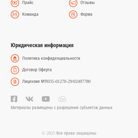
Прайс
Отзывы
Команда
Форма
Юридическая информация
Политика конфиденциальности
Договор Оферта
Лицензия №Л035-01270-29/02497780
Материалы размещены с разрешения субъектов данных
© 2025 Все права защищены