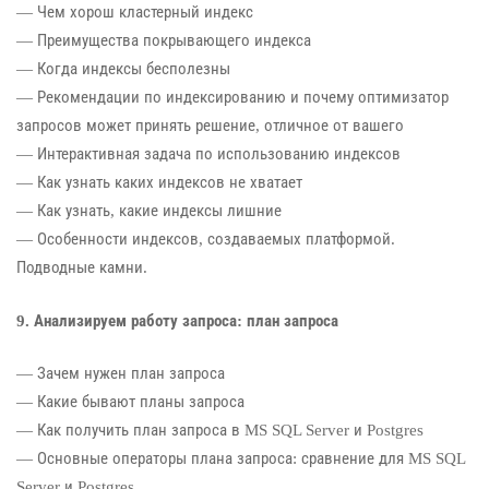
— Чем хорош кластерный индекс
— Преимущества покрывающего индекса
— Когда индексы бесполезны
— Рекомендации по индексированию и почему оптимизатор
запросов может принять решение, отличное от вашего
— Интерактивная задача по использованию индексов
— Как узнать каких индексов не хватает
— Как узнать, какие индексы лишние
— Особенности индексов, создаваемых платформой.
Подводные камни.
9. Анализируем работу запроса: план запроса
— Зачем нужен план запроса
— Какие бывают планы запроса
— Как получить план запроса в MS SQL Server и Postgres
— Основные операторы плана запроса: сравнение для MS SQL
Server и Postgres