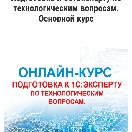
технологическим вопросам.
Основной курс