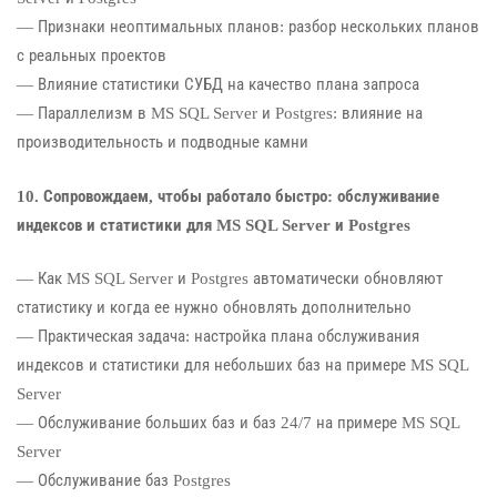
— Признаки неоптимальных планов: разбор нескольких планов
с реальных проектов
— Влияние статистики СУБД на качество плана запроса
— Параллелизм в MS SQL Server и Postgres: влияние на
производительность и подводные камни
10. Сопровождаем, чтобы работало быстро: обслуживание
индексов и статистики для MS SQL Server и Postgres
— Как MS SQL Server и Postgres автоматически обновляют
статистику и когда ее нужно обновлять дополнительно
— Практическая задача: настройка плана обслуживания
индексов и статистики для небольших баз на примере MS SQL
Server
— Обслуживание больших баз и баз 24/7 на примере MS SQL
Server
— Обслуживание баз Postgres