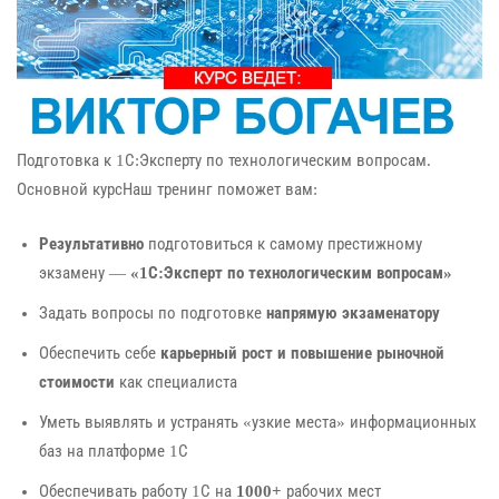
Подготовка к 1С:Эксперту по технологическим вопросам.
Основной курсНаш тренинг поможет вам:
Результативно
подготовиться к самому престижному
экзамену —
«1С:Эксперт по технологическим вопросам»
Задать вопросы по подготовке
напрямую экзаменатору
Обеспечить себе
карьерный рост и повышение рыночной
стоимости
как специалиста
Уметь выявлять и устранять «узкие места» информационных
баз на платформе 1С
Обеспечивать работу 1С на
1000+
рабочих мест