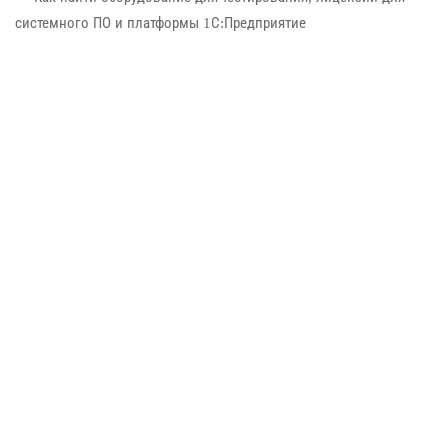
системного ПО и платформы 1С:Предприятие