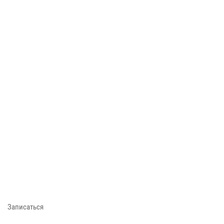
Записаться