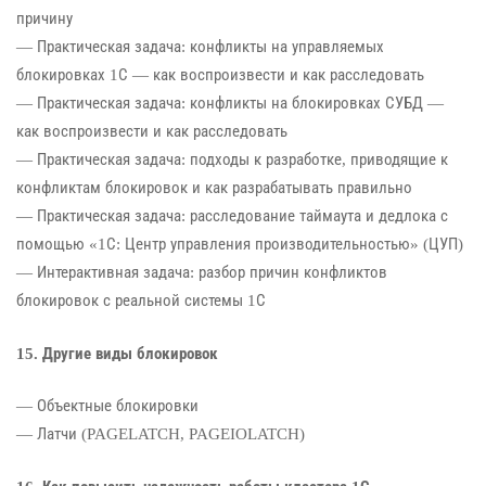
причину
— Практическая задача: конфликты на управляемых
блокировках 1С — как воспроизвести и как расследовать
— Практическая задача: конфликты на блокировках СУБД —
как воспроизвести и как расследовать
— Практическая задача: подходы к разработке, приводящие к
конфликтам блокировок и как разрабатывать правильно
— Практическая задача: расследование таймаута и дедлока с
помощью «1С: Центр управления производительностью» (ЦУП)
— Интерактивная задача: разбор причин конфликтов
блокировок с реальной системы 1С
15. Другие виды блокировок
— Объектные блокировки
— Латчи (PAGELATCH, PAGEIOLATCH)