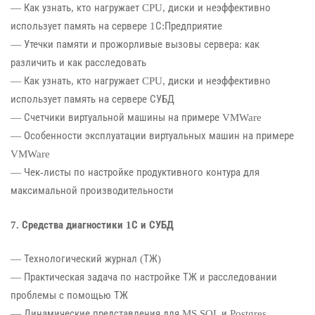
— Как узнать, кто нагружает CPU, диски и неэффективно
использует память на сервере 1С:Предприятие
— Утечки памяти и прожорливые вызовы сервера: как
различить и как расследовать
— Как узнать, кто нагружает CPU, диски и неэффективно
использует память на сервере СУБД
— Счетчики виртуальной машины на примере VMWare
— Особенности эксплуатации виртуальных машин на примере
VMWare
— Чек-листы по настройке продуктивного контура для
максимальной производительности
7. Средства диагностики 1С и СУБД
— Технологический журнал (ТЖ)
— Практическая задача по настройке ТЖ и расследовании
проблемы с помощью ТЖ
— Динамические представления для MS SQL и Postgres