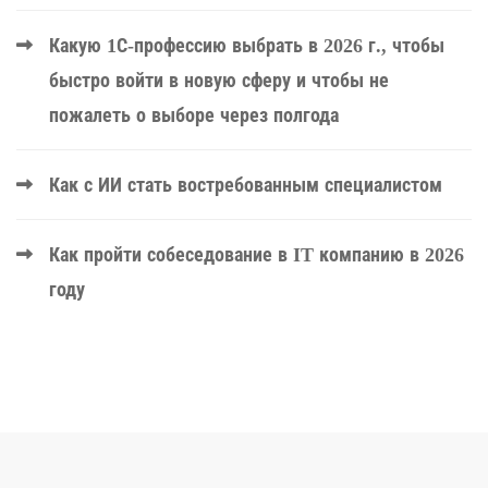
Какую 1С-профессию выбрать в 2026 г., чтобы
быстро войти в новую сферу и чтобы не
пожалеть о выборе через полгода
Как с ИИ стать востребованным специалистом
Как пройти собеседование в IT компанию в 2026
году