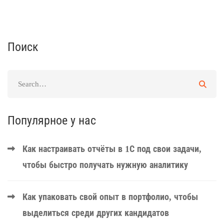
Поиск
Популярное у нас
Как настраивать отчёты в 1С под свои задачи,
чтобы быстро получать нужную аналитику
Как упаковать свой опыт в портфолио, чтобы
выделиться среди других кандидатов