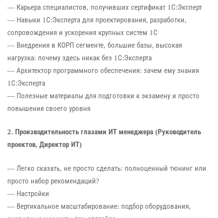
— Карьера специалистов, получивших сертификат 1С:Эксперт
— Навыки 1С:Эксперта для проектирования, разработки,
сопровождения и ускорения крупных систем 1С
— Внедрения в КОРП сегменте, большие базы, высокая
нагрузка: почему здесь никак без 1С:Эксперта
— Архитектор программного обеспечения: зачем ему знания
1С:Эксперта
— Полезные материалы для подготовки к экзамену и просто
повышения своего уровня
2. Производительность глазами ИТ менеджера (Руководитель
проектов, Директор ИТ)
— Легко сказать, не просто сделать: полноценный тюнинг или
просто набор рекомендаций?
— Настройки
— Вертикальное масштабирование: подбор оборудования,