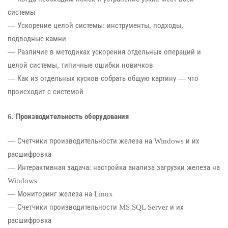
системы
— Ускорение целой системы: инструменты, подходы,
подводные камни
— Различие в методиках ускорения отдельных операций и
целой системы, типичные ошибки новичков
— Как из отдельных кусков собрать общую картину — что
происходит с системой
6. Производительность оборудования
— Счетчики производительности железа на Windows и их
расшифровка
— Интерактивная задача: настройка анализа загрузки железа на
Windows
— Мониторинг железа на Linux
— Счетчики производительности MS SQL Server и их
расшифровка