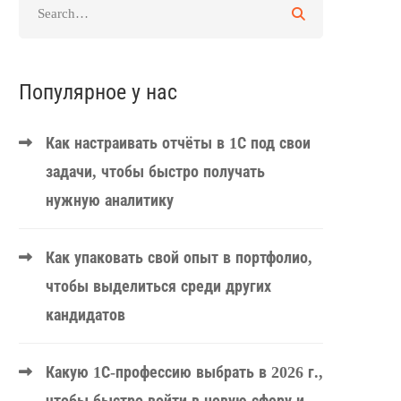
Популярное у нас
Как настраивать отчёты в 1С под свои
задачи, чтобы быстро получать
нужную аналитику
Как упаковать свой опыт в портфолио,
чтобы выделиться среди других
кандидатов
Какую 1С-профессию выбрать в 2026 г.,