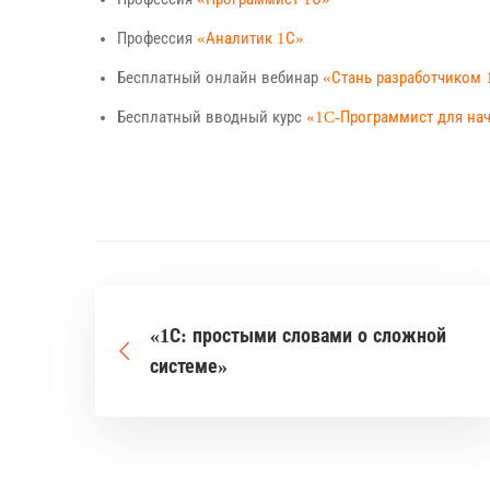
Профессия
«Аналитик 1С»
Бесплатный онлайн вебинар
«Стань разработчиком 
Бесплатный вводный курс
«1C-Программист для н
«1С: простыми словами о сложной
системе»