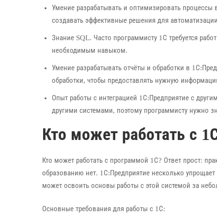
Умение разрабатывать и оптимизировать процессы 
создавать эффективные решения для автоматизации
Знание SQL. Часто программисту 1С требуется работ
необходимым навыком.
Умение разрабатывать отчёты и обработки в 1С:Пред
обработки, чтобы предоставлять нужную информаци
Опыт работы с интеграцией 1С:Предприятие с другим
другими системами, поэтому программисту нужно зна
Кто может работать с 1
Кто может работать с программой 1С? Ответ прост: пр
образованию нет. 1С:Предприятие несколько упрощает
может освоить основы работы с этой системой за неб
Основные требования для работы с 1С: