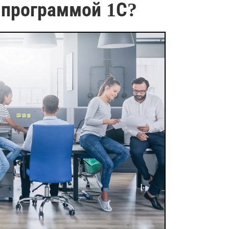
 программой 1С?