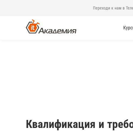
Переходи к нам в Тел
Кур
Квалификация и треб