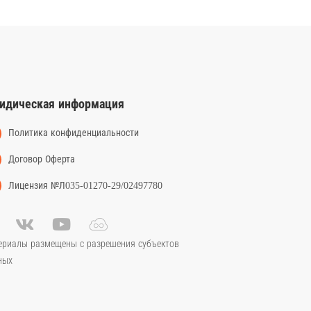
идическая информация
Политика конфиденциальности
Договор Оферта
Лицензия №Л035-01270-29/02497780
ериалы размещены с разрешения субъектов
ных