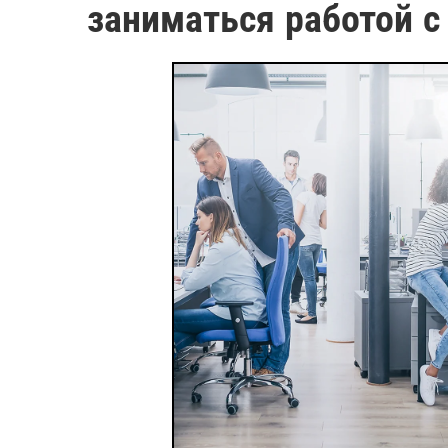
заниматься работой с