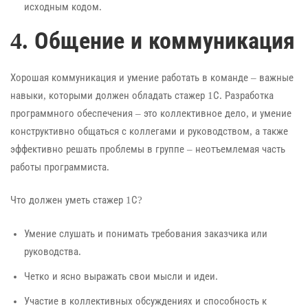
исходным кодом.
4. Общение и коммуникация
Хорошая коммуникация и умение работать в команде – важные
навыки, которыми должен обладать стажер 1С. Разработка
программного обеспечения – это коллективное дело, и умение
конструктивно общаться с коллегами и руководством, а также
эффективно решать проблемы в группе – неотъемлемая часть
работы программиста.
Что должен уметь стажер 1С?
Умение слушать и понимать требования заказчика или
руководства.
Четко и ясно выражать свои мысли и идеи.
Участие в коллективных обсуждениях и способность к