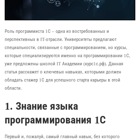
Роль программиста 1С – одна из востребованных и
перспективных в IT-отрасли. Университеты предлагают
специальности, связанные с программированием, но курсы,
которые специализируются именно на программировании 1С,
уже предложены школой IT Академии (
курс1с.рф
). Данная
статья расскажет о ключевых навыках, которыми должен
обладать стажер 1С для успешного старта карьеры в этой
области.
1. Знание языка
программирования 1С
Первый и, пожалуй, самый главный навык, без которого