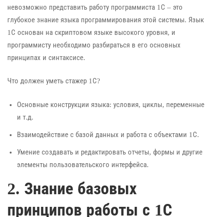
невозможно представить работу программиста 1С – это
глубокое знание языка программирования этой системы. Язык
1С основан на скриптовом языке высокого уровня, и
программисту необходимо разбираться в его основных
принципах и синтаксисе.
Что должен уметь стажер 1С?
Основные конструкции языка: условия, циклы, переменные
и т.д.
Взаимодействие с базой данных и работа с объектами 1С.
Умение создавать и редактировать отчеты, формы и другие
элементы пользовательского интерфейса.
2. Знание базовых
принципов работы с 1С