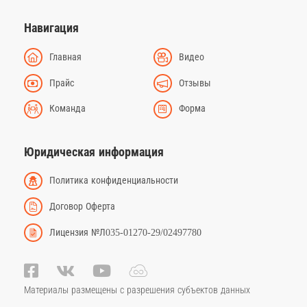
Навигация
Главная
Видео
Прайс
Отзывы
Команда
Форма
Юридическая информация
Политика конфиденциальности
Договор Оферта
Лицензия №Л035-01270-29/02497780
Материалы размещены с разрешения субъектов данных