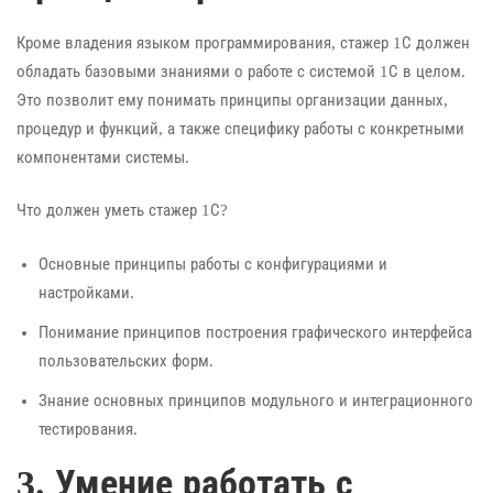
Кроме владения языком программирования, стажер 1С должен
обладать базовыми знаниями о работе с системой 1С в целом.
Это позволит ему понимать принципы организации данных,
процедур и функций, а также специфику работы с конкретными
компонентами системы.
Что должен уметь стажер 1С?
Основные принципы работы с конфигурациями и
настройками.
Понимание принципов построения графического интерфейса
пользовательских форм.
Знание основных принципов модульного и интеграционного
тестирования.
3. Умение работать с