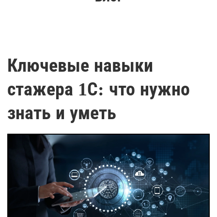
Ключевые навыки
стажера 1С: что нужно
знать и уметь