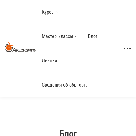
Курсы
Мастер-классы
Блог
Лекции
Сведения об обр. орг.
Блог