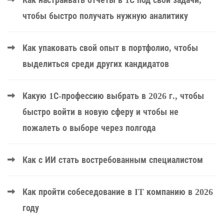
Как настраивать отчёты в 1С под свои задачи,
чтобы быстро получать нужную аналитику
Как упаковать свой опыт в портфолио, чтобы
выделиться среди других кандидатов
Какую 1С-профессию выбрать в 2026 г., чтобы
быстро войти в новую сферу и чтобы не
пожалеть о выборе через полгода
Как с ИИ стать востребованным специалистом
Как пройти собеседование в IT компанию в 2026
году