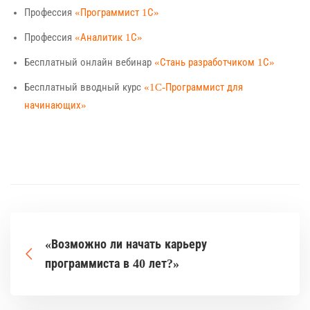
Профессия
«Программист 1С»
Профессия
«Аналитик 1С»
Бесплатный онлайн вебинар
«Стань разработчиком 1С»
Бесплатный вводный курс
«1C-Программист для
начинающих»
«Возможно ли начать карьеру
программиста в 40 лет?»