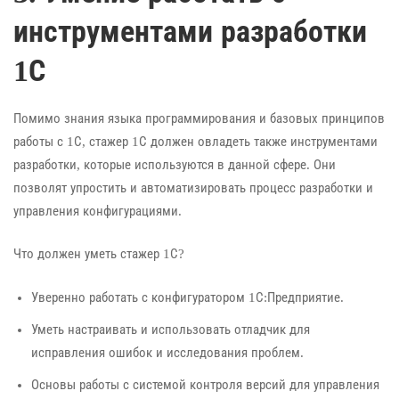
инструментами разработки
1С
Помимо знания языка программирования и базовых принципов
работы с 1С, стажер 1С должен овладеть также инструментами
разработки, которые используются в данной сфере. Они
позволят упростить и автоматизировать процесс разработки и
управления конфигурациями.
Что должен уметь стажер 1С?
Уверенно работать с конфигуратором 1С:Предприятие.
Уметь настраивать и использовать отладчик для
исправления ошибок и исследования проблем.
Основы работы с системой контроля версий для управления