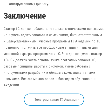
конструктивному диалогу.
Заключение
Стажер 1С должен обладать не только техническими навыками,
но и уметь адаптироваться к изменениям, быть ответственным
и целеустремленным. Учебные программы
IT Академии по 1С
позволяют получить все необходимые знания и навыки для
успешной карьеры программиста 1С. Что должен уметь стажер
1С? Он должен знать основы языка программирования 1С,
базовые принципы работы с системой, уметь работать с
инструментами разработки и обладать коммуникативными
навыками. Все это можно освоить благодаря обучению в IT
Академии.
Телеграм-канал IT Академии