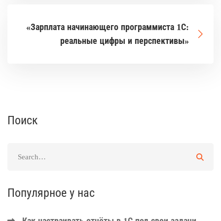
«Зарплата начинающего программиста 1С:
реальные цифры и перспективы»
Поиск
Популярное у нас