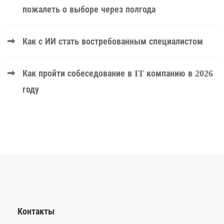
пожалеть о выборе через полгода
Как с ИИ стать востребованным специалистом
Как пройти собеседование в IT компанию в 2026
году
Контакты