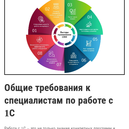
Общие требования к
специалистам по работе с
1С
Работа с 1С – это не только знание конкретных программ и