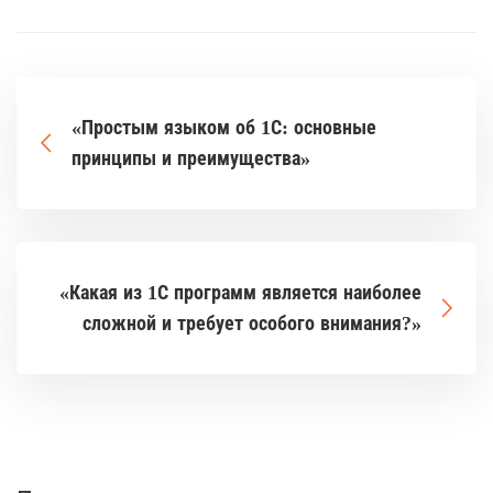
«Простым языком об 1С: основные
принципы и преимущества»
«Какая из 1С программ является наиболее
сложной и требует особого внимания?»