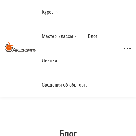
Курсы
Мастер-классы
Блог
Лекции
Сведения об обр. орг.
Блог