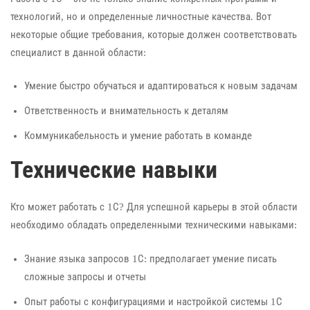
технологий, но и определенные личностные качества. Вот
некоторые общие требования, которые должен соответствовать
специалист в данной области:
Умение быстро обучаться и адаптироваться к новым задачам
Ответственность и внимательность к деталям
Коммуникабельность и умение работать в команде
Технические навыки
Кто может работать с 1С? Для успешной карьеры в этой области
необходимо обладать определенными техническими навыками:
Знание языка запросов 1С: предполагает умение писать
сложные запросы и отчеты
Опыт работы с конфигурациями и настройкой системы 1С