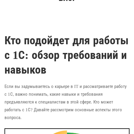
Кто подойдет для работы
с 1С: обзор требований и
навыков
Если вы задумываетесь о карьере в IT и рассматриваете работу
с 1С, важно понимать, какие навыки и требования
предъявляются к специалистам в этой сфере. Кто может
работать с 1С? Давайте рассмотрим основные аспекты этого
вопроса.