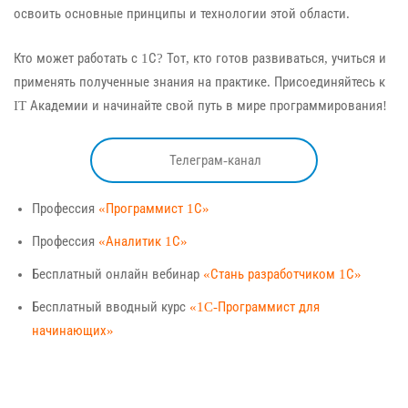
освоить основные принципы и технологии этой области.
Кто может работать с 1С? Тот, кто готов развиваться, учиться и
применять полученные знания на практике. Присоединяйтесь к
IT Академии и начинайте свой путь в мире программирования!
Телеграм-канал
Профессия
«Программист 1С»
Профессия
«Аналитик 1С»
Бесплатный онлайн вебинар
«Стань разработчиком 1С»
Бесплатный вводный курс
«1C-Программист для
начинающих»