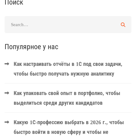
Поиск
Популярное у нас
Как настраивать отчёты в 1С под свои задачи,
чтобы быстро получать нужную аналитику
Как упаковать свой опыт в портфолио, чтобы
выделиться среди других кандидатов
Какую 1С-профессию выбрать в 2026 г., чтобы
быстро войти в новую сферу и чтобы не