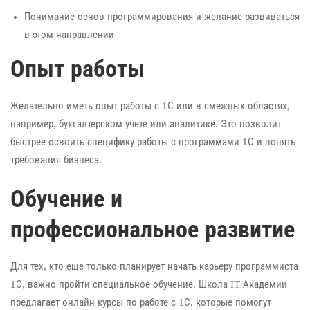
Понимание основ программирования и желание развиваться
в этом направлении
Опыт работы
Желательно иметь опыт работы с 1С или в смежных областях,
например, бухгалтерском учете или аналитике. Это позволит
быстрее освоить специфику работы с программами 1С и понять
требования бизнеса.
Обучение и
профессиональное развитие
Для тех, кто еще только планирует начать карьеру программиста
1С, важно пройти специальное обучение. Школа IT Академии
предлагает онлайн курсы по работе с 1С, которые помогут