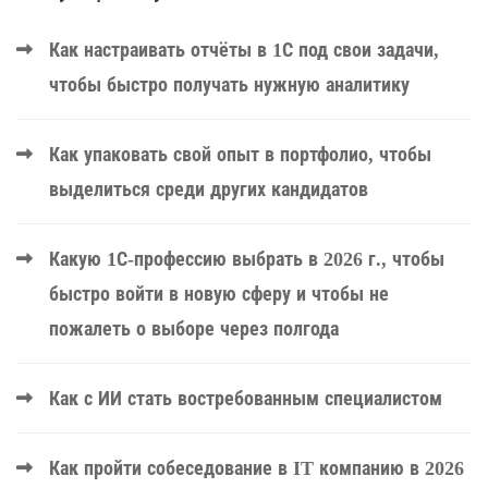
Как настраивать отчёты в 1С под свои задачи,
чтобы быстро получать нужную аналитику
Как упаковать свой опыт в портфолио, чтобы
выделиться среди других кандидатов
Какую 1С-профессию выбрать в 2026 г., чтобы
быстро войти в новую сферу и чтобы не
пожалеть о выборе через полгода
Как с ИИ стать востребованным специалистом
Как пройти собеседование в IT компанию в 2026