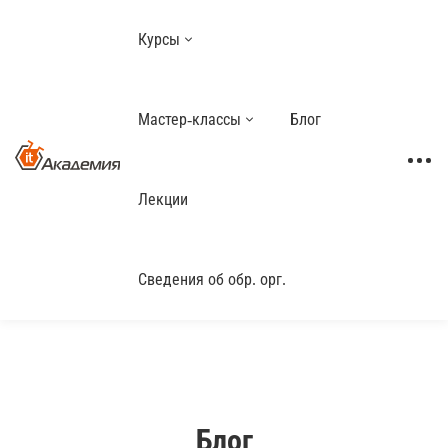
Курсы
Мастер-классы
Блог
Лекции
Сведения об обр. орг.
Блог