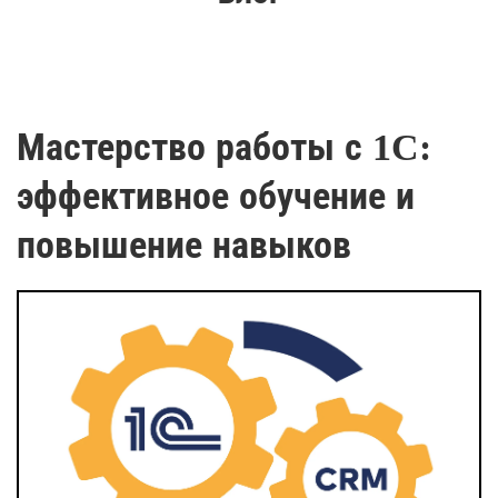
Мастерство работы с 1C:
эффективное обучение и
повышение навыков