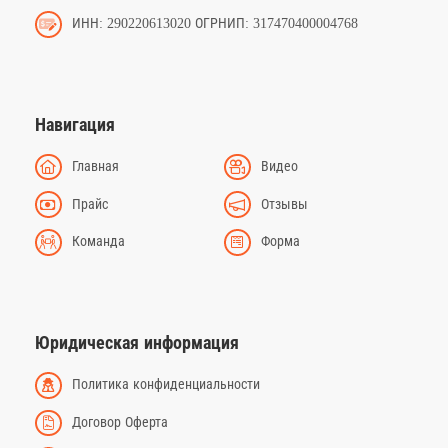
ИНН: 290220613020 ОГРНИП: 317470400004768
Навигация
Главная
Видео
Прайс
Отзывы
Команда
Форма
Юридическая информация
Политика конфиденциальности
Договор Оферта