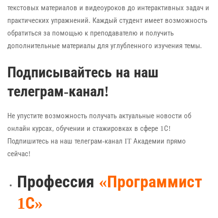
текстовых материалов и видеоуроков до интерактивных задач и
практических упражнений. Каждый студент имеет возможность
обратиться за помощью к преподавателю и получить
дополнительные материалы для углубленного изучения темы.
Подписывайтесь на наш
телеграм-канал!
Не упустите возможность получать актуальные новости об
онлайн курсах, обучении и стажировках в сфере 1С!
Подпишитесь на наш телеграм-канал
IT Академии
прямо
сейчас!
Профессия
«Программист
1С»