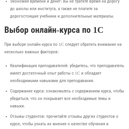
Экономия времени и денег: вы не тратите время на дорогу
до школы или института, а также не платите за
дорогостоящие учебники и дополнительные материалы.
Выбор онлайн-курса по 1C
При выборе онлайн-курса по 1C следует обратить внимание на
несколько важных факторов:
Квалификация преподавателей: убедитесь, что преподаватель
имеет достаточный опыт работы с 1C и обладает
необходимыми навыками для преподавания.
Содержание курса: ознакомьтесь с содержанием курса, чтобы
убедиться, что он покрывает все необходимые темы и
навыки.
Отзывы студентов: прочитайте отзывы других студентов о
курсе, чтобы узнать их мнение о качестве обучения и