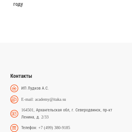
году
Контакты
ИП Лудков А.С.
E-mail: academy@itaka.su
164501, Архангельская обл, г. Северодвинск, пр-кт
Ленина, д. 2/33
Телефон: +7 (499) 380-9185