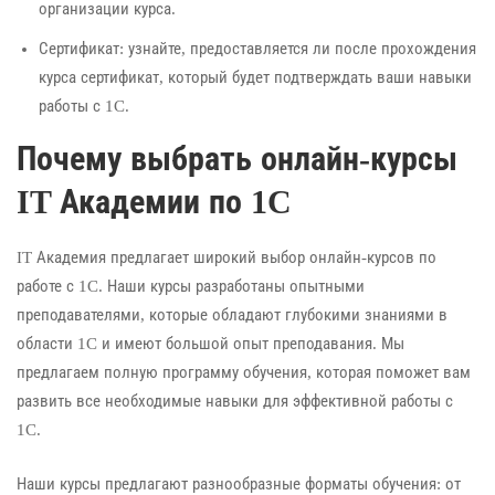
организации курса.
Сертификат: узнайте, предоставляется ли после прохождения
курса сертификат, который будет подтверждать ваши навыки
работы с 1C.
Почему выбрать онлайн-курсы
IT Академии по 1C
IT Академия предлагает широкий выбор онлайн-курсов по
работе с 1C. Наши курсы разработаны опытными
преподавателями, которые обладают глубокими знаниями в
области 1C и имеют большой опыт преподавания. Мы
предлагаем полную программу обучения, которая поможет вам
развить все необходимые навыки для эффективной работы с
1C.
Наши курсы предлагают разнообразные форматы обучения: от