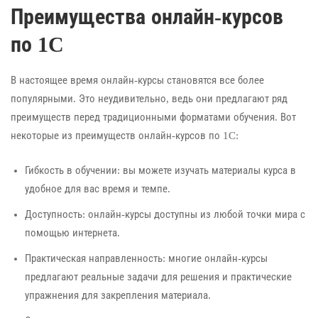
Преимущества онлайн-курсов
по 1C
В настоящее время онлайн-курсы становятся все более
популярными. Это неудивительно, ведь они предлагают ряд
преимуществ перед традиционными форматами обучения. Вот
некоторые из преимуществ онлайн-курсов по 1C:
Гибкость в обучении: вы можете изучать материалы курса в
удобное для вас время и темпе.
Доступность: онлайн-курсы доступны из любой точки мира с
помощью интернета.
Практическая направленность: многие онлайн-курсы
предлагают реальные задачи для решения и практические
упражнения для закрепления материала.