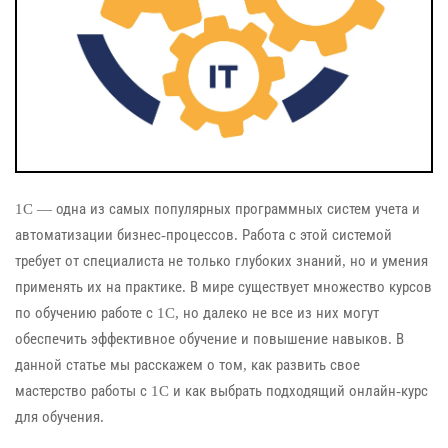
1C — одна из самых популярных программных систем учета и
автоматизации бизнес-процессов. Работа с этой системой
требует от специалиста не только глубоких знаний, но и умения
применять их на практике. В мире существует множество курсов
по обучению работе с 1C, но далеко не все из них могут
обеспечить эффективное обучение и повышение навыков. В
данной статье мы расскажем о том, как развить свое
мастерство работы с 1C и как выбрать подходящий онлайн-курс
для обучения.