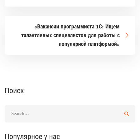
«Вакансии программиста 1С: Ищем
талантливых специалистов для работы с
популярной платформой»
Поиск
Популярное у нас