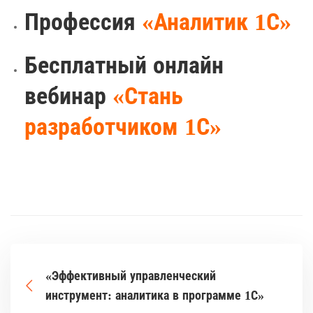
Профессия
«Аналитик 1С»
Бесплатный онлайн
вебинар
«Стань
разработчиком 1С»
«Эффективный управленческий
инструмент: аналитика в программе 1С»