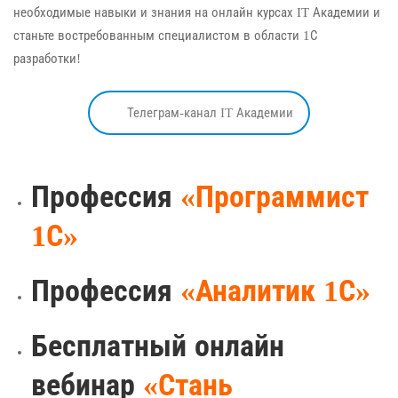
необходимые навыки и знания на онлайн курсах IT Академии и
станьте востребованным специалистом в области 1С
разработки!
Телеграм-канал IT Академии
Профессия
«Программист
1С»
Профессия
«Аналитик 1С»
Бесплатный онлайн
вебинар
«Стань