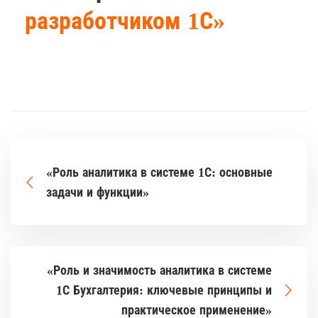
разработчиком 1С»
«Роль аналитика в системе 1С: основные
задачи и функции»
«Роль и значимость аналитика в системе
1С Бухгалтерия: ключевые принципы и
практическое применение»