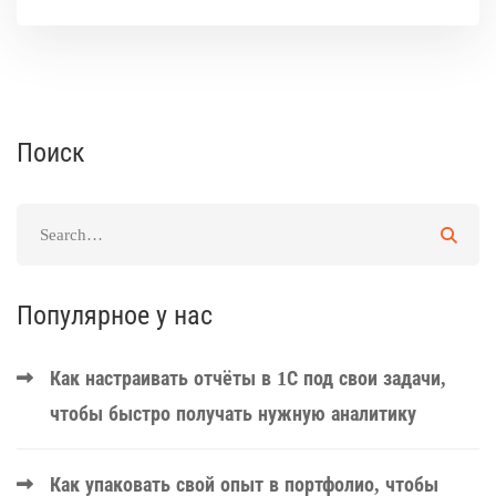
Поиск
Популярное у нас
Как настраивать отчёты в 1С под свои задачи,
чтобы быстро получать нужную аналитику
Как упаковать свой опыт в портфолио, чтобы