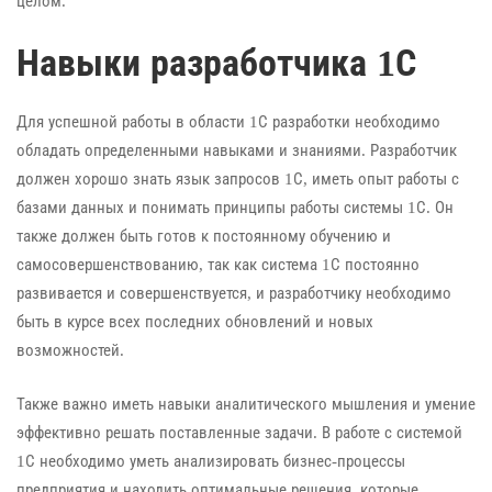
целом.
Навыки разработчика 1С
Для успешной работы в области 1С разработки необходимо
обладать определенными навыками и знаниями. Разработчик
должен хорошо знать язык запросов 1С, иметь опыт работы с
базами данных и понимать принципы работы системы 1С. Он
также должен быть готов к постоянному обучению и
самосовершенствованию, так как система 1С постоянно
развивается и совершенствуется, и разработчику необходимо
быть в курсе всех последних обновлений и новых
возможностей.
Также важно иметь навыки аналитического мышления и умение
эффективно решать поставленные задачи. В работе с системой
1С необходимо уметь анализировать бизнес-процессы
предприятия и находить оптимальные решения, которые