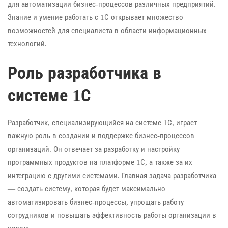
для автоматизации бизнес-процессов различных предприятий.
Знание и умение работать с 1С открывает множество
возможностей для специалиста в области информационных
технологий.
Роль разработчика в
системе 1С
Разработчик, специализирующийся на системе 1С, играет
важную роль в создании и поддержке бизнес-процессов
организаций. Он отвечает за разработку и настройку
программных продуктов на платформе 1С, а также за их
интеграцию с другими системами. Главная задача разработчика
— создать систему, которая будет максимально
автоматизировать бизнес-процессы, упрощать работу
сотрудников и повышать эффективность работы организации в