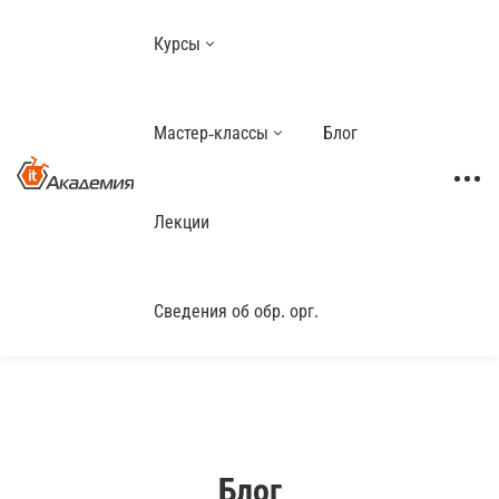
Курсы
Мастер-классы
Блог
Лекции
Сведения об обр. орг.
Блог