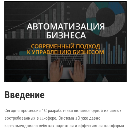
Введение
Сегодня профессия 1С разработчика является одной из самых
востребованных в IT-сфере. Система 1С уже давно
зарекомендовала себя как надежная и эффективная платформа