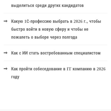
выделиться среди других кандидатов
Какую 1С-профессию выбрать в 2026 г., чтобы
быстро войти в новую сферу и чтобы не
пожалеть о выборе через полгода
Как с ИИ стать востребованным специалистом
Как пройти собеседование в IT компанию в 2026
году