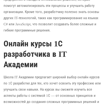
помогут автоматизировать эти процессы и улучшить работу
организации. Кроме того, разработчику полезно знать основы
других IT-технологий, таких как программирование на языках
C# или JavaScript, что позволит создавать более сложные и
гибкие программные решения.
Онлайн курсы 1С
разработчика в IT
Академии
Школа IT Академии предлагает широкий выбор онлайн курсов
по 1С разработке для тех, кто хочет освоить эту профессию или
улучшить свои навыки. На курсах вы сможете изучить все
аспекты работы с системой 1С — от основных принципов и
возможностей до создания сложных программных решений и