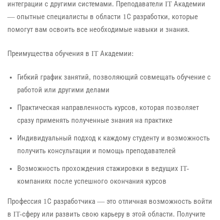
интеграции с другими системами. Преподаватели IT Академии
— опытные специалисты в области 1С разработки, которые
помогут вам освоить все необходимые навыки и знания.
Преимущества обучения в IT Академии:
Гибкий график занятий, позволяющий совмещать обучение с
работой или другими делами
Практическая направленность курсов, которая позволяет
сразу применять полученные знания на практике
Индивидуальный подход к каждому студенту и возможность
получить консультации и помощь преподавателей
Возможность прохождения стажировки в ведущих IT-
компаниях после успешного окончания курсов
Профессия 1С разработчика — это отличная возможность войти
в IT-сферу или развить свою карьеру в этой области. Получите