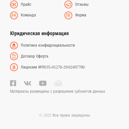
Прайс
Отзывы
Команда
Форма
Юридическая информация
Политика конфиденциальности
Договор Оферта
Лицензия №Л035-01270-29/02497780
Материалы размещены с разрешения субъектов данных
© 2025 Все права защищены