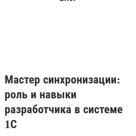
Мастер синхронизации:
роль и навыки
разработчика в системе
1С