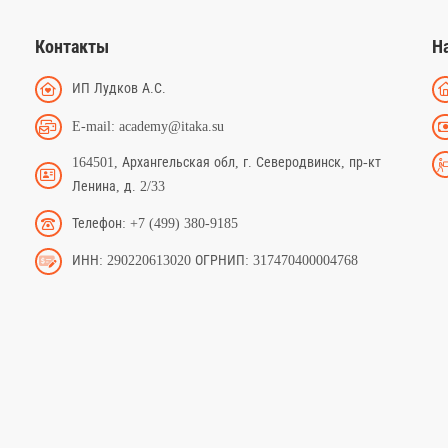
Контакты
Н
ИП Лудков А.С.
E-mail: academy@itaka.su
164501, Архангельская обл, г. Северодвинск, пр-кт
Ленина, д. 2/33
Телефон: +7 (499) 380-9185
ИНН: 290220613020 ОГРНИП: 317470400004768