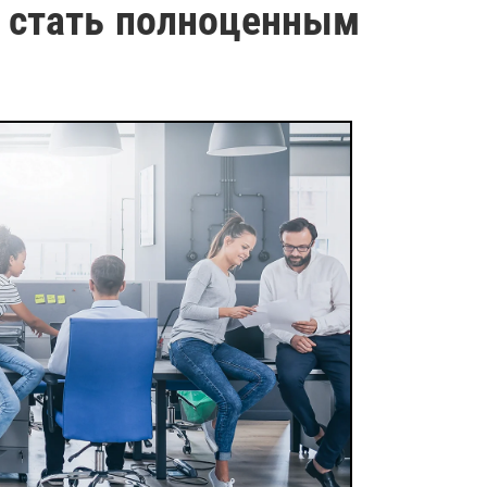
к стать полноценным