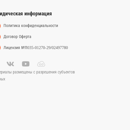
идическая информация
Политика конфиденциальности
Договор Оферта
Лицензия №Л035-01270-29/02497780
ериалы размещены с разрешения субъектов
ных