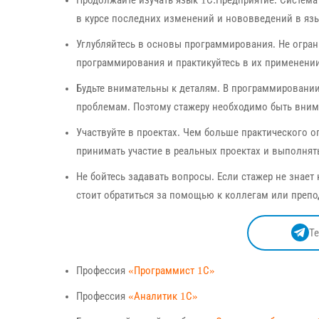
в курсе последних изменений и нововведений в язы
Углубляйтесь в основы программирования. Не огран
программирования и практикуйтесь в их применении
Будьте внимательны к деталям. В программировани
проблемам. Поэтому стажеру необходимо быть вним
Участвуйте в проектах. Чем больше практического о
принимать участие в реальных проектах и выполнят
Не бойтесь задавать вопросы. Если стажер не знает
стоит обратиться за помощью к коллегам или препо
Т
Профессия
«Программист 1С»
Профессия
«Аналитик 1С»