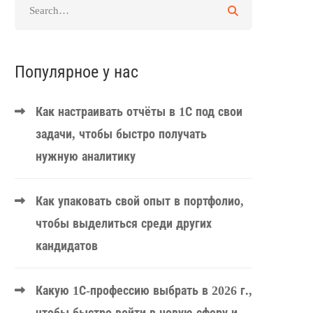
Популярное у нас
Как настраивать отчёты в 1С под свои
задачи, чтобы быстро получать
нужную аналитику
Как упаковать свой опыт в портфолио,
чтобы выделиться среди других
кандидатов
Какую 1С-профессию выбрать в 2026 г.,