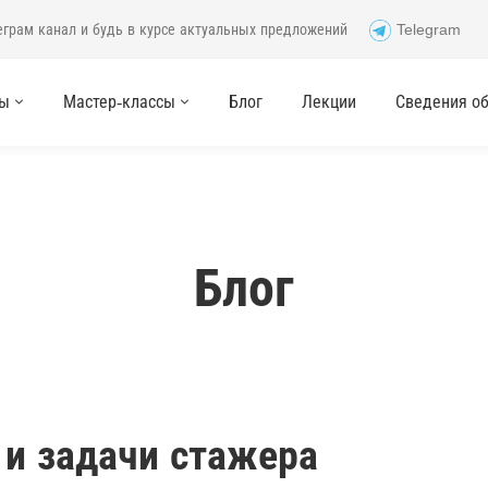
еграм канал и будь в курсе актуальных предложений
Telegram
сы
Мастер-классы
Блог
Лекции
Сведения об 
Блог
и задачи стажера