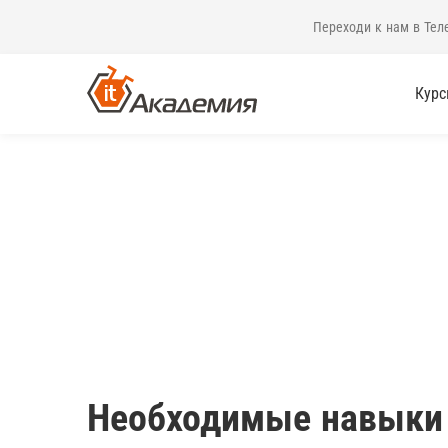
Переходи к нам в Тел
Кур
Необходимые навыки 