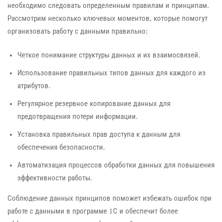
необходимо следовать определенным правилам и принципам.
Рассмотрим несколько ключевых моментов, которые помогут
организовать работу с данными правильно:
Четкое понимание структуры данных и их взаимосвязей.
Использование правильных типов данных для каждого из
атрибутов.
Регулярное резервное копирование данных для
предотвращения потери информации.
Установка правильных прав доступа к данным для
обеспечения безопасности.
Автоматизация процессов обработки данных для повышения
эффективности работы.
Соблюдение данных принципов поможет избежать ошибок при
работе с данными в программе 1С и обеспечит более