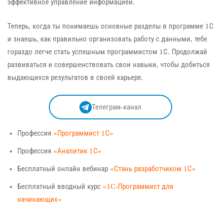
эффективное управление информацией.
Теперь, когда ты понимаешь основные разделы в программе 1С
и знаешь, как правильно организовать работу с данными, тебе
гораздо легче стать успешным программистом 1С. Продолжай
развиваться и совершенствовать свои навыки, чтобы добиться
выдающихся результатов в своей карьере.
Телеграм-канал
Профессия
«Программист 1С»
Профессия
«Аналитик 1С»
Бесплатный онлайн вебинар
«Стань разработчиком 1С»
Бесплатный вводный курс
«1C-Программист для
начинающих»