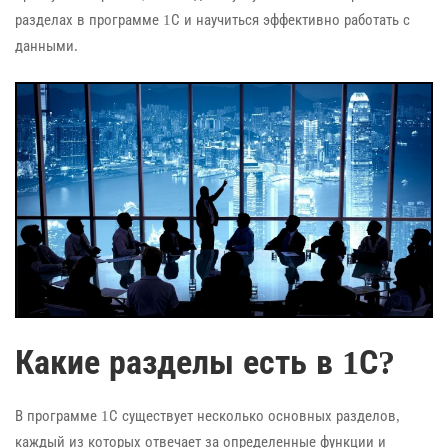
разделах в программе 1С и научиться эффективно работать с
данными.
Какие разделы есть в 1С?
В программе 1С существует несколько основных разделов,
каждый из которых отвечает за определенные функции и