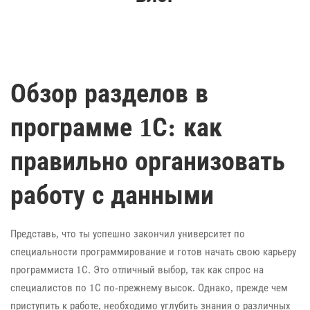
Обзор разделов в
программе 1С: как
правильно организовать
работу с данными
Представь, что ты успешно закончил университет по
специальности программирование и готов начать свою карьеру
программиста 1С. Это отличный выбор, так как спрос на
специалистов по 1С по-прежнему высок. Однако, прежде чем
приступить к работе, необходимо углубить знания о различных