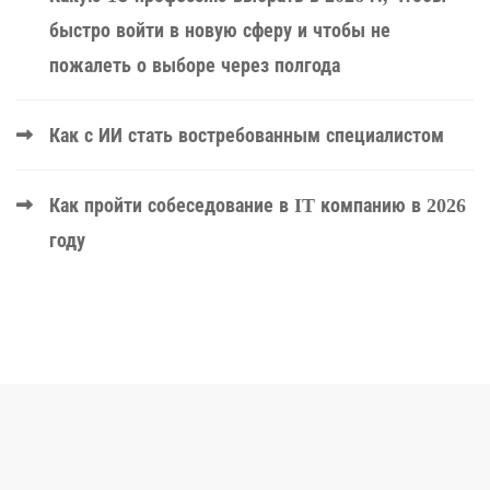
быстро войти в новую сферу и чтобы не
пожалеть о выборе через полгода
Как с ИИ стать востребованным специалистом
Как пройти собеседование в IT компанию в 2026
году