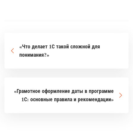
«Что делает 1С такой сложной для
понимания?»
«Грамотное оформление даты в программе
1С: основные правила и рекомендации»