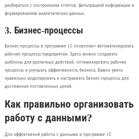
разбираться с построением отчетов, фильтрацией информации и
формированием аналитических данных.
3. Бизнес-процессы
Бизнес-процессы в программе 1С позволяют автоматизировать
рабочие процессы предприятия. Здесь можно создавать
шаблоны для различных действий, оптимизировать рабочие
процессы и улучшать эффективность бизнеса. Важно уметь
правильно моделировать и настраивать бизнес-процессы для
достижения поставленных целей.
Как правильно организовать
работу с данными?
Для эффективной работы с данными в программе 1С