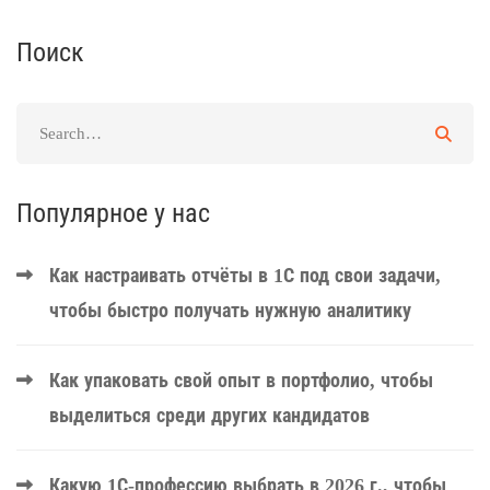
Поиск
Популярное у нас
Как настраивать отчёты в 1С под свои задачи,
чтобы быстро получать нужную аналитику
Как упаковать свой опыт в портфолио, чтобы
выделиться среди других кандидатов
Какую 1С-профессию выбрать в 2026 г., чтобы