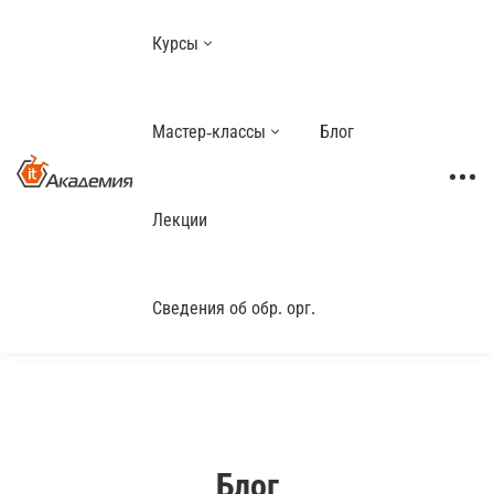
Курсы
Мастер-классы
Блог
Лекции
Сведения об обр. орг.
Блог