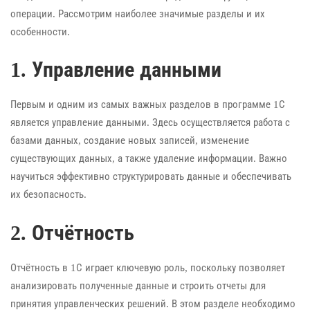
операции. Рассмотрим наиболее значимые разделы и их
особенности.
1. Управление данными
Первым и одним из самых важных разделов в программе 1С
является управление данными. Здесь осуществляется работа с
базами данных, создание новых записей, изменение
существующих данных, а также удаление информации. Важно
научиться эффективно структурировать данные и обеспечивать
их безопасность.
2. Отчётность
Отчётность в 1С играет ключевую роль, поскольку позволяет
анализировать полученные данные и строить отчеты для
принятия управленческих решений. В этом разделе необходимо