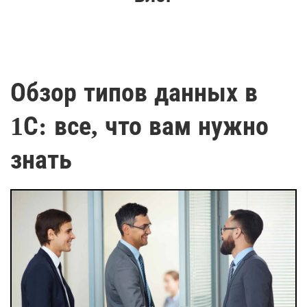
Обзор типов данных в
1С: все, что вам нужно
знать