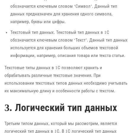
обозначается ключевым словом ‘Символ’. Данный тип
данных предназначен для хранения одного символа,
например, буквы или цифры.
Текстовый тип данных. Текстовый тип данных в 1С
обозначается ключевым словом ‘Текст’. Данный тип данных
используется для хранения больших объемов текстовой
информации, например, описания товара или текста статьи.
Текстовые типы данных в 1С позволяют хранить и
обрабатывать различные текстовые значения. При
использовании текстовых типов данных необходимо учитывать
их максимальную длину и особенности работы с текстом.
3. Логический тип данных
Третьим типом данных, который мы рассмотрим, является
логический тип данных в 1С. В 1С логический тип данных