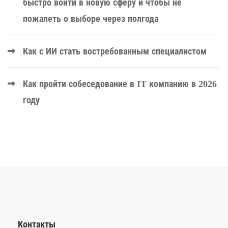
быстро войти в новую сферу и чтобы не
пожалеть о выборе через полгода
Как с ИИ стать востребованным специалистом
Как пройти собеседование в IT компанию в 2026
году
Контакты