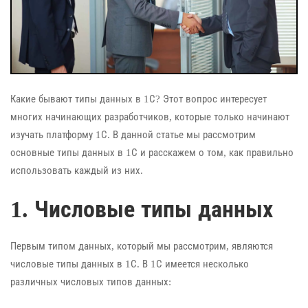
Какие бывают типы данных в 1С? Этот вопрос интересует
многих начинающих разработчиков, которые только начинают
изучать платформу 1С. В данной статье мы рассмотрим
основные типы данных в 1С и расскажем о том, как правильно
использовать каждый из них.
1. Числовые типы данных
Первым типом данных, который мы рассмотрим, являются
числовые типы данных в 1С. В 1С имеется несколько
различных числовых типов данных: