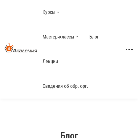
Курсы
Мастер-классы
Блог
Лекции
Сведения об обр. орг.
Блог