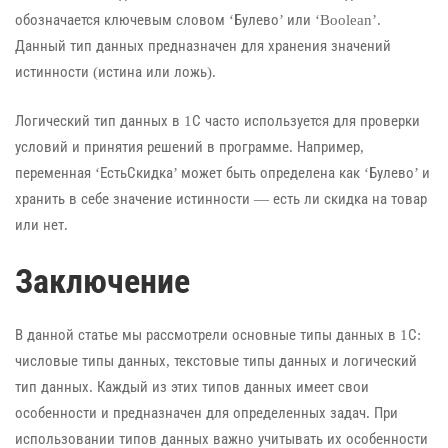
обозначается ключевым словом ‘Булево’ или ‘Boolean’.
Данный тип данных предназначен для хранения значений
истинности (истина или ложь).
Логический тип данных в 1С часто используется для проверки
условий и принятия решений в программе. Например,
переменная ‘ЕстьСкидка’ может быть определена как ‘Булево’ и
хранить в себе значение истинности — есть ли скидка на товар
или нет.
Заключение
В данной статье мы рассмотрели основные типы данных в 1С:
числовые типы данных, текстовые типы данных и логический
тип данных. Каждый из этих типов данных имеет свои
особенности и предназначен для определенных задач. При
использовании типов данных важно учитывать их особенности