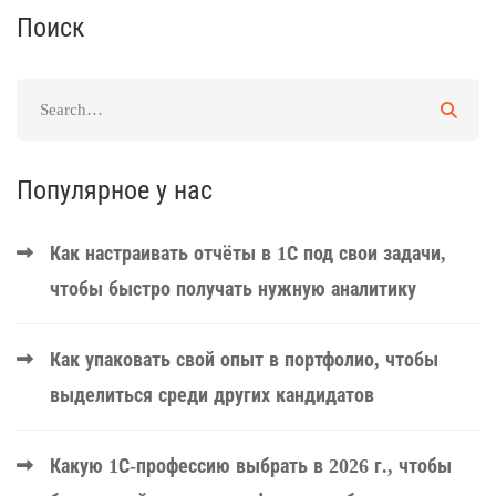
Поиск
Популярное у нас
Как настраивать отчёты в 1С под свои задачи,
чтобы быстро получать нужную аналитику
Как упаковать свой опыт в портфолио, чтобы
выделиться среди других кандидатов
Какую 1С-профессию выбрать в 2026 г., чтобы