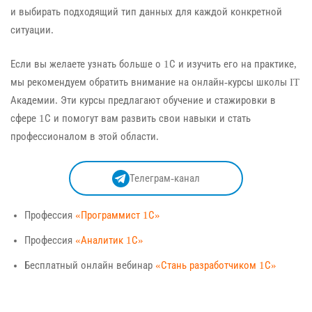
и выбирать подходящий тип данных для каждой конкретной
ситуации.
Если вы желаете узнать больше о 1С и изучить его на практике,
мы рекомендуем обратить внимание на онлайн-курсы школы IT
Академии. Эти курсы предлагают обучение и стажировки в
сфере 1С и помогут вам развить свои навыки и стать
профессионалом в этой области.
Телеграм-канал
Профессия
«Программист 1С»
Профессия
«Аналитик 1С»
Бесплатный онлайн вебинар
«Стань разработчиком 1С»