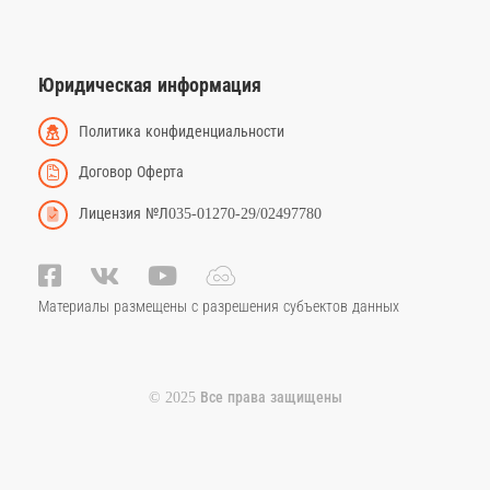
Юридическая информация
Политика конфиденциальности
Договор Оферта
Лицензия №Л035-01270-29/02497780
Материалы размещены с разрешения субъектов данных
© 2025 Все права защищены