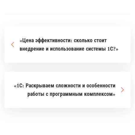
«Цена эффективности: сколько стоит
внедрение и использование системы 1С?»
«1С: Раскрываем сложности и особенности
работы с программным комплексом»