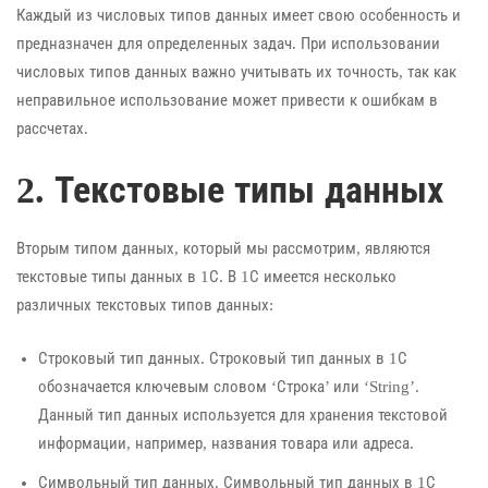
Каждый из числовых типов данных имеет свою особенность и
предназначен для определенных задач. При использовании
числовых типов данных важно учитывать их точность, так как
неправильное использование может привести к ошибкам в
рассчетах.
2. Текстовые типы данных
Вторым типом данных, который мы рассмотрим, являются
текстовые типы данных в 1С. В 1С имеется несколько
различных текстовых типов данных:
Строковый тип данных. Строковый тип данных в 1С
обозначается ключевым словом ‘Строка’ или ‘String’.
Данный тип данных используется для хранения текстовой
информации, например, названия товара или адреса.
Символьный тип данных. Символьный тип данных в 1С