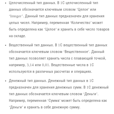
Целочисленный тип данных. В 1С целочисленный тип
данных обозначается ключевым словом ‘Целое’ или
‘Integer’. Данный тип данных предназначен для хранения
целых чисел. Например, переменная ‘Количество’ может
быть определена как ‘Целое’ и хранить в себе число товаров
на складе.
Вещественный тип данных. В 1С вещественный тип данных
обозначается ключевым словом ‘Вещественное’. Данный
тип данных позволяет хранить числа с плавающей точкой,
например, 3,14 или 0,01. Вещественные числа в 1С
используются в различных рассчетах и операциях.
Денежный тип данных. Денежный тип данных в 1С
предназначен для хранения денежных сумм. В 1С денежный
тип данных обозначается ключевым словом ‘Деньги’.
Например, переменная ‘Сумма’ может быть определена как
‘Деньги’ и хранить в себе денежную сумму.