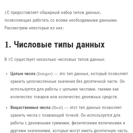
1С предоставляет обширный набор типов данных,
позволяющих работать со всеми необходимыми данными.
Рассмотрим некоторые из них:
1. Числовые типы данных
В 1С существует несколько числовых типов данных:
Целые числа
(Integer) — это тип данных, который позволяет
хранить целочисленные значения без десятичной части. Он
используется для работы с целыми числами, такими как
количество товаров или количество денежных средств.
Вещественные числа
(Real) — этот тип данных позволяет
хранить числа с плавающей точкой. Он используется для
работы с денежными суммами, физическими величинами и
другими значениями, которые могут иметь десятичную часть.