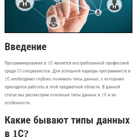
Введение
Программирование в 1С является востребованной профессией
среди IT-специалистов. Для успешной карьеры программиста в
1С необходимо глубоко понимать типы данных, с которыми
приходится работать в этой предметной области. В данной
статье мы рассмотрим основные типы данных в 1С и их
особенности.
Какие бывают типы данных
в 1С?