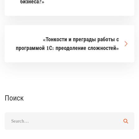
бизнеса?»
«Тонкости и преграды работы с
программой 1С: преодоление сложностей»
Поиск