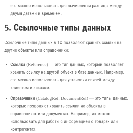
его можно использовать для вычисления разницы между
двумя датами и временем.
5. Ссылочные типы данных
Ссылочные типы данных в 1С позволяют хранить ссылки на
другие объекты или справочники:
Ссылка
(Reference) — это тип данных, который позволяет
хранить ссылку на другой объект в базе данных. Например,
его можно использовать для установки связей между
клиентом и заказом.
Справочники
(CatalogRef, DocumentRef) — это типы данных,
которые позволяют хранить ссылки на объекты в
справочниках или документах. Например, их можно
использовать для работы с информацией о товарах или
контрагентах.