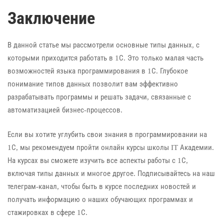
Заключение
В данной статье мы рассмотрели основные типы данных, с
которыми приходится работать в 1С. Это только малая часть
возможностей языка программирования в 1С. Глубокое
понимание типов данных позволит вам эффективно
разрабатывать программы и решать задачи, связанные с
автоматизацией бизнес-процессов.
Если вы хотите углубить свои знания в программировании на
1С, мы рекомендуем пройти онлайн курсы школы IT Академии.
На курсах вы сможете изучить все аспекты работы с 1С,
включая типы данных и многое другое. Подписывайтесь на наш
телеграм-канал, чтобы быть в курсе последних новостей и
получать информацию о наших обучающих программах и
стажировках в сфере 1С.