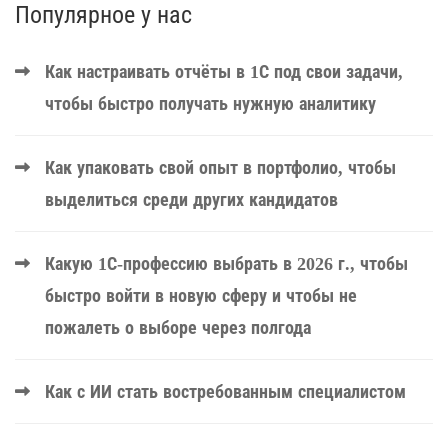
Популярное у нас
Как настраивать отчёты в 1С под свои задачи,
чтобы быстро получать нужную аналитику
Как упаковать свой опыт в портфолио, чтобы
выделиться среди других кандидатов
Какую 1С-профессию выбрать в 2026 г., чтобы
быстро войти в новую сферу и чтобы не
пожалеть о выборе через полгода
Как с ИИ стать востребованным специалистом