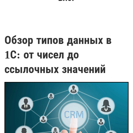
Обзор типов данных в
1С: от чисел до
ссылочных значений