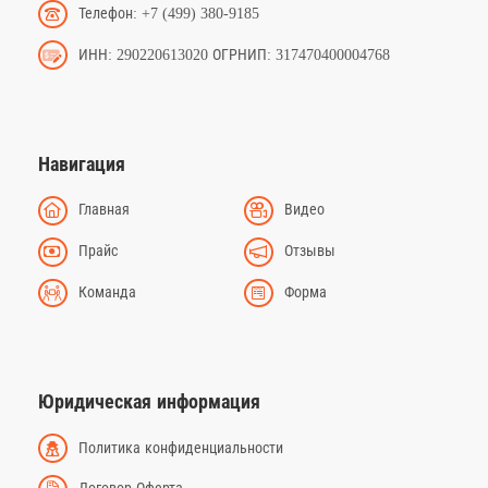
Телефон: +7 (499) 380-9185
ИНН: 290220613020 ОГРНИП: 317470400004768
Навигация
Главная
Видео
Прайс
Отзывы
Команда
Форма
Юридическая информация
Политика конфиденциальности