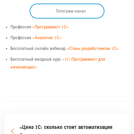
Телеграм-канал
Профессия
«Программист 1С»
Профессия
«Аналитик 1С»
Бесплатный онлайн вебинар
«Стань разработчиком 1С»
Бесплатный вводный курс
«1C-Программист для
начинающих»
«Цена 1С: сколько стоит автоматизация