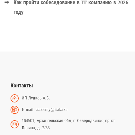
Как пройти собеседование в IT компанию в 2026
году
Контакты
ИП Лудков А.С.
E-mail: academy@itaka.su
164501, Архангельская обл, г. Северодвинск, пр-кт
Ленина, д. 2/33