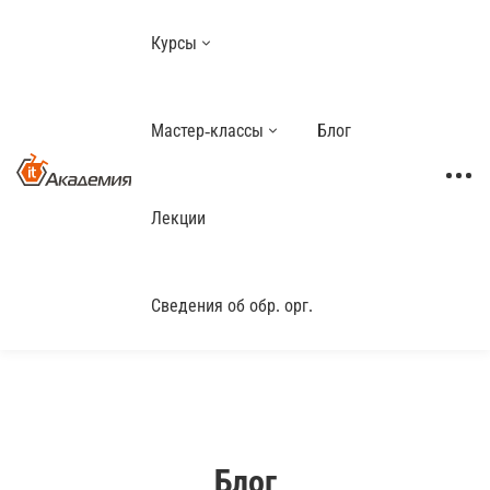
Курсы
Мастер-классы
Блог
Лекции
Сведения об обр. орг.
Блог