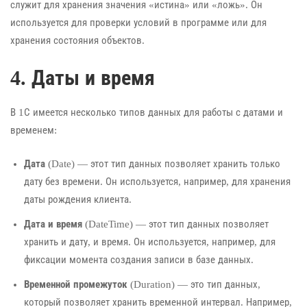
служит для хранения значения «истина» или «ложь». Он
используется для проверки условий в программе или для
хранения состояния объектов.
4. Даты и время
В 1С имеется несколько типов данных для работы с датами и
временем:
Дата
(Date) — этот тип данных позволяет хранить только
дату без времени. Он используется, например, для хранения
даты рождения клиента.
Дата и время
(DateTime) — этот тип данных позволяет
хранить и дату, и время. Он используется, например, для
фиксации момента создания записи в базе данных.
Временной промежуток
(Duration) — это тип данных,
который позволяет хранить временной интервал. Например,