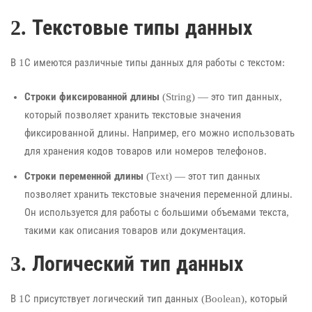
2. Текстовые типы данных
В 1С имеются различные типы данных для работы с текстом:
Строки фиксированной длины
(String) — это тип данных,
который позволяет хранить текстовые значения
фиксированной длины. Например, его можно использовать
для хранения кодов товаров или номеров телефонов.
Строки переменной длины
(Text) — этот тип данных
позволяет хранить текстовые значения переменной длины.
Он используется для работы с большими объемами текста,
такими как описания товаров или документация.
3. Логический тип данных
В 1С присутствует логический тип данных (Boolean), который