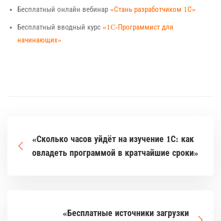
Бесплатный онлайн вебинар
«Стань разработчиком 1С»
Бесплатный вводный курс
«1C-Программист для
начинающих»
«Сколько часов уйдёт на изучение 1С: как
овладеть программой в кратчайшие сроки»
«Бесплатные источники загрузки