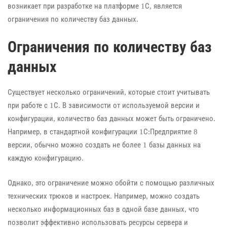
возникает при разработке на платформе 1С, является
ограничения по количеству баз данных.
Ограничения по количеству баз
данных
Существует несколько ограничений, которые стоит учитывать
при работе с 1С. В зависимости от используемой версии и
конфигурации, количество баз данных может быть ограничено.
Например, в стандартной конфигурации 1С:Предприятие 8
версии, обычно можно создать не более 1 базы данных на
каждую конфигурацию.
Однако, это ограничение можно обойти с помощью различных
технических трюков и настроек. Например, можно создать
несколько информационных баз в одной базе данных, что
позволит эффективно использовать ресурсы сервера и