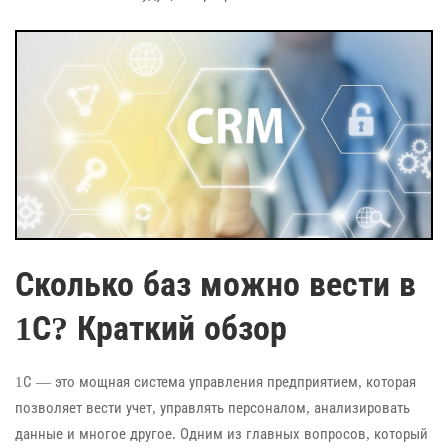
Сколько баз можно вести в
1С? Краткий обзор
1С — это мощная система управления предприятием, которая
позволяет вести учет, управлять персоналом, анализировать
данные и многое другое. Одним из главных вопросов, который