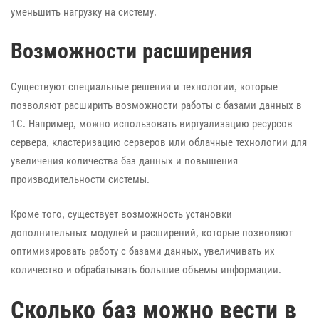
уменьшить нагрузку на систему.
Возможности расширения
Существуют специальные решения и технологии, которые
позволяют расширить возможности работы с базами данных в
1С. Например, можно использовать виртуализацию ресурсов
сервера, кластеризацию серверов или облачные технологии для
увеличения количества баз данных и повышения
производительности системы.
Кроме того, существует возможность установки
дополнительных модулей и расширений, которые позволяют
оптимизировать работу с базами данных, увеличивать их
количество и обрабатывать большие объемы информации.
Сколько баз можно вести в