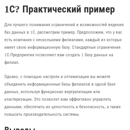
1С? Практический пример
Для лучшего понимания ограничений и возможностей ведения
баз данных в 1С, рассмотрим пример. Предположим, что у вас
есть компания с несколькими филиалами, каждый из которых
имеет свою информационную базу. Стандартные ограничения
1С:Предприятия позволяют вам создать 1 базу данных на
филиал.
Однако, с помощью настроек и оптимизации вы можете
объединить информационные базы филиалов в одной базе
данных, используя функционал виртуализации или
кластеризации. Это позволит вам эффективно управлять
данными, обеспечить их целостность и безопасность, а также
повысить производительность системы.