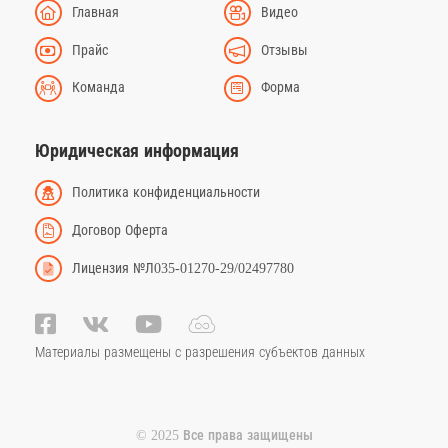
Главная
Видео
Прайс
Отзывы
Команда
Форма
Юридическая информация
Политика конфиденциальности
Договор Оферта
Лицензия №Л035-01270-29/02497780
Материалы размещены с разрешения субъектов данных
© 2025 Все права защищены