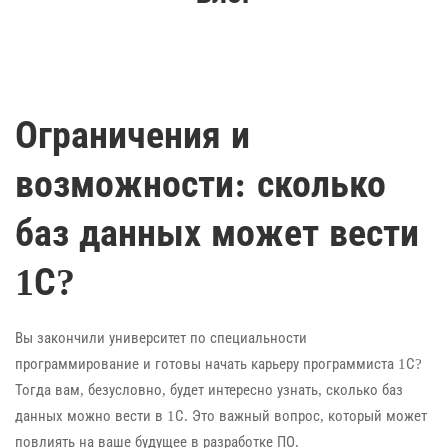
Ограничения и
возможности: сколько
баз данных может вести
1С?
Вы закончили университет по специальности
программирование и готовы начать карьеру программиста 1С?
Тогда вам, безусловно, будет интересно узнать, сколько баз
данных можно вести в 1С. Это важный вопрос, который может
повлиять на ваше будущее в разработке ПО.