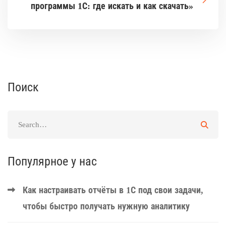
программы 1С: где искать и как скачать»
Поиск
Популярное у нас
Как настраивать отчёты в 1С под свои задачи,
чтобы быстро получать нужную аналитику