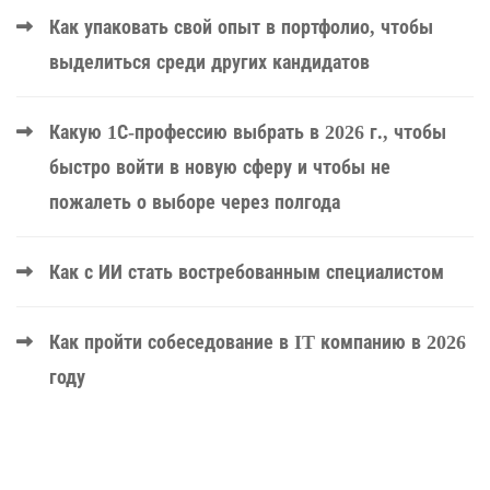
Как упаковать свой опыт в портфолио, чтобы
выделиться среди других кандидатов
Какую 1С-профессию выбрать в 2026 г., чтобы
быстро войти в новую сферу и чтобы не
пожалеть о выборе через полгода
Как с ИИ стать востребованным специалистом
Как пройти собеседование в IT компанию в 2026
году