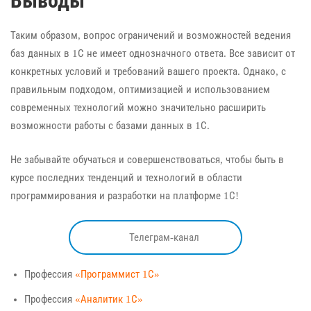
Выводы
Таким образом, вопрос ограничений и возможностей ведения
баз данных в 1С не имеет однозначного ответа. Все зависит от
конкретных условий и требований вашего проекта. Однако, с
правильным подходом, оптимизацией и использованием
современных технологий можно значительно расширить
возможности работы с базами данных в 1С.
Не забывайте обучаться и совершенствоваться, чтобы быть в
курсе последних тенденций и технологий в области
программирования и разработки на платформе 1С!
Телеграм-канал
Профессия
«Программист 1С»
Профессия
«Аналитик 1С»