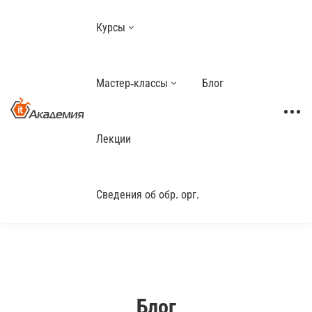
Курсы
Мастер-классы
Блог
Лекции
Сведения об обр. орг.
Блог