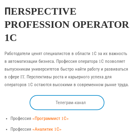
ПERSPECTIVE
PROFESSION OPERATOR
1C
Работодатели ценят специалистов в области 1С за их важность
в автоматизации бизнеса. Профессия оператора 1С позволяет
выпускникам университетов быстро найти работу и развиваться
в сфере IT. Перспективы роста и карьерного успеха для
операторов 1С остаются высокими в современном рынке труда.
Телеграм-канал
Профессия
«Программист 1С»
Профессия
«Аналитик 1С»