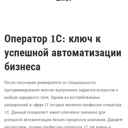
Оператор 1С: ключ к
успешной автоматизации
бизнеса
После окончания университета по специальности
программирование многие выпускники задаются вопросом о
выборе карьерного пути. Одним из востребованных
направлений в сфере IT сегодня является профессия оператора
1С. Данный специалист имеет ключевое значение для
успешной автоматизации бизнес-процессов компании. Давайте
рассмотрим, почему профессия оператора 1С так важна и