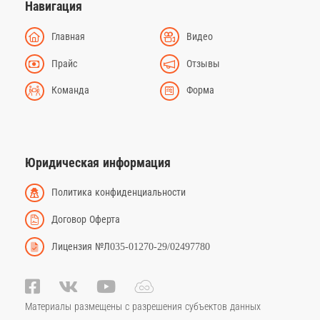
Навигация
Главная
Видео
Прайс
Отзывы
Команда
Форма
Юридическая информация
Политика конфиденциальности
Договор Оферта
Лицензия №Л035-01270-29/02497780
Материалы размещены с разрешения субъектов данных