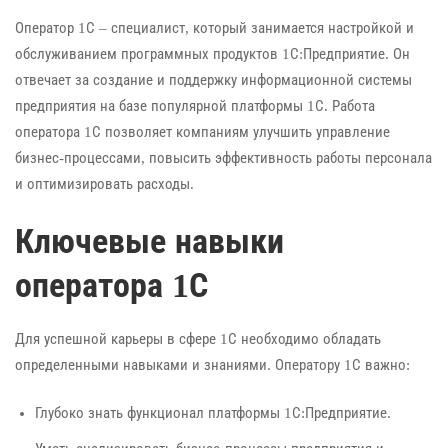
Оператор 1С – специалист, который занимается настройкой и
обслуживанием программных продуктов 1С:Предприятие. Он
отвечает за создание и поддержку информационной системы
предприятия на базе популярной платформы 1С. Работа
оператора 1С позволяет компаниям улучшить управление
бизнес-процессами, повысить эффективность работы персонала
и оптимизировать расходы.
Ключевые навыки
оператора 1С
Для успешной карьеры в сфере 1С необходимо обладать
определенными навыками и знаниями. Оператору 1С важно:
Глубоко знать функционал платформы 1С:Предприятие.