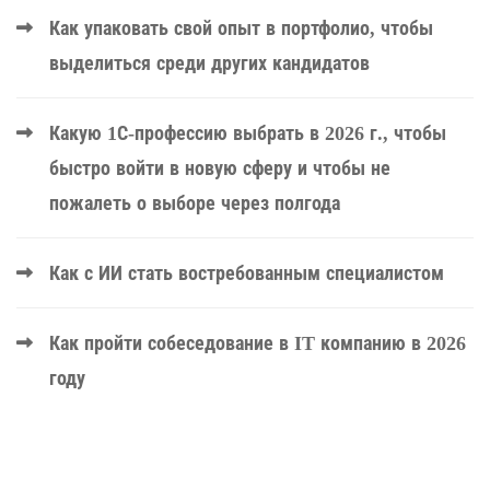
Как упаковать свой опыт в портфолио, чтобы
выделиться среди других кандидатов
Какую 1С-профессию выбрать в 2026 г., чтобы
быстро войти в новую сферу и чтобы не
пожалеть о выборе через полгода
Как с ИИ стать востребованным специалистом
Как пройти собеседование в IT компанию в 2026
году