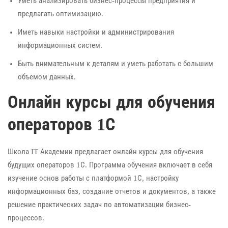
Уметь анализировать бизнес-процессы предприятия и
предлагать оптимизацию.
Иметь навыки настройки и администрирования
информационных систем.
Быть внимательным к деталям и уметь работать с большим
объемом данных.
Онлайн курсы для обучения
операторов 1С
Школа IT Академии предлагает онлайн курсы для обучения
будущих операторов 1С. Программа обучения включает в себя
изучение основ работы с платформой 1С, настройку
информационных баз, создание отчетов и документов, а также
решение практических задач по автоматизации бизнес-
процессов.