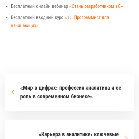
Бесплатный онлайн вебинар
«Стань разработчиком 1С»
Бесплатный вводный курс
«1C-Программист для
начинающих»
«Мир в цифрах: профессия аналитика и ее
роль в современном бизнесе»
«Карьера в аналитике: ключевые