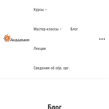
Курсы
Мастер-классы
Блог
Лекции
Сведения об обр. орг.
Блог