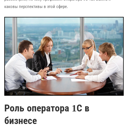
каковы перспективы в этой сфере.
Роль оператора 1С в
бизнесе