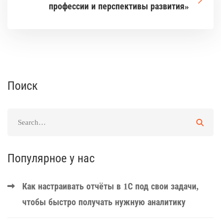
профессии и перспективы развития»
Поиск
Популярное у нас
Как настраивать отчёты в 1С под свои задачи,
чтобы быстро получать нужную аналитику