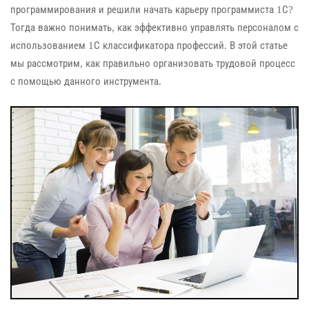
программирования и решили начать карьеру программиста 1С?
Тогда важно понимать, как эффективно управлять персоналом с
использованием 1С классификатора профессий. В этой статье
мы рассмотрим, как правильно организовать трудовой процесс
с помощью данного инструмента.