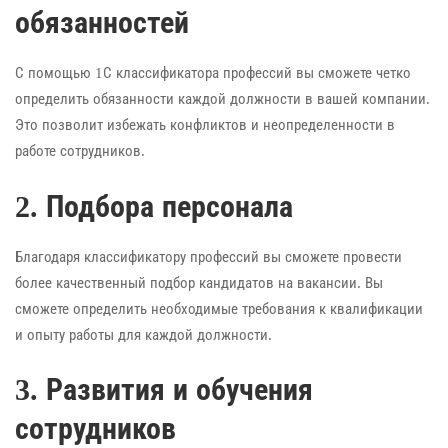
обязанностей
С помощью 1С классификатора профессий вы сможете четко
определить обязанности каждой должности в вашей компании.
Это позволит избежать конфликтов и неопределенности в
работе сотрудников.
2. Подбора персонала
Благодаря классификатору профессий вы сможете провести
более качественный подбор кандидатов на вакансии. Вы
сможете определить необходимые требования к квалификации
и опыту работы для каждой должности.
3. Развития и обучения
сотрудников