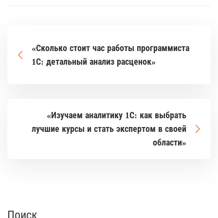
«Сколько стоит час работы программиста
1С: детальный анализ расценок»
«Изучаем аналитику 1С: как выбрать
лучшие курсы и стать экспертом в своей
области»
Поиск