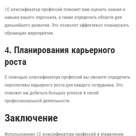
1С классификатор профессий поможет вам оценить знания и
навыки вашего персонала, а также определить области для
дальнейшего развития. Это позволит эффективно планировать
обучающие мероприятия.
4. Планирования карьерного
роста
С помощью классификатора профессий вы сможете определить
перспективы карьерного роста для каждого сотрудника. Это
поможет им добиться больших успехов в своей
профессиональной деятельности.
Заключение
Использование 1С классификатора профессий в управлении