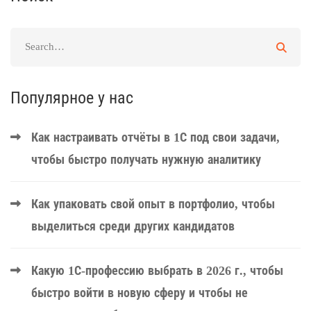
Популярное у нас
Как настраивать отчёты в 1С под свои задачи,
чтобы быстро получать нужную аналитику
Как упаковать свой опыт в портфолио, чтобы
выделиться среди других кандидатов
Какую 1С-профессию выбрать в 2026 г., чтобы
быстро войти в новую сферу и чтобы не