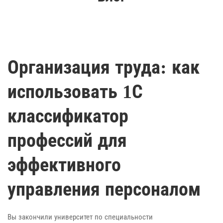
Организация труда: как
использовать 1С
классификатор
профессий для
эффективного
управления персоналом
Вы закончили университет по специальности