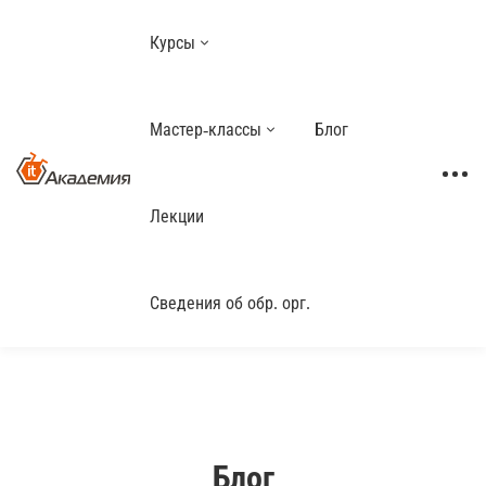
Курсы
Мастер-классы
Блог
Лекции
Сведения об обр. орг.
Блог