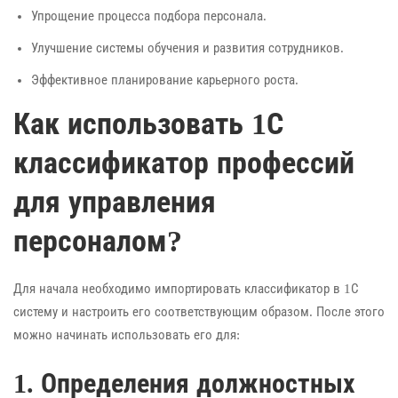
Упрощение процесса подбора персонала.
Улучшение системы обучения и развития сотрудников.
Эффективное планирование карьерного роста.
Как использовать 1С
классификатор профессий
для управления
персоналом?
Для начала необходимо импортировать классификатор в 1С
систему и настроить его соответствующим образом. После этого
можно начинать использовать его для:
1. Определения должностных