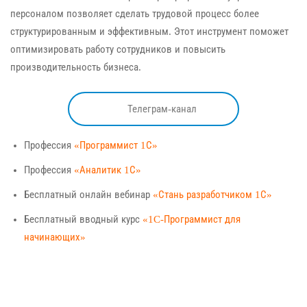
персоналом позволяет сделать трудовой процесс более
структурированным и эффективным. Этот инструмент поможет
оптимизировать работу сотрудников и повысить
производительность бизнеса.
Телеграм-канал
Профессия
«Программист 1С»
Профессия
«Аналитик 1С»
Бесплатный онлайн вебинар
«Стань разработчиком 1С»
Бесплатный вводный курс
«1C-Программист для
начинающих»