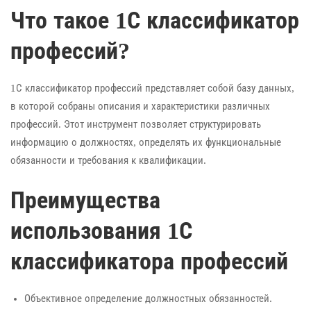
Что такое 1С классификатор
профессий?
1С классификатор профессий представляет собой базу данных,
в которой собраны описания и характеристики различных
профессий. Этот инструмент позволяет структурировать
информацию о должностях, определять их функциональные
обязанности и требования к квалификации.
Преимущества
использования 1С
классификатора профессий
Объективное определение должностных обязанностей.