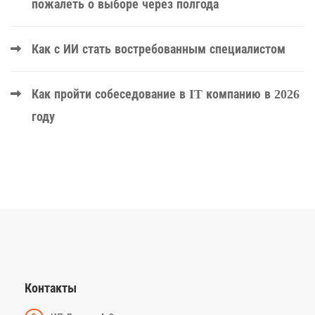
пожалеть о выборе через полгода
Как с ИИ стать востребованным специалистом
Как пройти собеседование в IT компанию в 2026
году
Контакты