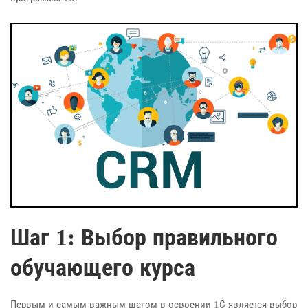
Шаг 1: Выбор правильного
обучающего курса
Первым и самым важным шагом в освоении 1С является выбор