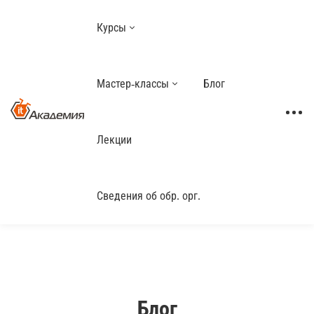
Курсы
Мастер-классы
Блог
Лекции
Сведения об обр. орг.
Блог