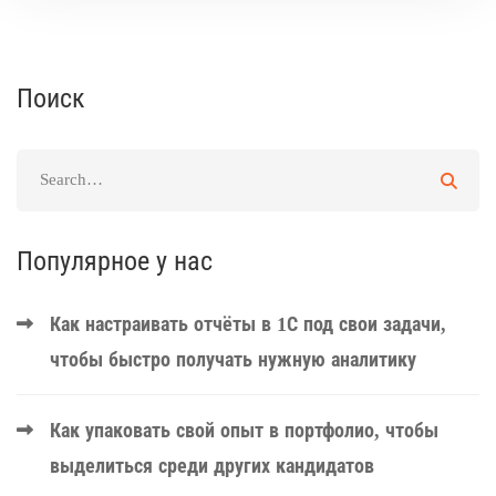
Поиск
Популярное у нас
Как настраивать отчёты в 1С под свои задачи,
чтобы быстро получать нужную аналитику
Как упаковать свой опыт в портфолио, чтобы
выделиться среди других кандидатов