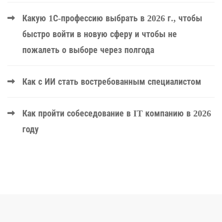
Какую 1С-профессию выбрать в 2026 г., чтобы
быстро войти в новую сферу и чтобы не
пожалеть о выборе через полгода
Как с ИИ стать востребованным специалистом
Как пройти собеседование в IT компанию в 2026
году