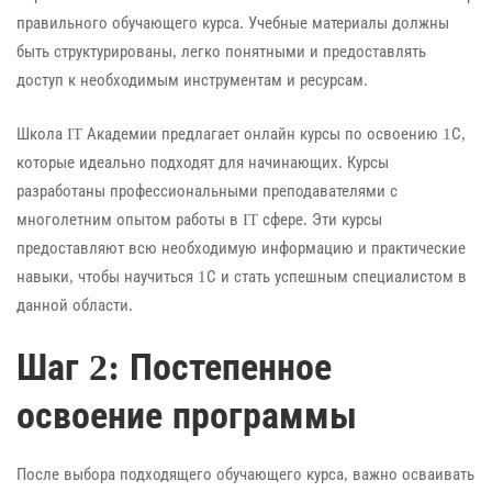
правильного обучающего курса. Учебные материалы должны
быть структурированы, легко понятными и предоставлять
доступ к необходимым инструментам и ресурсам.
Школа IT Академии предлагает онлайн курсы по освоению 1С,
которые идеально подходят для начинающих. Курсы
разработаны профессиональными преподавателями с
многолетним опытом работы в IT сфере. Эти курсы
предоставляют всю необходимую информацию и практические
навыки, чтобы научиться 1С и стать успешным специалистом в
данной области.
Шаг 2: Постепенное
освоение программы
После выбора подходящего обучающего курса, важно осваивать