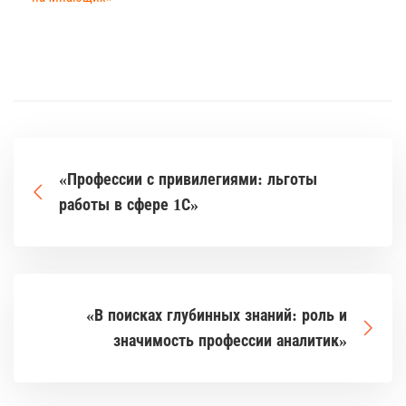
«Профессии с привилегиями: льготы
работы в сфере 1С»
«В поисках глубинных знаний: роль и
значимость профессии аналитик»