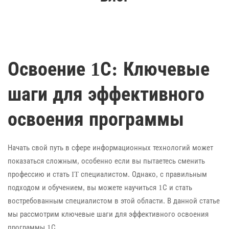
Освоение 1С: Ключевые
шаги для эффективного
освоения программы
Начать свой путь в сфере информационных технологий может
показаться сложным, особенно если вы пытаетесь сменить
профессию и стать IT специалистом. Однако, с правильным
подходом и обучением, вы можете научиться 1С и стать
востребованным специалистом в этой области. В данной статье
мы рассмотрим ключевые шаги для эффективного освоения
программы 1С.