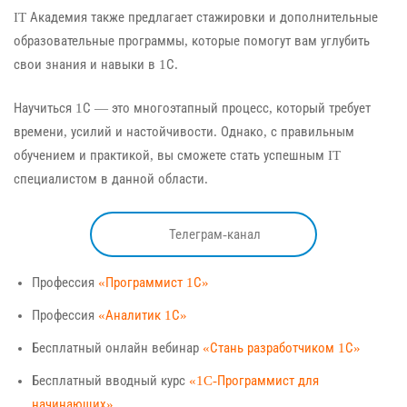
IT Академия также предлагает стажировки и дополнительные
образовательные программы, которые помогут вам углубить
свои знания и навыки в 1С.
Научиться 1С — это многоэтапный процесс, который требует
времени, усилий и настойчивости. Однако, с правильным
обучением и практикой, вы сможете стать успешным IT
специалистом в данной области.
Телеграм-канал
Профессия
«Программист 1С»
Профессия
«Аналитик 1С»
Бесплатный онлайн вебинар
«Стань разработчиком 1С»
Бесплатный вводный курс
«1C-Программист для
начинающих»