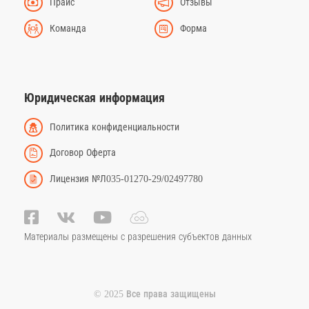
Прайс
Отзывы
Команда
Форма
Юридическая информация
Политика конфиденциальности
Договор Оферта
Лицензия №Л035-01270-29/02497780
Материалы размещены с разрешения субъектов данных
© 2025 Все права защищены