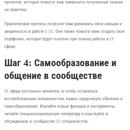
проектов, которые помогут вам применить полученные знания
на практике.
Практические проекты позволят вам развивать свои навыки и
уверенность в работе с 1С. Они также помогут вам создать свое
портфолио, которое будет полезно при поиске работы в IT
сфере.
Шаг 4: Самообразование и
общение в сообществе
IT сфера постоянно меняется, и чтобы оставаться
востребованным специалистом, важно продолжать обучение и
самообразование. Изучайте новые функции и инструменты,
читайте специализированную литературу и участвуйте в
обсуждениях в сообществе IT специалистов.