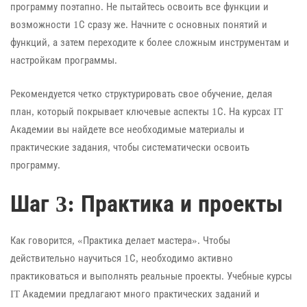
программу поэтапно. Не пытайтесь освоить все функции и
возможности 1С сразу же. Начните с основных понятий и
функций, а затем переходите к более сложным инструментам и
настройкам программы.
Рекомендуется четко структурировать свое обучение, делая
план, который покрывает ключевые аспекты 1С. На курсах IT
Академии вы найдете все необходимые материалы и
практические задания, чтобы систематически освоить
программу.
Шаг 3: Практика и проекты
Как говорится, «Практика делает мастера». Чтобы
действительно научиться 1С, необходимо активно
практиковаться и выполнять реальные проекты. Учебные курсы
IT Академии предлагают много практических заданий и