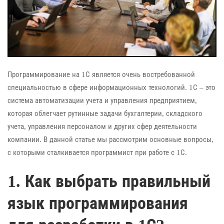
Программирование на 1С является очень востребованной
специальностью в сфере информационных технологий. 1С – это
система автоматизации учета и управления предприятием,
которая облегчает рутинные задачи бухгалтерии, складского
учета, управления персоналом и других сфер деятельности
компании. В данной статье мы рассмотрим основные вопросы,
с которыми сталкивается программист при работе с 1С.
1. Как выбрать правильный
язык программирования