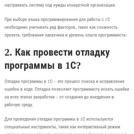
настраивать систему под нужды конкретной организации.
При выборе языка программирования для работы с 1С
необходимо учитывать ряд факторов, таких как сложность
проекта, требования заказчика и уровень опыта программиста.
2. Как провести отладку
программы в 1С?
Отладка программы в 1С – это процесс поиска и исправления
ошибок в коде. Отладка позволяет программисту искать ошибки
на всех этапах разработки – от создания до внедрения в
рабочую среду.
Для проведения отладки программы в 1С используются
специальные инструменты, такие как интерактивный режим