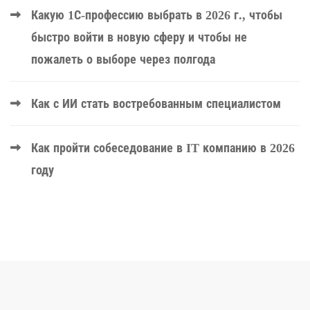
Какую 1С-профессию выбрать в 2026 г., чтобы
быстро войти в новую сферу и чтобы не
пожалеть о выборе через полгода
Как с ИИ стать востребованным специалистом
Как пройти собеседование в IT компанию в 2026
году