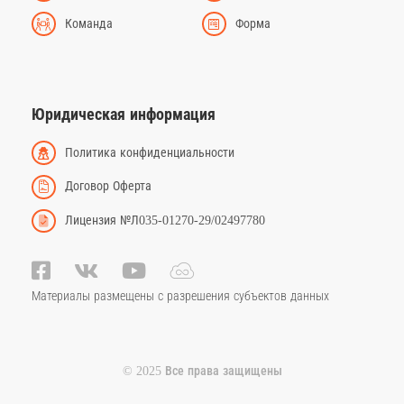
Команда
Форма
Юридическая информация
Политика конфиденциальности
Договор Оферта
Лицензия №Л035-01270-29/02497780
Материалы размещены с разрешения субъектов данных
© 2025 Все права защищены