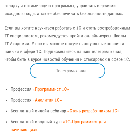
отладку и оптимизацию программы, управлять версиями
исходного кода, а также обеспечивать безопасность данных.
Если вы хотите научиться работать с 1С и стать востребованным
IT специалистом, рекомендуется пройти онлайн-курсы Школы
IT Академии. У нас вы можете получить актуальные знания и
навыки в сфере 1С. Подписывайтесь на наш телеграм-канал,
чтобы быть в курсе новостей обучения и стажировок в сфере 1С:
Телеграм-канал
Профессия
«Программист 1С»
Профессия
«Аналитик 1С»
Бесплатный онлайн вебинар
«Стань разработчиком 1С»
Бесплатный вводный курс
«1C-Программист для
начинающих»