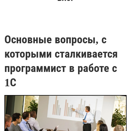
Основные вопросы, с
которыми сталкивается
программист в работе с
1С