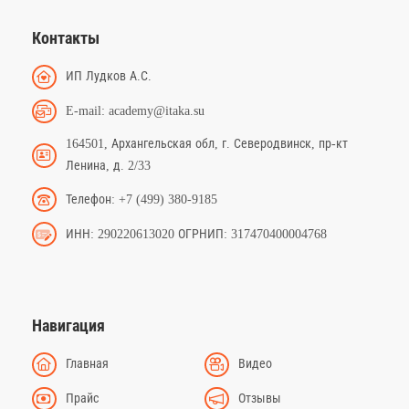
Контакты
ИП Лудков А.С.
E-mail: academy@itaka.su
164501, Архангельская обл, г. Северодвинск, пр-кт
Ленина, д. 2/33
Телефон: +7 (499) 380-9185
ИНН: 290220613020 ОГРНИП: 317470400004768
Навигация
Главная
Видео
Прайс
Отзывы