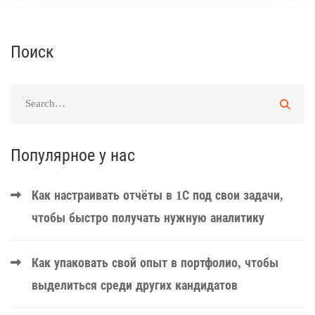
Поиск
Популярное у нас
Как настраивать отчёты в 1С под свои задачи,
чтобы быстро получать нужную аналитику
Как упаковать свой опыт в портфолио, чтобы
выделиться среди других кандидатов