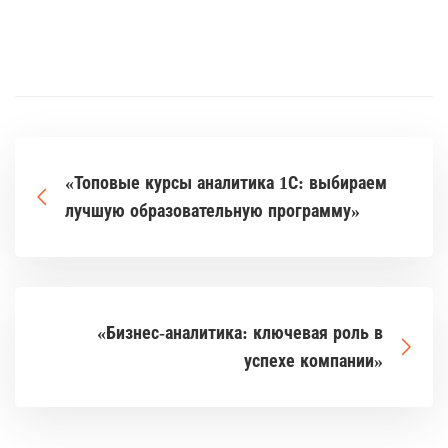
«Топовые курсы аналитика 1С: выбираем
лучшую образовательную программу»
«Бизнес-аналитика: ключевая роль в
успехе компании»