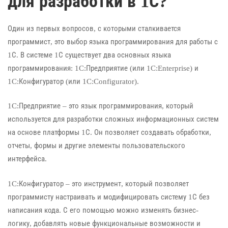
для разработки в 1С?
Один из первых вопросов, с которыми сталкивается
программист, это выбор языка программирования для работы с
1С. В системе 1С существует два основных языка
программирования: 1C:Предприятие (или 1C:Enterprise) и
1C:Конфигуратор (или 1C:Configurator).
1C:Предприятие – это язык программирования, который
используется для разработки сложных информационных систем
на основе платформы 1С. Он позволяет создавать обработки,
отчеты, формы и другие элементы пользовательского
интерфейса.
1C:Конфигуратор – это инструмент, который позволяет
программисту настраивать и модифицировать систему 1С без
написания кода. С его помощью можно изменять бизнес-
логику, добавлять новые функциональные возможности и