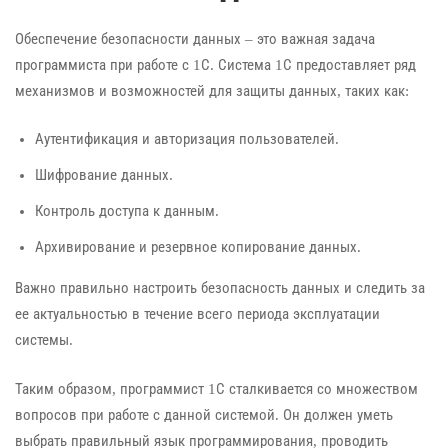
Обеспечение безопасности данных – это важная задача
программиста при работе с 1С. Система 1С предоставляет ряд
механизмов и возможностей для защиты данных, таких как:
Аутентификация и авторизация пользователей.
Шифрование данных.
Контроль доступа к данным.
Архивирование и резервное копирование данных.
Важно правильно настроить безопасность данных и следить за
ее актуальностью в течение всего периода эксплуатации
системы.
Таким образом, программист 1С сталкивается со множеством
вопросов при работе с данной системой. Он должен уметь
выбрать правильный язык программирования, проводить