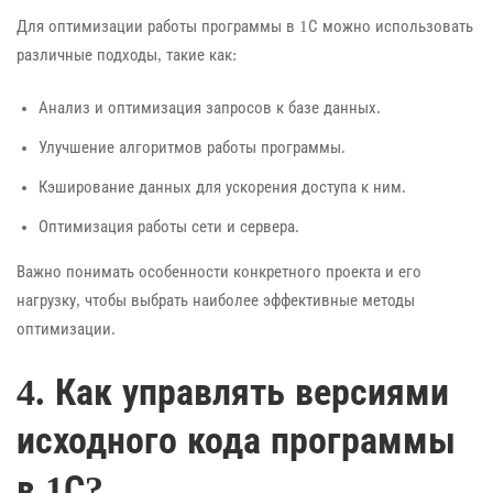
Для оптимизации работы программы в 1С можно использовать
различные подходы, такие как:
Анализ и оптимизация запросов к базе данных.
Улучшение алгоритмов работы программы.
Кэширование данных для ускорения доступа к ним.
Оптимизация работы сети и сервера.
Важно понимать особенности конкретного проекта и его
нагрузку, чтобы выбрать наиболее эффективные методы
оптимизации.
4. Как управлять версиями
исходного кода программы
в 1С?