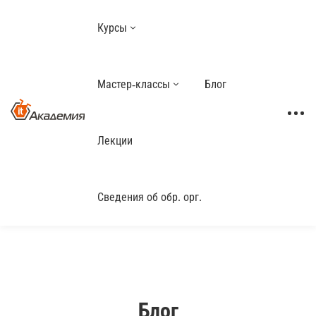
Курсы
Мастер-классы
Блог
Лекции
Сведения об обр. орг.
Блог