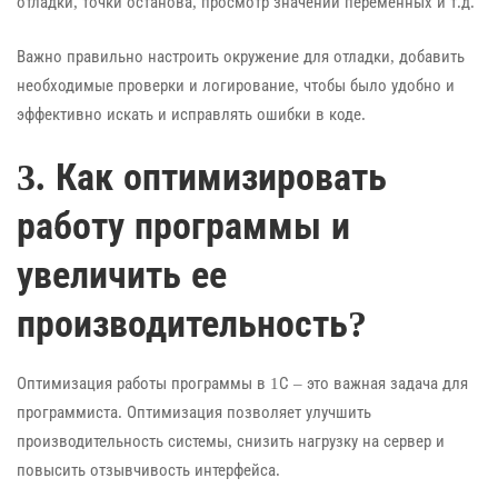
отладки, точки останова, просмотр значений переменных и т.д.
Важно правильно настроить окружение для отладки, добавить
необходимые проверки и логирование, чтобы было удобно и
эффективно искать и исправлять ошибки в коде.
3. Как оптимизировать
работу программы и
увеличить ее
производительность?
Оптимизация работы программы в 1С – это важная задача для
программиста. Оптимизация позволяет улучшить
производительность системы, снизить нагрузку на сервер и
повысить отзывчивость интерфейса.