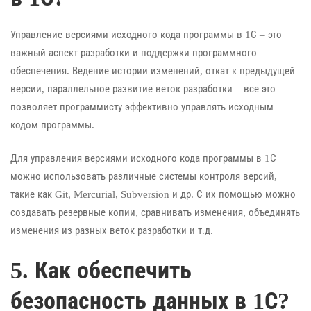
Управление версиями исходного кода программы в 1С – это
важный аспект разработки и поддержки программного
обеспечения. Ведение истории изменений, откат к предыдущей
версии, параллельное развитие веток разработки – все это
позволяет программисту эффективно управлять исходным
кодом программы.
Для управления версиями исходного кода программы в 1С
можно использовать различные системы контроля версий,
такие как Git, Mercurial, Subversion и др. С их помощью можно
создавать резервные копии, сравнивать изменения, объединять
изменения из разных веток разработки и т.д.
5. Как обеспечить
безопасность данных в 1С?