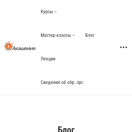
Курсы
Мастер-классы
Блог
Лекции
Сведения об обр. орг.
Блог