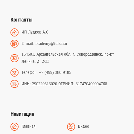
Контакты
ИП Лудков А.С.
E-mail: academy@itaka.su
164501, Архангельская обл, г. Северодвинск, пр-кт
Ленина, д. 2/33
Телефон: +7 (499) 380-9185
ИНН: 290220613020 ОГРНИП: 317470400004768
Навигация
Главная
Видео