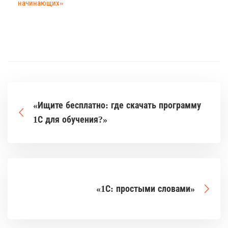
начинающих»
«Ищите бесплатно: где скачать программу
1С для обучения?»
«1С: простыми словами»