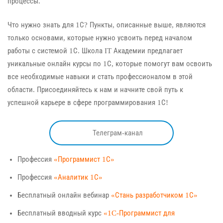
процессы.
Что нужно знать для 1С? Пункты, описанные выше, являются
только основами, которые нужно усвоить перед началом
работы с системой 1С. Школа IT Академии предлагает
уникальные онлайн курсы по 1С, которые помогут вам освоить
все необходимые навыки и стать профессионалом в этой
области. Присоединяйтесь к нам и начните свой путь к
успешной карьере в сфере программирования 1С!
Телеграм-канал
Профессия
«Программист 1С»
Профессия
«Аналитик 1С»
Бесплатный онлайн вебинар
«Стань разработчиком 1С»
Бесплатный вводный курс
«1C-Программист для