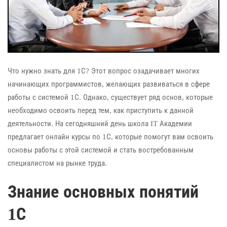
Что нужно знать для 1С? Этот вопрос озадачивает многих
начинающих программистов, желающих развиваться в сфере
работы с системой 1С. Однако, существует ряд основ, которые
необходимо освоить перед тем, как приступить к данной
деятельности. На сегодняшний день школа IT Академии
предлагает онлайн курсы по 1С, которые помогут вам освоить
основы работы с этой системой и стать востребованным
специалистом на рынке труда.
Знание основных понятий
1С