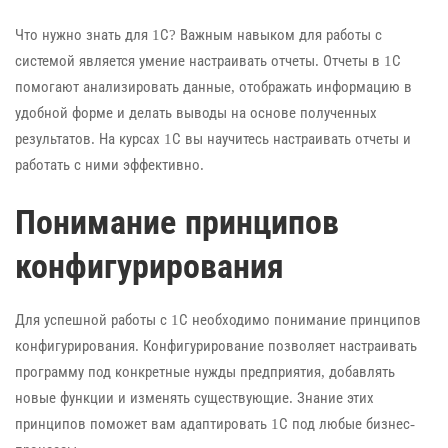
Что нужно знать для 1С? Важным навыком для работы с
системой является умение настраивать отчеты. Отчеты в 1С
помогают анализировать данные, отображать информацию в
удобной форме и делать выводы на основе полученных
результатов. На курсах 1С вы научитесь настраивать отчеты и
работать с ними эффективно.
Понимание принципов
конфигурирования
Для успешной работы с 1С необходимо понимание принципов
конфигурирования. Конфигурирование позволяет настраивать
программу под конкретные нужды предприятия, добавлять
новые функции и изменять существующие. Знание этих
принципов поможет вам адаптировать 1С под любые бизнес-