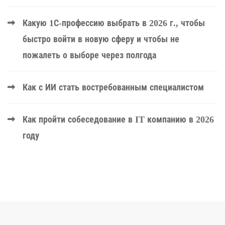
Какую 1С-профессию выбрать в 2026 г., чтобы
быстро войти в новую сферу и чтобы не
пожалеть о выборе через полгода
Как с ИИ стать востребованным специалистом
Как пройти собеседование в IT компанию в 2026
году