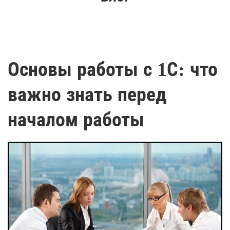
Основы работы с 1С: что
важно знать перед
началом работы