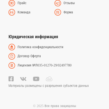
Прайс
Отзывы
Команда
Форма
Юридическая информация
Политика конфиденциальности
Договор Оферта
Лицензия №Л035-01270-29/02497780
Материалы размещены с разрешения субъектов данных
© 2025 Все права защищены