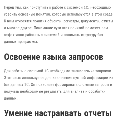
Перед тем, как приступить к работе с системой 1С, необходимо
усвоить основные понятия, которые используются в этой среде.
К ним относятся понятия объекты, регистры, документы, отчеты
и многое другое. Понимание сути этих понятий поможет вам
эффективно работать с системой и понимать структуру баз
данных программы.
Освоение языка запросов
Для работы с системой 1С необходимо знание языка запросов.
Этот язык используется для извлечения нужной информации из
баз данных 1С. Он позволяет формировать сложные запросы и
получать необходимые результаты для анализа и обработки
данных.
Умение настраивать отчеты