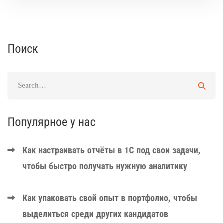
Поиск
Популярное у нас
Как настраивать отчёты в 1С под свои задачи,
чтобы быстро получать нужную аналитику
Как упаковать свой опыт в портфолио, чтобы
выделиться среди других кандидатов