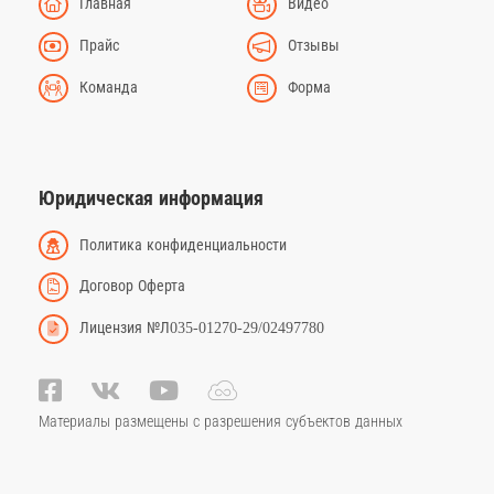
Главная
Видео
Прайс
Отзывы
Команда
Форма
Юридическая информация
Политика конфиденциальности
Договор Оферта
Лицензия №Л035-01270-29/02497780
Материалы размещены с разрешения субъектов данных