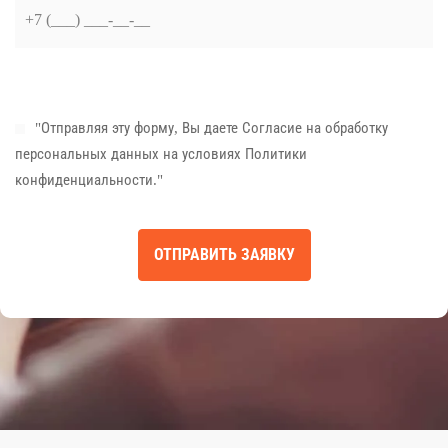
"Отправляя эту форму, Вы даете
Согласие на обработку
персональных данных
на условиях
Политики
конфиденциальности
."