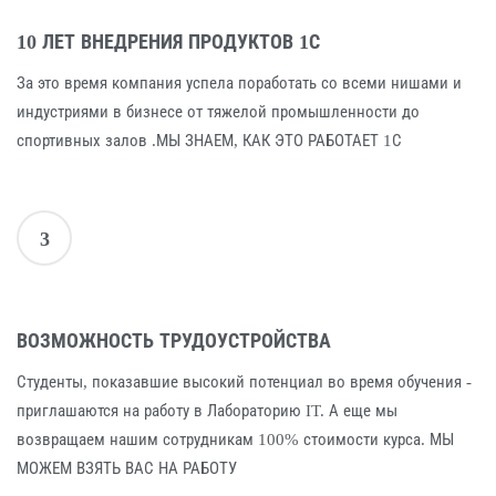
10 ЛЕТ ВНЕДРЕНИЯ ПРОДУКТОВ 1С
За это время компания успела поработать со всеми нишами и
индустриями в бизнесе от тяжелой промышленности до
спортивных залов .МЫ ЗНАЕМ, КАК ЭТО РАБОТАЕТ 1С
3
ВОЗМОЖНОСТЬ ТРУДОУСТРОЙСТВА
Студенты, показавшие высокий потенциал во время обучения -
приглашаются на работу в Лабораторию IT. А еще мы
возвращаем нашим сотрудникам 100% стоимости курса. МЫ
МОЖЕМ ВЗЯТЬ ВАС НА РАБОТУ