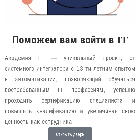
Поможем вам войти в IT
Академия IT — уникальный проект, от
системного интегратора с 13-ти летним опытом
в автоматизации, позволяющий обучаться
востребованным IT профессиям, успешно
проходить сертификацию специалиста и
повышать квалификацию и увеличивая свою
ценность как сотрудника
Открыть дверь