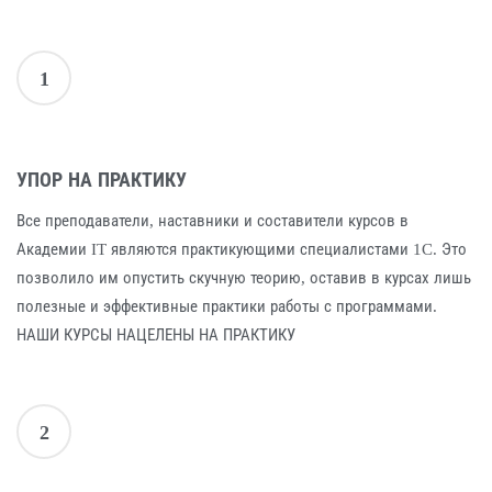
1
УПОР НА ПРАКТИКУ
Все преподаватели, наставники и составители курсов в
Академии IT являются практикующими специалистами 1C. Это
позволило им опустить скучную теорию, оставив в курсах лишь
полезные и эффективные практики работы с программами.
НАШИ КУРСЫ НАЦЕЛЕНЫ НА ПРАКТИКУ
2