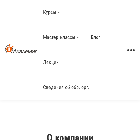
Курсы
Мастер-классы
Блог
Лекции
Сведения об обр. орг.
О компании