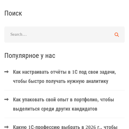
Поиск
Популярное у нас
Как настраивать отчёты в 1С под свои задачи,
чтобы быстро получать нужную аналитику
Как упаковать свой опыт в портфолио, чтобы
выделиться среди других кандидатов
Какую 1С-профессию выбрать в 2026 г., чтобы