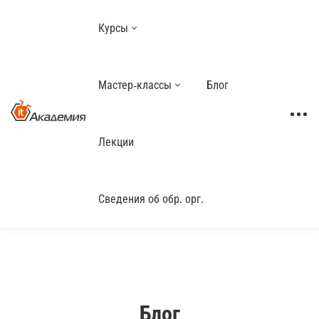
Курсы
Мастер-классы
Блог
Лекции
Сведения об обр. орг.
Блог