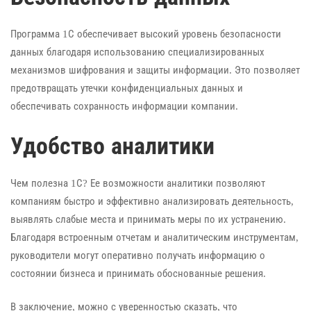
Программа 1С обеспечивает высокий уровень безопасности
данных благодаря использованию специализированных
механизмов шифрования и защиты информации. Это позволяет
предотвращать утечки конфиденциальных данных и
обеспечивать сохранность информации компании.
Удобство аналитики
Чем полезна 1С? Ее возможности аналитики позволяют
компаниям быстро и эффективно анализировать деятельность,
выявлять слабые места и принимать меры по их устранению.
Благодаря встроенным отчетам и аналитическим инструментам,
руководители могут оперативно получать информацию о
состоянии бизнеса и принимать обоснованные решения.
В заключение, можно с уверенностью сказать, что