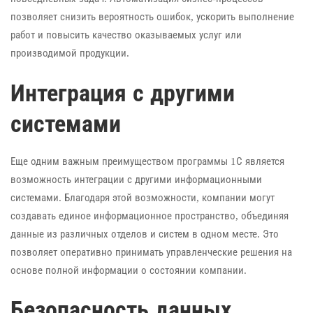
позволяет снизить вероятность ошибок, ускорить выполнение
работ и повысить качество оказываемых услуг или
производимой продукции.
Интеграция с другими
системами
Еще одним важным преимуществом программы 1С является
возможность интеграции с другими информационными
системами. Благодаря этой возможности, компании могут
создавать единое информационное пространство, объединяя
данные из различных отделов и систем в одном месте. Это
позволяет оперативно принимать управленческие решения на
основе полной информации о состоянии компании.
Безопасность данных