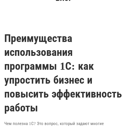
Преимущества
использования
программы 1С: как
упростить бизнес и
повысить эффективность
работы
Чем полезна 1С? Это вопрос, который задают многие