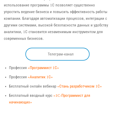
использование программы 1С позволяет существенно
упростить ведение бизнеса и повысить эффективность работы
компании. Благодаря автоматизации процессов, интеграции с
другими системами, высокой безопасности данных и удобству
аналитики, 1С становится незаменимым инструментом для
современных бизнесов.
Телеграм-канал
Профессия
«Программист 1С»
Профессия
«Аналитик 1С»
Бесплатный онлайн вебинар
«Стань разработчиком 1С»
Бесплатный вводный курс
«1C-Программист для
начинающих»