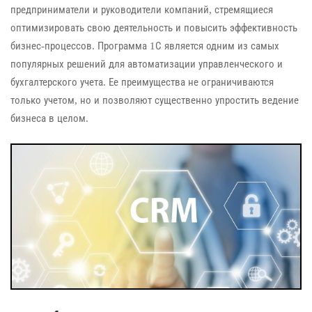
предприниматели и руководители компаний, стремящиеся
оптимизировать свою деятельность и повысить эффективность
бизнес-процессов. Программа 1С является одним из самых
популярных решений для автоматизации управленческого и
бухгалтерского учета. Ее преимущества не ограничиваются
только учетом, но и позволяют существенно упростить ведение
бизнеса в целом.