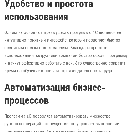
Удобство и простота
использования
Одним из основных преимуществ программы 1С является ее
интуитивно понятный интерфейс, который позволяет быстро
освоиться новым пользователям. Благодаря простоте
использования, сотрудники компании быстро освоят программу
и начнут эффективно работать с ней. Это существенно сократит
время на обучение и повысит производительность труда.
Автоматизация бизнес-
процессов
Программа 1С позволяет автоматизировать множество
рутинных операций, что существенно упрощает выполнение
повседневных задач. Автоматизация бизнес-процессов