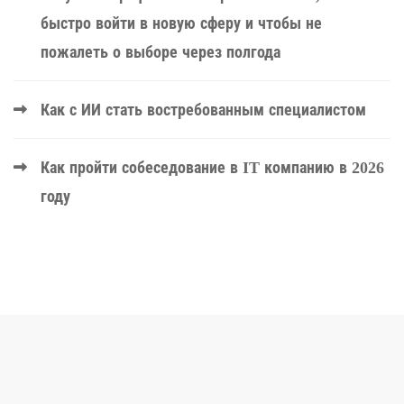
быстро войти в новую сферу и чтобы не
пожалеть о выборе через полгода
Как с ИИ стать востребованным специалистом
Как пройти собеседование в IT компанию в 2026
году