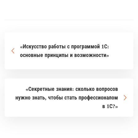
«Искусство работы с программой 1С:
основные принципы и возможности»
«Секретные знания: сколько вопросов
нужно знать, чтобы стать профессионалом
в 1С?»