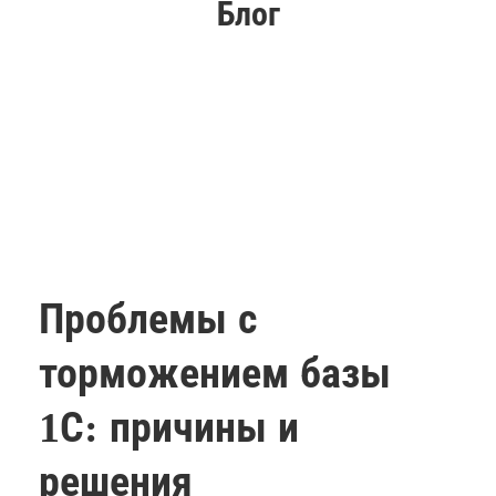
Блог
Проблемы с
торможением базы
1С: причины и
решения