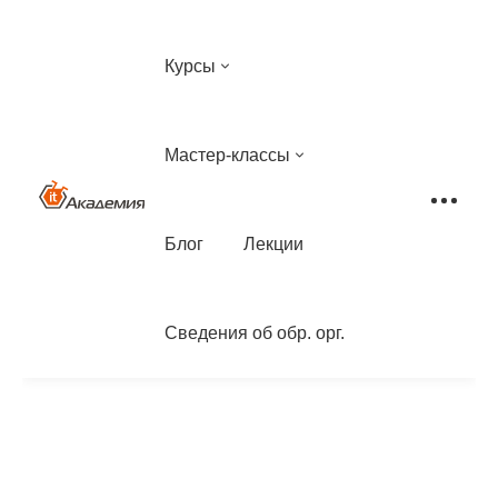
Курсы
Мастер-классы
Блог
Лекции
Сведения об обр. орг.