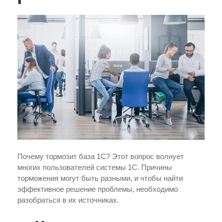
Почему тормозит база 1С? Этот вопрос волнует
многих пользователей системы 1С. Причины
торможения могут быть разными, и чтобы найти
эффективное решение проблемы, необходимо
разобраться в их источниках.