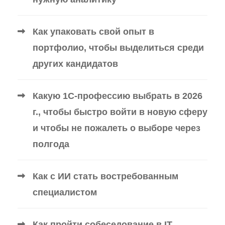
Как упаковать свой опыт в
портфолио, чтобы выделиться среди
других кандидатов
Какую 1С-профессию выбрать в 2026
г., чтобы быстро войти в новую сферу
и чтобы не пожалеть о выборе через
полгода
Как с ИИ стать востребованным
специалистом
Как пройти собеседование в IT