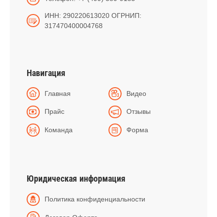
ИНН: 290220613020 ОГРНИП:
317470400004768
Навигация
Главная
Видео
Прайс
Отзывы
Команда
Форма
Юридическая информация
Политика конфиденциальности