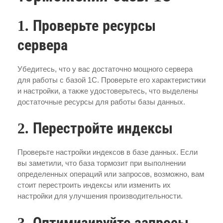
1. Проверьте ресурсы
сервера
Убедитесь, что у вас достаточно мощного сервера
для работы с базой 1С. Проверьте его характеристики
и настройки, а также удостоверьтесь, что выделены
достаточные ресурсы для работы базы данных.
2. Перестройте индексы
Проверьте настройки индексов в базе данных. Если
вы заметили, что база тормозит при выполнении
определенных операций или запросов, возможно, вам
стоит перестроить индексы или изменить их
настройки для улучшения производительности.
3. Оптимизируйте запросы