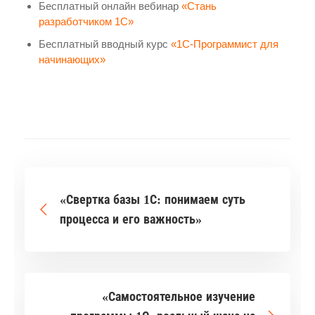
Бесплатный онлайн вебинар
«Стань
разработчиком 1С»
Бесплатный вводный курс
«1C-Программист для
начинающих»
«Свертка базы 1С: понимаем суть
процесса и его важность»
«Самостоятельное изучение