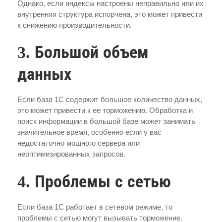
Однако, если индексы настроены неправильно или их
внутренняя структура испорчена, это может привести
к снижению производительности.
3. Большой объем
данных
Если база 1С содержит большое количество данных,
это может привести к ее торможению. Обработка и
поиск информации в большой базе может занимать
значительное время, особенно если у вас
недостаточно мощного сервера или
неоптимизированных запросов.
4. Проблемы с сетью
Если база 1С работает в сетевом режиме, то
проблемы с сетью могут вызывать торможение.