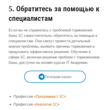
5. Обратитесь за помощью к
специалистам
Если вы не справились с проблемой торможения
базы 1С самостоятельно, обратитесь за помощью к
специалистам. Они смогут провести детальный
анализ проблемы, выявить причины торможения и
предложить эффективное решение. Обучение в
сфере 1С, включая решение проблем с торможением
базы, доступно на онлайн курсах IT Академии.
Телеграм-канал
Профессия
«Программист 1С»
Профессия
«Аналитик 1С»