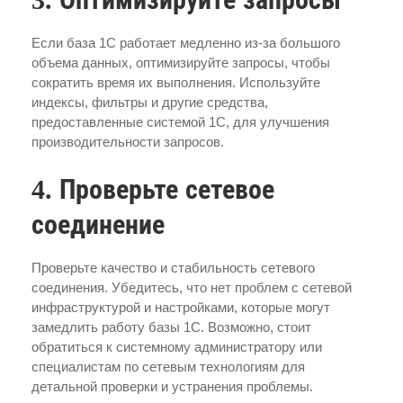
Если база 1С работает медленно из-за большого
объема данных, оптимизируйте запросы, чтобы
сократить время их выполнения. Используйте
индексы, фильтры и другие средства,
предоставленные системой 1С, для улучшения
производительности запросов.
4. Проверьте сетевое
соединение
Проверьте качество и стабильность сетевого
соединения. Убедитесь, что нет проблем с сетевой
инфраструктурой и настройками, которые могут
замедлить работу базы 1С. Возможно, стоит
обратиться к системному администратору или
специалистам по сетевым технологиям для
детальной проверки и устранения проблемы.