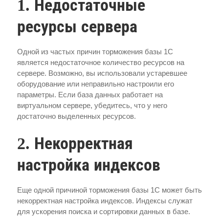
1. Недостаточные
ресурсы сервера
Одной из частых причин торможения базы 1С
является недостаточное количество ресурсов на
сервере. Возможно, вы использовали устаревшее
оборудование или неправильно настроили его
параметры. Если база данных работает на
виртуальном сервере, убедитесь, что у него
достаточно выделенных ресурсов.
2. Некорректная
настройка индексов
Еще одной причиной торможения базы 1С может быть
некорректная настройка индексов. Индексы служат
для ускорения поиска и сортировки данных в базе.