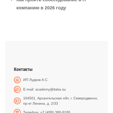
компанию в 2026 году
Контакты
ИП Лудков А.С.
E-mail: academy@itaka.su
164501, Архангельская обл, г. Северодвинск,
пр-кт Ленина, д. 2/33
Телефон: +7 (499) 380-9185