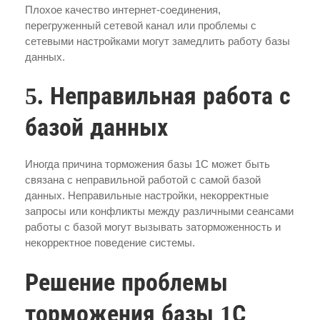
Плохое качество интернет-соединения,
перегруженный сетевой канал или проблемы с
сетевыми настройками могут замедлить работу базы
данных.
5. Неправильная работа с
базой данных
Иногда причина торможения базы 1С может быть
связана с неправильной работой с самой базой
данных. Неправильные настройки, некорректные
запросы или конфликты между различными сеансами
работы с базой могут вызывать заторможенность и
некорректное поведение системы.
Решение проблемы
торможения базы 1С