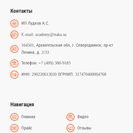
Контакты
ИП Лудков А.С.
E-mail: academy@itaka.su
164501, Архангельская обл, г. Северодвинск, пр-кт
Ленина, д. 2/33
Телефон: +7 (499) 380-9185
ИНН: 290220613020 ОГРНИП: 317470400004768
Навигация
Главная
Видео
Прайс
Отзывы