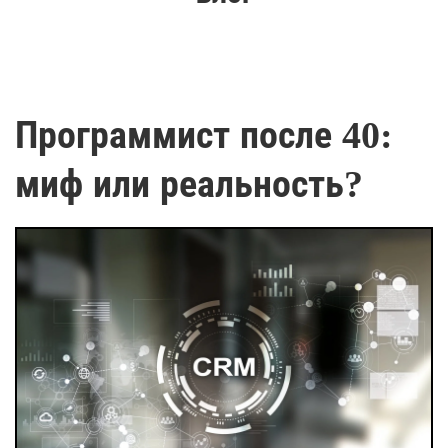
Программист после 40:
миф или реальность?