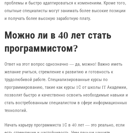
проблемы и быстро адаптироваться к изменениям. Кроме того,
опытные специалисты могут занимать более высокие позиции
и получать более высокую заработную плату.
Можно ли в 40 лет стать
программистом?
Ответ на этот вопрос однозначно — да, можно! Важно иметь
желание учиться, стремление к развитию и готовность к
трудолюбивой работе. Специализированные курсы по
программированию, такие как курсы 1С от школы IT Академии,
позволят быстро и качественно освоить необходимые навыки и
стать востребованным специалистом в сфере информационных
технологий.
Начать карьеру программиста 1С в 40 лет — это реально, если
есть стремление и настойчивость. Чем раньше начнете