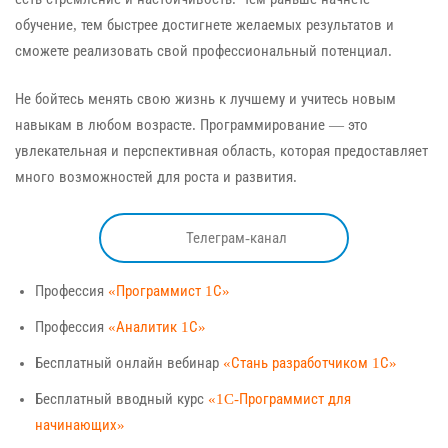
обучение, тем быстрее достигнете желаемых результатов и
сможете реализовать свой профессиональный потенциал.
Не бойтесь менять свою жизнь к лучшему и учитесь новым
навыкам в любом возрасте. Программирование — это
увлекательная и перспективная область, которая предоставляет
много возможностей для роста и развития.
Телеграм-канал
Профессия
«Программист 1С»
Профессия
«Аналитик 1С»
Бесплатный онлайн вебинар
«Стань разработчиком 1С»
Бесплатный вводный курс
«1C-Программист для
начинающих»