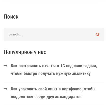
Поиск
Популярное у нас
Как настраивать отчёты в 1С под свои задачи,
чтобы быстро получать нужную аналитику
Как упаковать свой опыт в портфолио, чтобы
выделиться среди других кандидатов