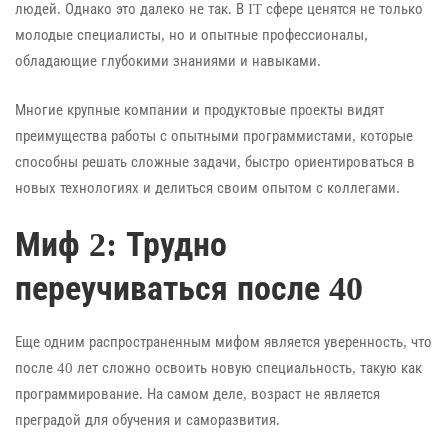
людей. Однако это далеко не так. В IT сфере ценятся не только
молодые специалисты, но и опытные профессионалы,
обладающие глубокими знаниями и навыками.
Многие крупные компании и продуктовые проекты видят
преимущества работы с опытными программистами, которые
способны решать сложные задачи, быстро ориентироваться в
новых технологиях и делиться своим опытом с коллегами.
Миф 2: Трудно
переучиваться после 40
Еще одним распространенным мифом является уверенность, что
после 40 лет сложно освоить новую специальность, такую как
программирование. На самом деле, возраст не является
преградой для обучения и саморазвития.