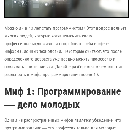
Можно ли в 40 лет стать программистом? Этот вопрос волнует
многих людей, которые хотят изменить свою
профессиональную жизнь и попробовать себя в сфере
информационных технологий. Некоторые считают, что после
определенного возраста уже поздно менять профессию и
осваивать новые навыки. Давайте разберемся, в чем состоит
реальность и мифы программирования после 40.
Миф 1: Программирование
— дело молодых
Одним из распространенных мифов является убеждение, что
программирование — это профессия только для молодых