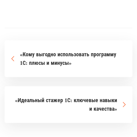
«Кому выгодно использовать программу
1С: плюсы и минусы»
«Идеальный стажер 1С: ключевые навыки
и качества»