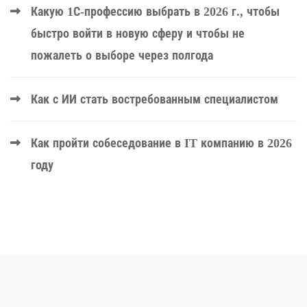
Какую 1С-профессию выбрать в 2026 г., чтобы
быстро войти в новую сферу и чтобы не
пожалеть о выборе через полгода
Как с ИИ стать востребованным специалистом
Как пройти собеседование в IT компанию в 2026
году