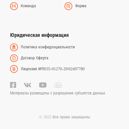
Команда
Форма
Юридическая информация
Политика конфиденциальности
Договор Оферта
Лицензия №Л035-01270-29/02497780
Материалы размещены с разрешения субъектов данных
© 2025 Все права защищены