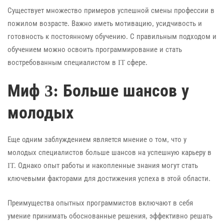
Существует множество примеров успешной смены профессии в
пожилом возрасте. Важно иметь мотивацию, усидчивость и
готовность к постоянному обучению. С правильным подходом и
обучением можно освоить программирование и стать
востребованным специалистом в IT сфере.
Миф 3: Больше шансов у
молодых
Еще одним заблуждением является мнение о том, что у
молодых специалистов больше шансов на успешную карьеру в
IT. Однако опыт работы и накопленные знания могут стать
ключевыми факторами для достижения успеха в этой области.
Преимущества опытных программистов включают в себя
умение принимать обоснованные решения, эффективно решать