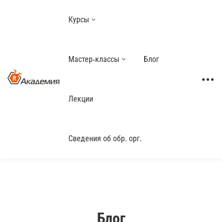
Курсы
Мастер-классы
Блог
Лекции
Сведения об обр. орг.
Блог