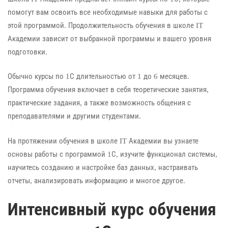
помогут вам освоить все необходимые навыки для работы с
этой программой. Продолжительность обучения в школе IT
Академии зависит от выбранной программы и вашего уровня
подготовки.
Обычно курсы по 1С длительностью от 1 до 6 месяцев.
Программа обучения включает в себя теоретические занятия,
практические задания, а также возможность общения с
преподавателями и другими студентами.
На протяжении обучения в школе IT Академии вы узнаете
основы работы с программой 1С, изучите функционал системы,
научитесь созданию и настройке баз данных, настраивать
отчеты, анализировать информацию и многое другое.
Интенсивный курс обучения