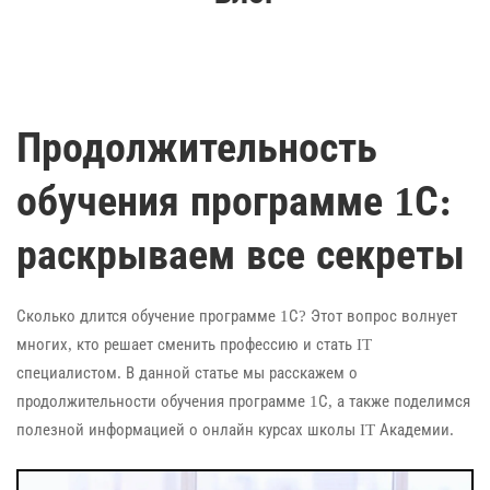
Продолжительность
обучения программе 1С:
раскрываем все секреты
Сколько длится обучение программе 1С? Этот вопрос волнует
многих, кто решает сменить профессию и стать IT
специалистом. В данной статье мы расскажем о
продолжительности обучения программе 1С, а также поделимся
полезной информацией о онлайн курсах школы IT Академии.