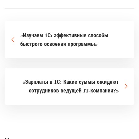
«Изучаем 1С: эффективные способы
быстрого освоения программы»
«Зарплаты в 1С: Какие суммы ожидают
сотрудников ведущей IT-компании?»