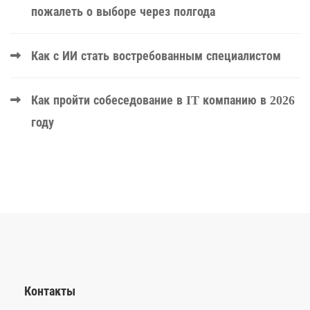
пожалеть о выборе через полгода
Как с ИИ стать востребованным специалистом
Как пройти собеседование в IT компанию в 2026
году
Контакты