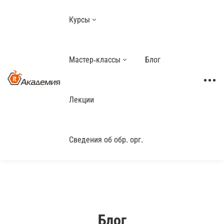
Курсы
Мастер-классы
Блог
Лекции
Сведения об обр. орг.
Блог