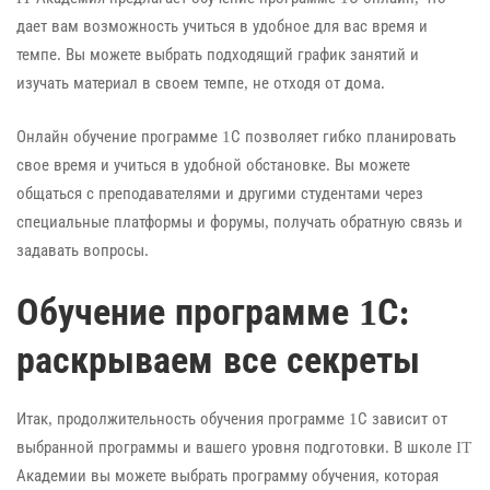
дает вам возможность учиться в удобное для вас время и
темпе. Вы можете выбрать подходящий график занятий и
изучать материал в своем темпе, не отходя от дома.
Онлайн обучение программе 1С позволяет гибко планировать
свое время и учиться в удобной обстановке. Вы можете
общаться с преподавателями и другими студентами через
специальные платформы и форумы, получать обратную связь и
задавать вопросы.
Обучение программе 1С:
раскрываем все секреты
Итак, продолжительность обучения программе 1С зависит от
выбранной программы и вашего уровня подготовки. В школе IT
Академии вы можете выбрать программу обучения, которая