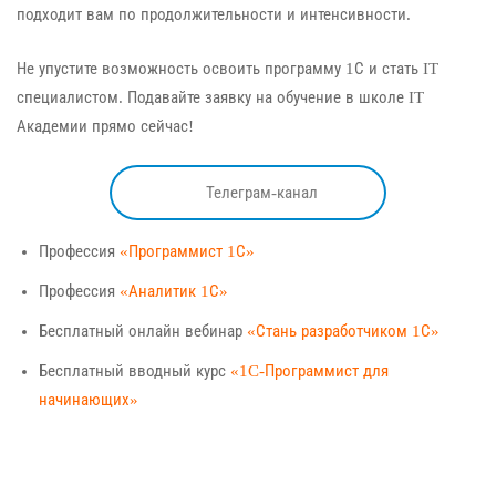
подходит вам по продолжительности и интенсивности.
Не упустите возможность освоить программу 1С и стать IT
специалистом. Подавайте заявку на обучение в школе IT
Академии прямо сейчас!
Телеграм-канал
Профессия
«Программист 1С»
Профессия
«Аналитик 1С»
Бесплатный онлайн вебинар
«Стань разработчиком 1С»
Бесплатный вводный курс
«1C-Программист для
начинающих»