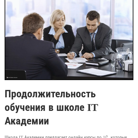
Продолжительность
обучения в школе IT
Академии
Школа IT Академии предлагает онлайн курсы по 1С, которые