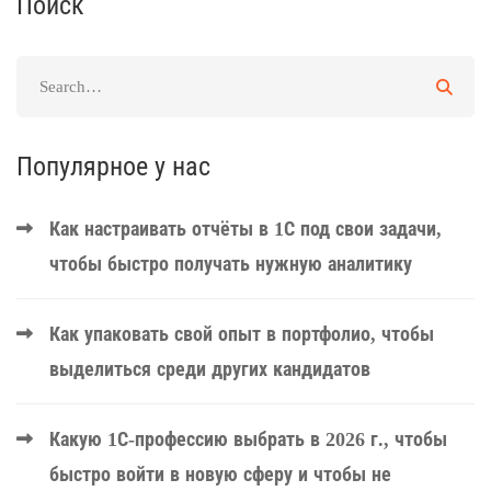
Поиск
Популярное у нас
Как настраивать отчёты в 1С под свои задачи,
чтобы быстро получать нужную аналитику
Как упаковать свой опыт в портфолио, чтобы
выделиться среди других кандидатов
Какую 1С-профессию выбрать в 2026 г., чтобы
быстро войти в новую сферу и чтобы не