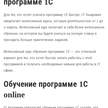
программе 1С
Для тех, кто хочет освоить программу 1С быстро, IT Академия
предлагает интенсивные курсы, которые длительностью от 2 до
4 недель. Интенсивный курс включает в себя более интенсивное
обучение, на котором вы будете учиться на полную ставку и
проходить больше практических заданий.
Интенсивный курс обучения программе 1С — это отличный
вариант для тех, кто хочет быстро начать работать с этой
программой и получить необходимые навыки для работы в IT
сфере.
Обучение программе 1С
online
IT Академия предлагает обучение программе 1С онлайн, что