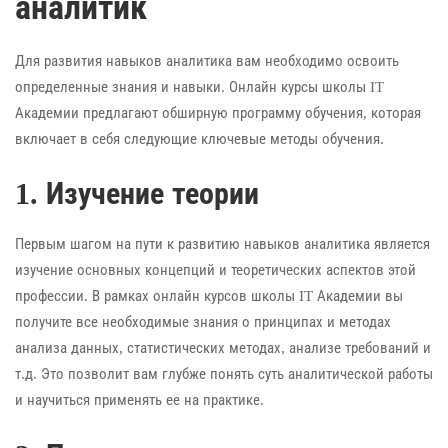
аналитик
Для развития навыков аналитика вам необходимо освоить
определенные знания и навыки. Онлайн курсы школы IT
Академии предлагают обширную программу обучения, которая
включает в себя следующие ключевые методы обучения.
1. Изучение теории
Первым шагом на пути к развитию навыков аналитика является
изучение основных концепций и теоретических аспектов этой
профессии. В рамках онлайн курсов школы IT Академии вы
получите все необходимые знания о принципах и методах
анализа данных, статистических методах, анализе требований и
т.д. Это позволит вам глубже понять суть аналитической работы
и научиться применять ее на практике.