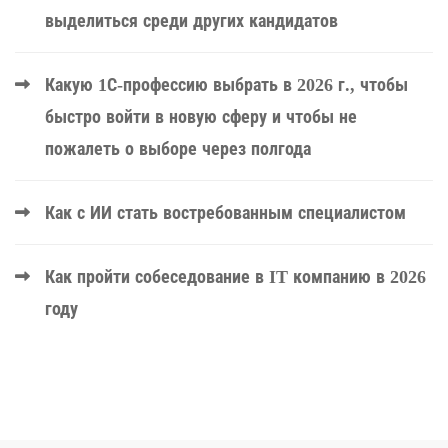
выделиться среди других кандидатов
Какую 1С-профессию выбрать в 2026 г., чтобы
быстро войти в новую сферу и чтобы не
пожалеть о выборе через полгода
Как с ИИ стать востребованным специалистом
Как пройти собеседование в IT компанию в 2026
году