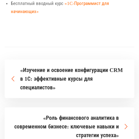
Бесплатный вводный курс
«1C-Программист для
начинающих»
«Изучение и освоение конфигурации CRM
в 1С: эффективные курсы для
специалистов»
«Роль финансового аналитика в
современном бизнесе: ключевые навыки и
стратегии успеха»