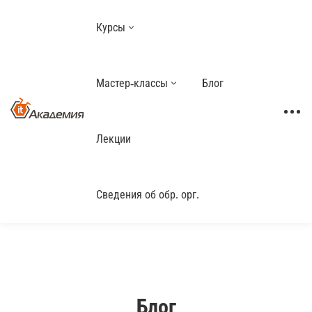
Курсы
Мастер-классы
Блог
Лекции
Сведения об обр. орг.
Блог