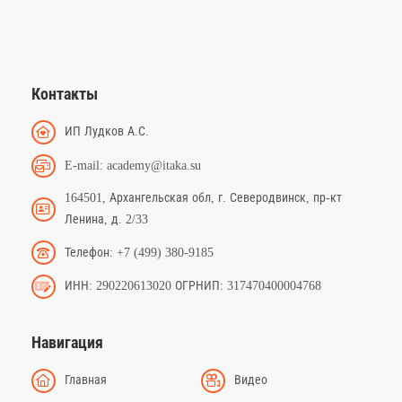
Контакты
ИП Лудков А.С.
E-mail: academy@itaka.su
164501, Архангельская обл, г. Северодвинск, пр-кт
Ленина, д. 2/33
Телефон: +7 (499) 380-9185
ИНН: 290220613020 ОГРНИП: 317470400004768
Навигация
Главная
Видео