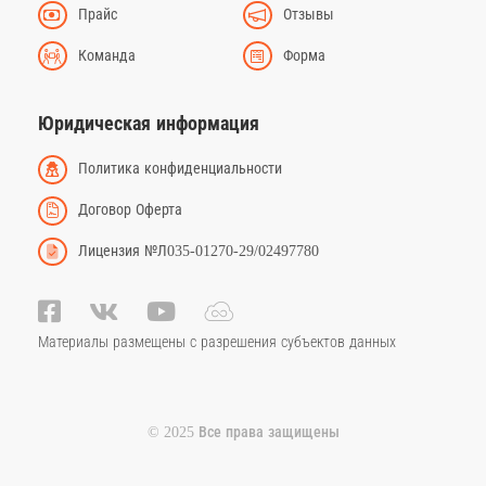
Прайс
Отзывы
Команда
Форма
Юридическая информация
Политика конфиденциальности
Договор Оферта
Лицензия №Л035-01270-29/02497780
Материалы размещены с разрешения субъектов данных
© 2025 Все права защищены