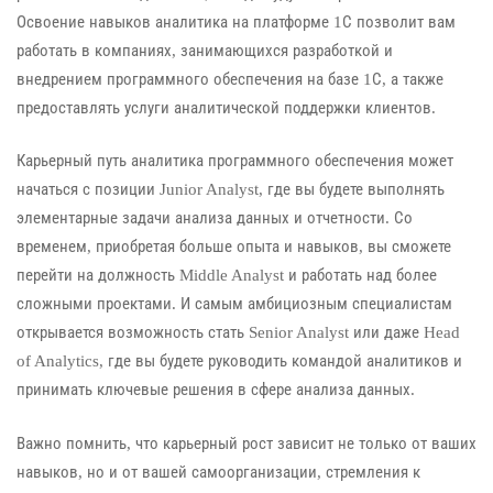
Освоение навыков аналитика на платформе 1С позволит вам
работать в компаниях, занимающихся разработкой и
внедрением программного обеспечения на базе 1С, а также
предоставлять услуги аналитической поддержки клиентов.
Карьерный путь аналитика программного обеспечения может
начаться с позиции Junior Analyst, где вы будете выполнять
элементарные задачи анализа данных и отчетности. Со
временем, приобретая больше опыта и навыков, вы сможете
перейти на должность Middle Analyst и работать над более
сложными проектами. И самым амбициозным специалистам
открывается возможность стать Senior Analyst или даже Head
of Analytics, где вы будете руководить командой аналитиков и
принимать ключевые решения в сфере анализа данных.
Важно помнить, что карьерный рост зависит не только от ваших
навыков, но и от вашей самоорганизации, стремления к