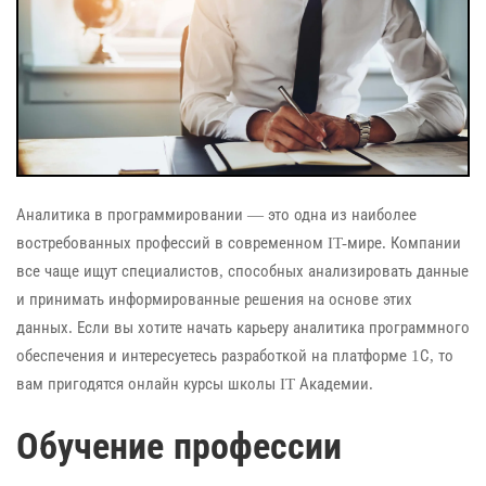
Аналитика в программировании — это одна из наиболее
востребованных профессий в современном IT-мире. Компании
все чаще ищут специалистов, способных анализировать данные
и принимать информированные решения на основе этих
данных. Если вы хотите начать карьеру аналитика программного
обеспечения и интересуетесь разработкой на платформе 1С, то
вам пригодятся онлайн курсы школы IT Академии.
Обучение профессии