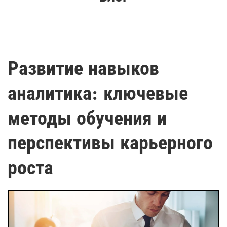
Развитие навыков
аналитика: ключевые
методы обучения и
перспективы карьерного
роста