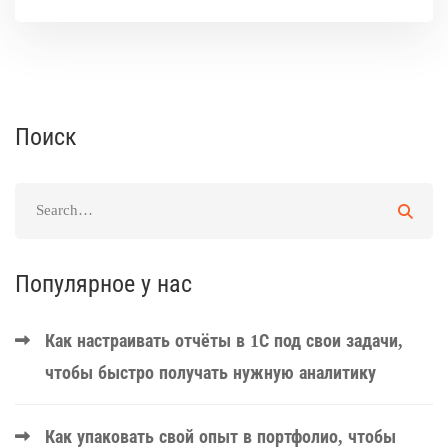
Поиск
Популярное у нас
Как настраивать отчёты в 1С под свои задачи,
чтобы быстро получать нужную аналитику
Как упаковать свой опыт в портфолио, чтобы