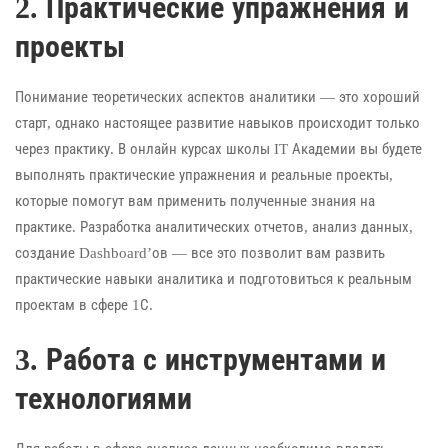
2. Практические упражнения и
проекты
Понимание теоретических аспектов аналитики — это хороший
старт, однако настоящее развитие навыков происходит только
через практику. В онлайн курсах школы IT Академии вы будете
выполнять практические упражнения и реальные проекты,
которые помогут вам применить полученные знания на
практике. Разработка аналитических отчетов, анализ данных,
создание Dashboard’ов — все это позволит вам развить
практические навыки аналитика и подготовиться к реальным
проектам в сфере 1С.
3. Работа с инструментами и
технологиями