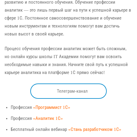
развитию и постоянного обучения. Обучение профессии
аналитик — это лишь первый шаг на пути к успешной карьере в
сфере 1С. Постоянное самосовершенствование и обучение
новым инструментам и технологиям помогут вам достичь
новых высот в своей карьере.
Процесс обучения профессии аналитик может быть сложным,
но онлайн курсы школы IT Академии помогут вам освоить
необходимые навыки и знания. Начните свой путь к успешной
карьере аналитика на платформе 1С прямо сейчас!
Телеграм-канал
Профессия
«Программист 1С»
Профессия
«Аналитик 1С»
Бесплатный онлайн вебинар
«Стань разработчиком 1С»