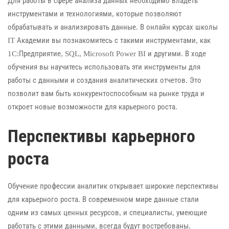
Для работы в сфере анализа данных необходимо владеть
инструментами и технологиями, которые позволяют
обрабатывать и анализировать данные. В онлайн курсах школы
IT Академии вы познакомитесь с такими инструментами, как
1C:Предприятие, SQL, Microsoft Power BI и другими. В ходе
обучения вы научитесь использовать эти инструменты для
работы с данными и создания аналитических отчетов. Это
позволит вам быть конкурентоспособным на рынке труда и
откроет новые возможности для карьерного роста.
Перспективы карьерного
роста
Обучение профессии аналитик открывает широкие перспективы
для карьерного роста. В современном мире данные стали
одним из самых ценных ресурсов, и специалисты, умеющие
работать с этими данными, всегда будут востребованы.