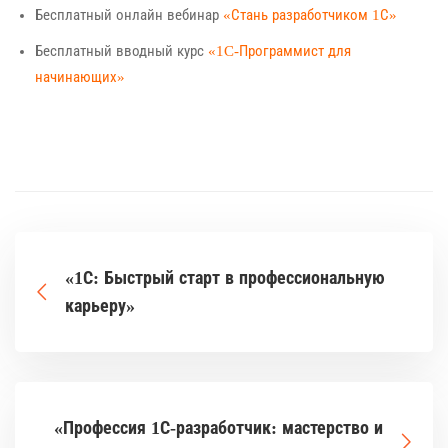
Бесплатный онлайн вебинар
«Стань разработчиком 1С»
Бесплатный вводный курс
«1C-Программист для
начинающих»
«1С: Быстрый старт в профессиональную
карьеру»
«Профессия 1С-разработчик: мастерство и