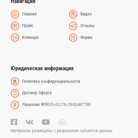
Навигация
Главная
Видео
Прайс
Отзывы
Команда
Форма
Юридическая информация
Политика конфиденциальности
Договор Оферта
Лицензия №Л035-01270-29/02497780
Материалы размещены с разрешения субъектов данных