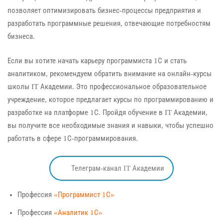
позволяет оптимизировать бизнес-процессы предприятия и
разработать программные решения, отвечающие потребностям
бизнеса.
Если вы хотите начать карьеру программиста 1С и стать
аналитиком, рекомендуем обратить внимание на онлайн-курсы
школы IT Академии. Это профессиональное образовательное
учреждение, которое предлагает курсы по программированию и
разработке на платформе 1С. Пройдя обучение в IT Академии,
вы получите все необходимые знания и навыки, чтобы успешно
работать в сфере 1С-программирования.
Телеграм-канал IT Академии
Профессия
«Программист 1С»
Профессия
«Аналитик 1С»