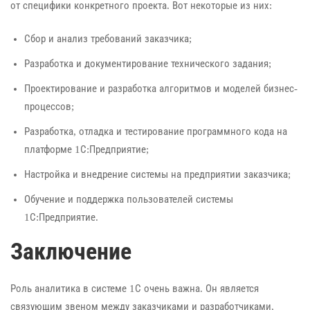
от специфики конкретного проекта. Вот некоторые из них:
Сбор и анализ требований заказчика;
Разработка и документирование технического задания;
Проектирование и разработка алгоритмов и моделей бизнес-
процессов;
Разработка, отладка и тестирование программного кода на
платформе 1С:Предприятие;
Настройка и внедрение системы на предприятии заказчика;
Обучение и поддержка пользователей системы
1С:Предприятие.
Заключение
Роль аналитика в системе 1С очень важна. Он является
связующим звеном между заказчиками и разработчиками,