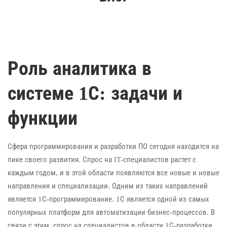
Роль аналитика в
системе 1С: задачи и
функции
Сфера программирования и разработки ПО сегодня находится на
пике своего развития. Спрос на IT-специалистов растет с
каждым годом, и в этой области появляются все новые и новые
направления и специализации. Одним из таких направлений
является 1С-программирование. 1С является одной из самых
популярных платформ для автоматизации бизнес-процессов. В
связи с этим, спрос на специалистов в области 1С-разработки,