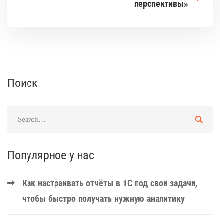
перспективы»
Поиск
Популярное у нас
Как настраивать отчёты в 1С под свои задачи,
чтобы быстро получать нужную аналитику