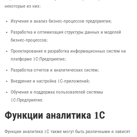
некоторые из них:
Изучение и анализ бизнес-процессов предприятия;
Разработка и оптимизация структуры данных и моделей
бизнес-процессов;
Проектирование и разработка информационных систем на
платформе 1С:Предприятие;
Разработка отчетов и аналитических систем;
Внедрение и настройка 1С-приложений;
Обучение и поддержка пользователей системы
1С:Предприятие.
Функции аналитика 1С
Функции аналитика 1С также могут быть различными и зависят