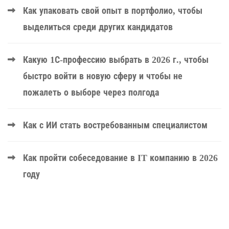
Как упаковать свой опыт в портфолио, чтобы
выделиться среди других кандидатов
Какую 1С-профессию выбрать в 2026 г., чтобы
быстро войти в новую сферу и чтобы не
пожалеть о выборе через полгода
Как с ИИ стать востребованным специалистом
Как пройти собеседование в IT компанию в 2026
году