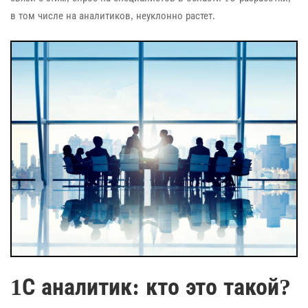
в том числе на аналитиков, неуклонно растет.
1С аналитик: кто это такой?