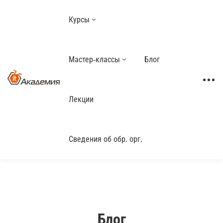
Курсы
Мастер-классы
Блог
Лекции
Сведения об обр. орг.
Блог