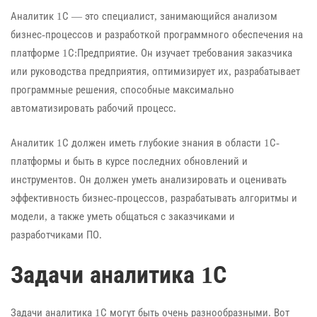
Аналитик 1С — это специалист, занимающийся анализом
бизнес-процессов и разработкой программного обеспечения на
платформе 1С:Предприятие. Он изучает требования заказчика
или руководства предприятия, оптимизирует их, разрабатывает
программные решения, способные максимально
автоматизировать рабочий процесс.
Аналитик 1С должен иметь глубокие знания в области 1С-
платформы и быть в курсе последних обновлений и
инструментов. Он должен уметь анализировать и оценивать
эффективность бизнес-процессов, разрабатывать алгоритмы и
модели, а также уметь общаться с заказчиками и
разработчиками ПО.
Задачи аналитика 1С
Задачи аналитика 1С могут быть очень разнообразными. Вот