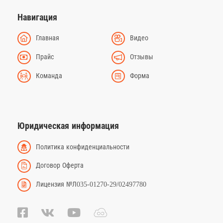
Навигация
Главная
Видео
Прайс
Отзывы
Команда
Форма
Юридическая информация
Политика конфиденциальности
Договор Оферта
Лицензия №Л035-01270-29/02497780