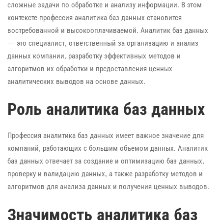
сложные задачи по обработке и анализу информации. В этом
контексте профессия аналитика баз данных становится
востребованной и высокооплачиваемой. Аналитик баз данных
— это специалист, ответственный за организацию и анализ
данных компании, разработку эффективных методов и
алгоритмов их обработки и предоставления ценных
аналитических выводов на основе данных.
Роль аналитика баз данных
Профессия аналитика баз данных имеет важное значение для
компаний, работающих с большим объемом данных. Аналитик
баз данных отвечает за создание и оптимизацию баз данных,
проверку и валидацию данных, а также разработку методов и
алгоритмов для анализа данных и получения ценных выводов.
Значимость аналитика баз