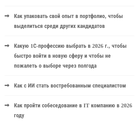
Как упаковать свой опыт в портфолио, чтобы
выделиться среди других кандидатов
Какую 1С-профессию выбрать в 2026 г., чтобы
быстро войти в новую сферу и чтобы не
пожалеть о выборе через полгода
Как с ИИ стать востребованным специалистом
Как пройти собеседование в IT компанию в 2026
году