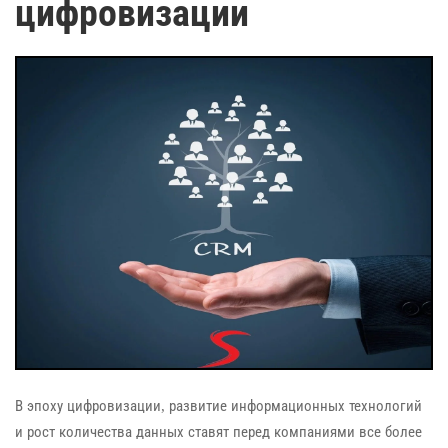
цифровизации
В эпоху цифровизации, развитие информационных технологий
и рост количества данных ставят перед компаниями все более