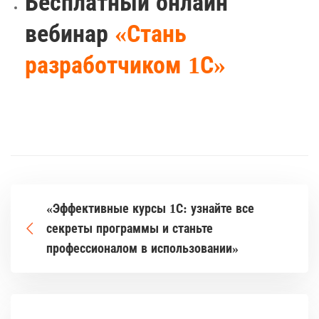
Бесплатный онлайн
вебинар
«Стань
разработчиком 1С»
«Эффективные курсы 1С: узнайте все
секреты программы и станьте
профессионалом в использовании»