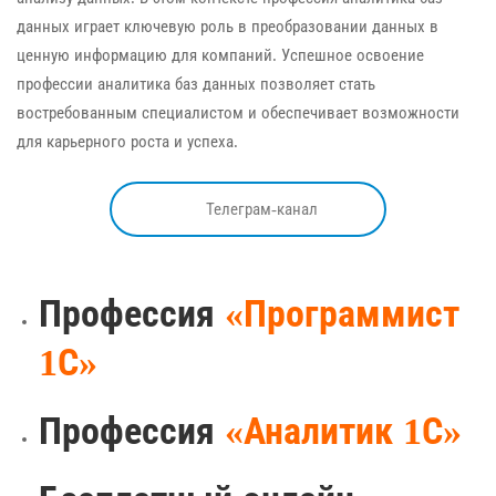
данных играет ключевую роль в преобразовании данных в
ценную информацию для компаний. Успешное освоение
профессии аналитика баз данных позволяет стать
востребованным специалистом и обеспечивает возможности
для карьерного роста и успеха.
Телеграм-канал
Профессия
«Программист
1С»
Профессия
«Аналитик 1С»