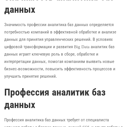
данных
Значимость профессии аналитика баз данных определяется
потребностью компаний в эффективной обработке и анализе
данных для принятия управленческих решений. В условиях
цифровой трансформации и развития Big Data аналитик баз
данных играет ключевую роль в сборе, обработке и
интерпретации данных, помогая компаниям выявить новые
бизнес-возможности, повысить эффективность процессов и
улучшить принятие решений.
Профессия аналитик баз
данных
Профессия аналитика баз данных требует от специалиста