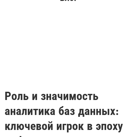
Роль и значимость
аналитика баз данных:
ключевой игрок в эпоху