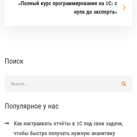
«Полный курс программирования на 1С: с
нуля до эксперта»
Поиск
Популярное у нас
Как настраивать отчёты в 1С под свои задачи,
чтобы быстро получать нужную аналитику