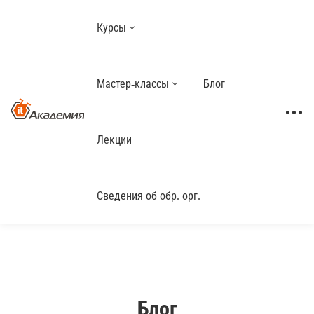
Курсы
Мастер-классы
Блог
Лекции
Сведения об обр. орг.
Блог