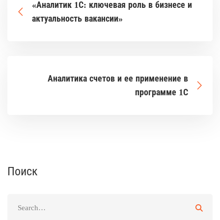
«Аналитик 1С: ключевая роль в бизнесе и
актуальность вакансии»
Аналитика счетов и ее применение в
программе 1С
Поиск