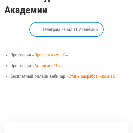
Академии
Телеграм-канал IT Академии
Профессия
«Программист 1С»
Профессия
«Аналитик 1С»
Бесплатный онлайн вебинар
«Стань разработчиком 1С»