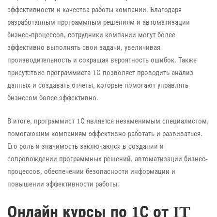
эффективности и качества работы компании. Благодаря
разработанным программным решениям и автоматизации
бизнес-процессов, сотрудники компании могут более
эффективно выполнять свои задачи, увеличивая
производительность и сокращая вероятность ошибок. Также
присутствие программиста 1С позволяет проводить анализ
данных и создавать отчеты, которые помогают управлять
бизнесом более эффективно.
В итоге, программист 1С является незаменимым специалистом,
помогающим компаниям эффективно работать и развиваться.
Его роль и значимость заключаются в создании и
сопровождении программных решений, автоматизации бизнес-
процессов, обеспечении безопасности информации и
повышении эффективности работы.
Онлайн курсы по 1С от IT