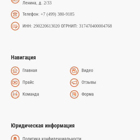
Ленина, д. 2/33
Телефон: +7 (499) 380-9185
ИНН: 290220613020 ОГРНИП: 317470400004768
Навигация
Главная
Видео
Прайс
Отзывы
Команда
Форма
Юридическая информация
Политика конфиденциальности