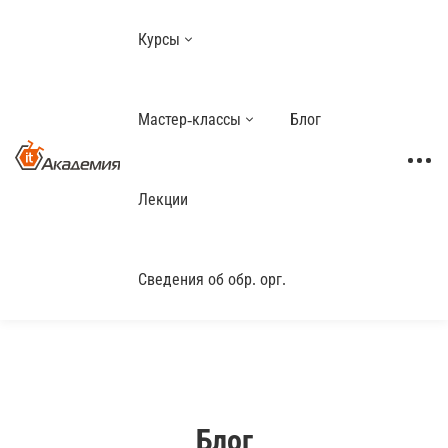
Курсы
Мастер-классы
Блог
Лекции
Сведения об обр. орг.
Блог