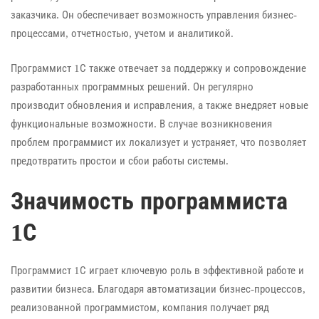
заказчика. Он обеспечивает возможность управления бизнес-
процессами, отчетностью, учетом и аналитикой.
Программист 1С также отвечает за поддержку и сопровождение
разработанных программных решений. Он регулярно
производит обновления и исправления, а также внедряет новые
функциональные возможности. В случае возникновения
проблем программист их локализует и устраняет, что позволяет
предотвратить простои и сбои работы системы.
Значимость программиста
1С
Программист 1С играет ключевую роль в эффективной работе и
развитии бизнеса. Благодаря автоматизации бизнес-процессов,
реализованной программистом, компания получает ряд