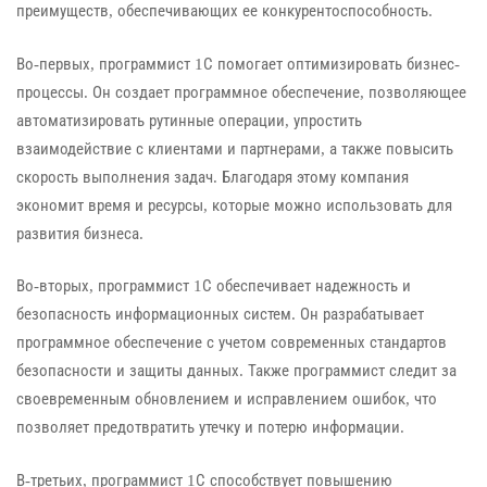
преимуществ, обеспечивающих ее конкурентоспособность.
Во-первых, программист 1С помогает оптимизировать бизнес-
процессы. Он создает программное обеспечение, позволяющее
автоматизировать рутинные операции, упростить
взаимодействие с клиентами и партнерами, а также повысить
скорость выполнения задач. Благодаря этому компания
экономит время и ресурсы, которые можно использовать для
развития бизнеса.
Во-вторых, программист 1С обеспечивает надежность и
безопасность информационных систем. Он разрабатывает
программное обеспечение с учетом современных стандартов
безопасности и защиты данных. Также программист следит за
своевременным обновлением и исправлением ошибок, что
позволяет предотвратить утечку и потерю информации.
В-третьих, программист 1С способствует повышению