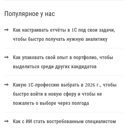
Популярное у нас
Как настраивать отчёты в 1С под свои задачи,
чтобы быстро получать нужную аналитику
Как упаковать свой опыт в портфолио, чтобы
выделиться среди других кандидатов
Какую 1С-профессию выбрать в 2026 г., чтобы
быстро войти в новую сферу и чтобы не
пожалеть о выборе через полгода
Как с ИИ стать востребованным специалистом