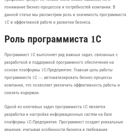
понимание бизнес-процессов и потребностей компании. В
данной статье мы рассмотрим роль и значимость программиста
1С в эффективной работе и развитии бизнеса.
Роль программиста 1С
Программист 1С выполняет ряд важных задач, связанных с
разработкой и поддержкой программного обеспечения на
основе платформы 1С:Предприятие. Главная цель работы
программиста 1С — автоматизировать бизнес-процессы
компании, что позволяет увеличить эффективность работы и
снизить издержки.
Одной из ключевых задач программиста 1С является
разработка и настройка информационных систем на базе
платформы 1С:Предприятие. Программист создает уникальные
решения, учитывая особенности бизнеса и требования