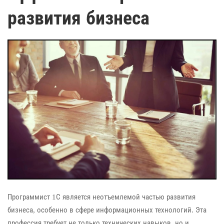
развития бизнеса
Программист 1С является неотъемлемой частью развития
бизнеса, особенно в сфере информационных технологий. Эта
профессия требует не только технических навыков, но и