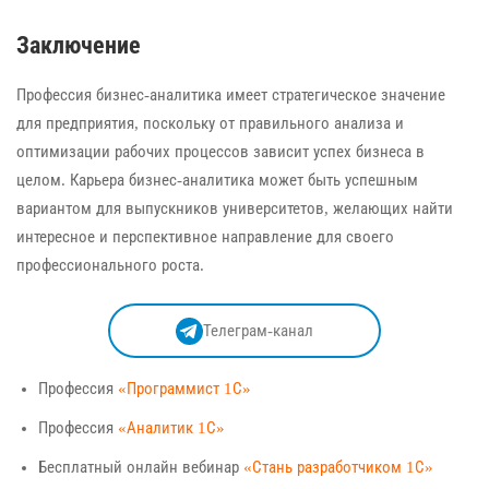
Заключение
Профессия бизнес-аналитика имеет стратегическое значение
для предприятия, поскольку от правильного анализа и
оптимизации рабочих процессов зависит успех бизнеса в
целом. Карьера бизнес-аналитика может быть успешным
вариантом для выпускников университетов, желающих найти
интересное и перспективное направление для своего
профессионального роста.
Телеграм-канал
Профессия
«Программист 1С»
Профессия
«Аналитик 1С»
Бесплатный онлайн вебинар
«Стань разработчиком 1С»