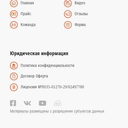
Главная
Видео
Прайс
Отзывы
Команда
Форма
Юридическая информация
Политика конфиденциальности
Договор Оферта
Лицензия №Л035-01270-29/02497780
Материалы размещены с разрешения субъектов данных