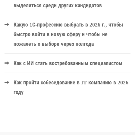
выделиться среди других кандидатов
Какую 1С-профессию выбрать в 2026 г., чтобы
быстро войти в новую сферу и чтобы не
пожалеть о выборе через полгода
Как с ИИ стать востребованным специалистом
Как пройти собеседование в IT компанию в 2026
году