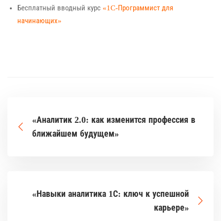
Бесплатный вводный курс
«1C-Программист для
начинающих»
«Аналитик 2.0: как изменится профессия в
ближайшем будущем»
«Навыки аналитика 1С: ключ к успешной
карьере»