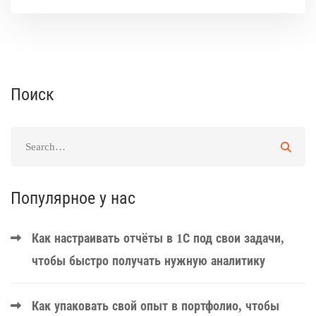
Поиск
Популярное у нас
Как настраивать отчёты в 1С под свои задачи,
чтобы быстро получать нужную аналитику
Как упаковать свой опыт в портфолио, чтобы