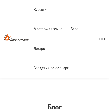
Курсы
Мастер-классы
Блог
Лекции
Сведения об обр. орг.
Блог