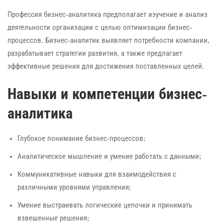
Профессия бизнес-аналитика предполагает изучение и анализ
деятельности организации с целью оптимизации бизнес-
процессов. Бизнес-аналитик выявляет потребности компании,
разрабатывает стратегии развития, а также предлагает
эффективные решения для достижения поставленных целей.
Навыки и компетенции бизнес-
аналитика
Глубокое понимание бизнес-процессов;
Аналитическое мышление и умение работать с данными;
Коммуникативные навыки для взаимодействия с
различными уровнями управления;
Умение выстраивать логические цепочки и принимать
взвешенные решения;