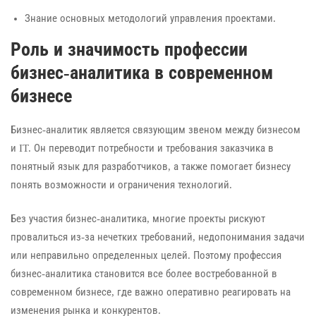
Знание основных методологий управления проектами.
Роль и значимость профессии
бизнес-аналитика в современном
бизнесе
Бизнес-аналитик является связующим звеном между бизнесом
и IT. Он переводит потребности и требования заказчика в
понятный язык для разработчиков, а также помогает бизнесу
понять возможности и ограничения технологий.
Без участия бизнес-аналитика, многие проекты рискуют
провалиться из-за нечетких требований, недопонимания задачи
или неправильно определенных целей. Поэтому профессия
бизнес-аналитика становится все более востребованной в
современном бизнесе, где важно оперативно реагировать на
изменения рынка и конкурентов.