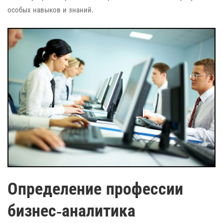
особых навыков и знаний.
Определение профессии
бизнес-аналитика