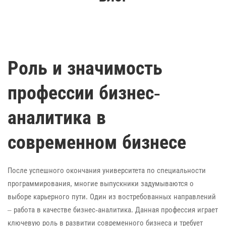
Роль и значимость
профессии бизнес-
аналитика в
современном бизнесе
После успешного окончания университета по специальности
программирования, многие выпускники задумываются о
выборе карьерного пути. Один из востребованных направлений
– работа в качестве бизнес-аналитика. Данная профессия играет
ключевую роль в развитии современного бизнеса и требует