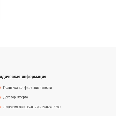
идическая информация
Политика конфиденциальности
Договор Оферта
Лицензия №Л035-01270-29/02497780