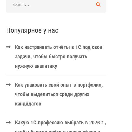
Популярное у нас
Как настраивать отчёты в 1С под свои
задачи, чтобы быстро получать
нужную аналитику
Как упаковать свой опыт в портфолио,
чтобы выделиться среди других
кандидатов
Какую 1С-профессию выбрать в 2026 г.,