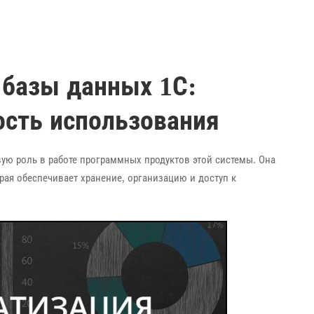
 базы данных 1С:
ость использования
вую роль в работе программных продуктов этой системы. Она
рая обеспечивает хранение, организацию и доступ к