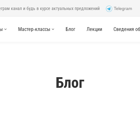
еграм канал и будь в курсе актуальных предложений
Telegram
сы
Мастер-классы
Блог
Лекции
Сведения об 
Блог