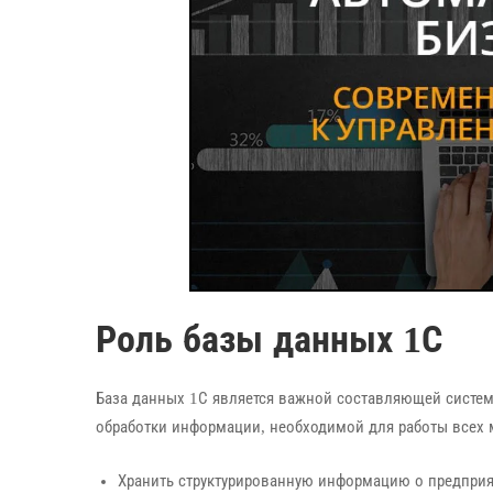
Роль базы данных 1С
База данных 1С является важной составляющей систем
обработки информации, необходимой для работы всех 
Хранить структурированную информацию о предприят