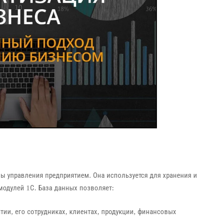
ы управления предприятием. Она используется для хранения и
модулей 1С. База данных позволяет:
ии, его сотрудниках, клиентах, продукции, финансовых