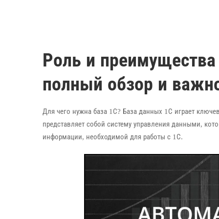
Роль и преимущества
полный обзор и важн
Для чего нужна база 1С? База данных 1С играет ключе
представляет собой систему управления данными, кото
информации, необходимой для работы с 1С.