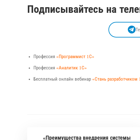
Подписывайтесь на теле
Т
Профессия
«Программист 1С»
Профессия
«Аналитик 1С»
Бесплатный онлайн вебинар
«Стань разработчиком 
«Преимущества внедрения системы