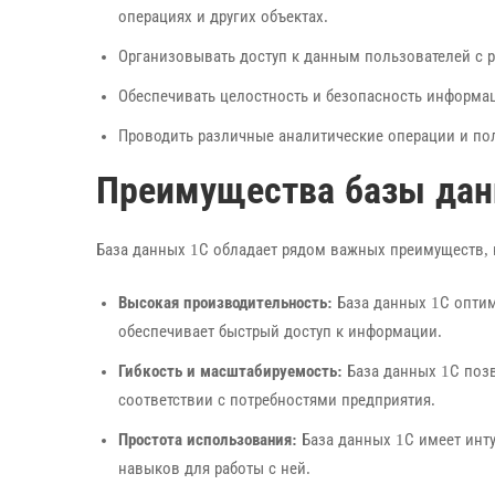
операциях и других объектах.
Организовывать доступ к данным пользователей с 
Обеспечивать целостность и безопасность информа
Проводить различные аналитические операции и по
Преимущества базы дан
База данных 1С обладает рядом важных преимуществ, 
Высокая производительность:
База данных 1С опти
обеспечивает быстрый доступ к информации.
Гибкость и масштабируемость:
База данных 1С позв
соответствии с потребностями предприятия.
Простота использования:
База данных 1С имеет инту
навыков для работы с ней.