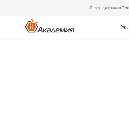
Переходи к нам в Тел
Кур