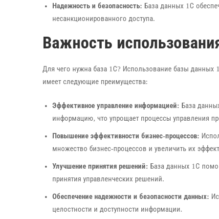
Надежность и безопасность:
База данных 1С обеспе
несанкционированного доступа.
Важность использовани
Для чего нужна база 1С? Использование базы данных 
имеет следующие преимущества:
Эффективное управление информацией:
База данных
информацию, что упрощает процессы управления пр
Повышение эффективности бизнес-процессов:
Испол
множество бизнес-процессов и увеличить их эффек
Улучшение принятия решений:
База данных 1С помо
принятия управленческих решений.
Обеспечение надежности и безопасности данных:
Ис
целостности и доступности информации.