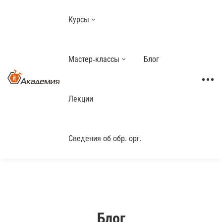
Курсы
Мастер-классы
Блог
Лекции
Сведения об обр. орг.
Блог