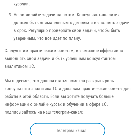
кусочки.
Не оставляйте задачи на потом. Консультант-аналитик
должен быть внимательным к деталям и выполнять задачи
в срок. Регулярно проверяйте свои задачи, чтобы быть
уверенным, что всё идет по плану.
Следуя этим практическим советам, вы сможете эффективно
выполнять свои задачи и быть успешным консультантом-
аналитиком 1С.
Мы надеемся, что данная статья помогла раскрыть роль
консультанта-аналитика 1С и дала вам практические советы для
работы в этой области. Если вы хотите получать больше
информации о онлайн-курсах и обучении в сфере 1С,
подписывайтесь на наш телеграм-канал:
Телеграм-канал