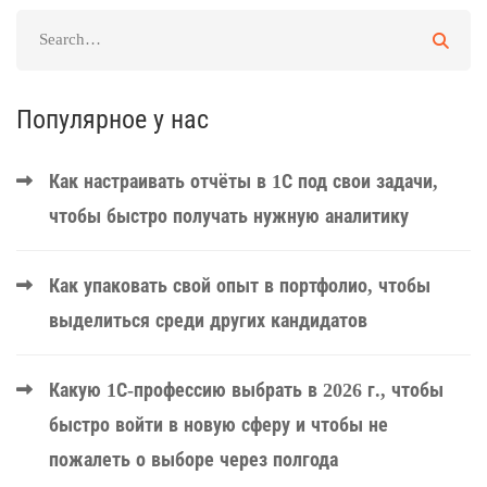
Популярное у нас
Как настраивать отчёты в 1С под свои задачи,
чтобы быстро получать нужную аналитику
Как упаковать свой опыт в портфолио, чтобы
выделиться среди других кандидатов
Какую 1С-профессию выбрать в 2026 г., чтобы
быстро войти в новую сферу и чтобы не
пожалеть о выборе через полгода