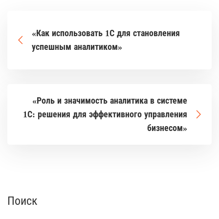
«Как использовать 1С для становления
успешным аналитиком»
«Роль и значимость аналитика в системе
1С: решения для эффективного управления
бизнесом»
Поиск