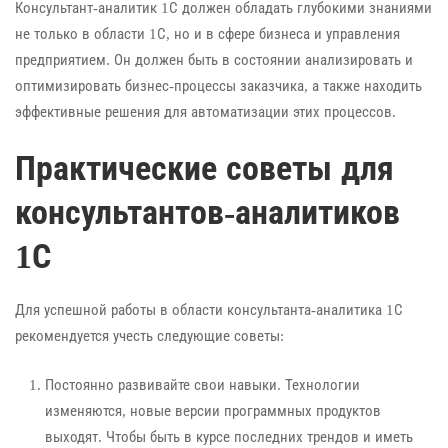
Консультант-аналитик 1С должен обладать глубокими знаниями
не только в области 1С, но и в сфере бизнеса и управления
предприятием. Он должен быть в состоянии анализировать и
оптимизировать бизнес-процессы заказчика, а также находить
эффективные решения для автоматизации этих процессов.
Практические советы для
консультантов-аналитиков
1С
Для успешной работы в области консультанта-аналитика 1С
рекомендуется учесть следующие советы:
Постоянно развивайте свои навыки. Технологии
изменяются, новые версии программных продуктов
выходят. Чтобы быть в курсе последних трендов и иметь