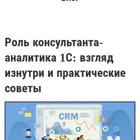
Роль консультанта-
аналитика 1С: взгляд
изнутри и практические
советы