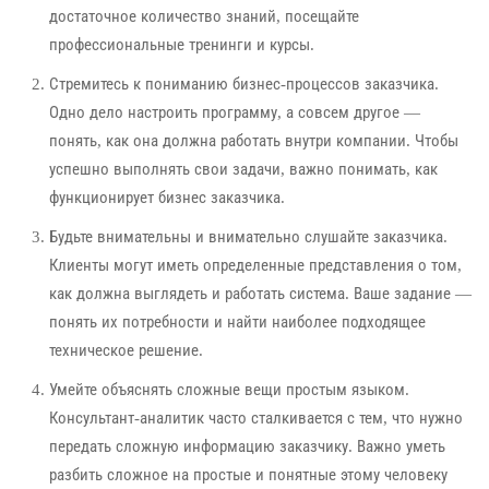
достаточное количество знаний, посещайте
профессиональные тренинги и курсы.
Стремитесь к пониманию бизнес-процессов заказчика.
Одно дело настроить программу, а совсем другое —
понять, как она должна работать внутри компании. Чтобы
успешно выполнять свои задачи, важно понимать, как
функционирует бизнес заказчика.
Будьте внимательны и внимательно слушайте заказчика.
Клиенты могут иметь определенные представления о том,
как должна выглядеть и работать система. Ваше задание —
понять их потребности и найти наиболее подходящее
техническое решение.
Умейте объяснять сложные вещи простым языком.
Консультант-аналитик часто сталкивается с тем, что нужно
передать сложную информацию заказчику. Важно уметь
разбить сложное на простые и понятные этому человеку