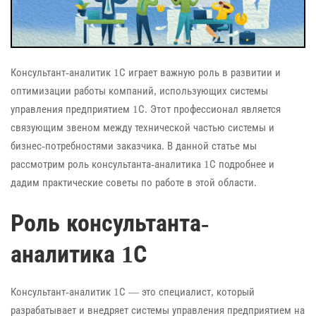
Консультант-аналитик 1С играет важную роль в развитии и
оптимизации работы компаний, использующих системы
управления предприятием 1С. Этот профессионал является
связующим звеном между технической частью системы и
бизнес-потребностями заказчика. В данной статье мы
рассмотрим роль консультанта-аналитика 1С подробнее и
дадим практические советы по работе в этой области.
Роль консультанта-
аналитика 1С
Консультант-аналитик 1С — это специалист, который
разрабатывает и внедряет системы управления предприятием на