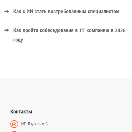
Как с ИИ стать востребованным специалистом
Как пройти собеседование в IT компанию в 2026
году
Контакты
ИП Лудков А.С.