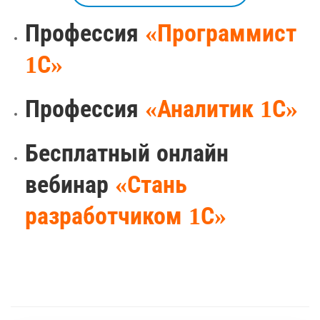
Профессия
«Программист
1С»
Профессия
«Аналитик 1С»
Бесплатный онлайн
вебинар
«Стань
разработчиком 1С»