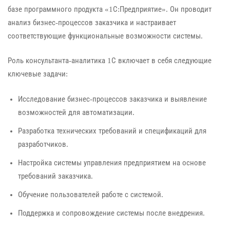
базе программного продукта «1С:Предприятие». Он проводит
анализ бизнес-процессов заказчика и настраивает
соответствующие функциональные возможности системы.
Роль консультанта-аналитика 1С включает в себя следующие
ключевые задачи:
Исследование бизнес-процессов заказчика и выявление
возможностей для автоматизации.
Разработка технических требований и спецификаций для
разработчиков.
Настройка системы управления предприятием на основе
требований заказчика.
Обучение пользователей работе с системой.
Поддержка и сопровождение системы после внедрения.