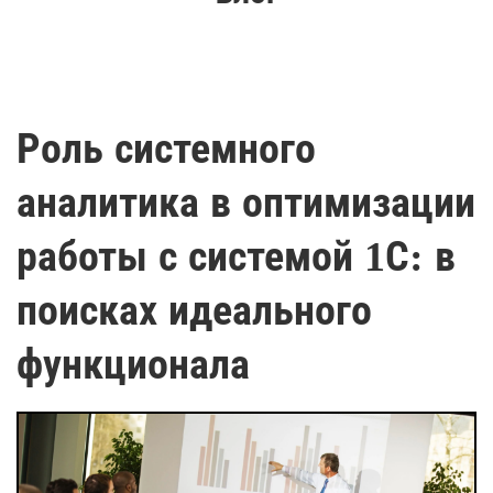
Роль системного
аналитика в оптимизации
работы с системой 1С: в
поисках идеального
функционала