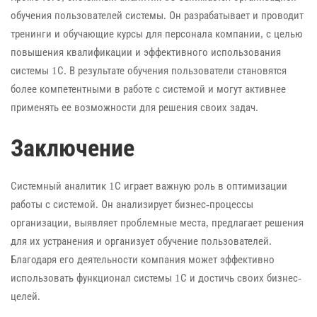
обучения пользователей системы. Он разрабатывает и проводит
тренинги и обучающие курсы для персонала компании, с целью
повышения квалификации и эффективного использования
системы 1С. В результате обучения пользователи становятся
более компетентными в работе с системой и могут активнее
применять ее возможности для решения своих задач.
Заключение
Системный аналитик 1С играет важную роль в оптимизации
работы с системой. Он анализирует бизнес-процессы
организации, выявляет проблемные места, предлагает решения
для их устранения и организует обучение пользователей.
Благодаря его деятельности компания может эффективно
использовать функционал системы 1С и достичь своих бизнес-
целей.