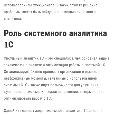
использованием функционала. В таких случаях решение
проблемы может быть найдено с помощью системного
аналитика.
Роль системного аналитика
1С
Системный аналитик 1С – это специалист, чья основная задача
заключается в анализе и оптимизации работы с системой 1С.
Он анализирует бизнес-процессы организации и выявляет
неэффективные моменты, связанные с использованием
системы 1С. Он также ищет возможности для улучшения
функционала системы и предлагает решения, которые позволят
оптимизировать работу с 1С.
Одной из главных задач системного аналитика 1С является