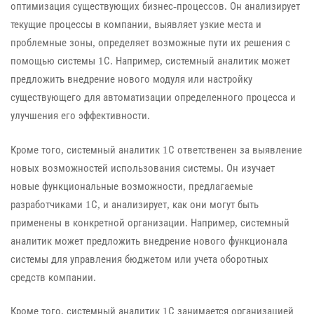
оптимизация существующих бизнес-процессов. Он анализирует
текущие процессы в компании, выявляет узкие места и
проблемные зоны, определяет возможные пути их решения с
помощью системы 1С. Например, системный аналитик может
предложить внедрение нового модуля или настройку
существующего для автоматизации определенного процесса и
улучшения его эффективности.
Кроме того, системный аналитик 1С ответственен за выявление
новых возможностей использования системы. Он изучает
новые функциональные возможности, предлагаемые
разработчиками 1С, и анализирует, как они могут быть
применены в конкретной организации. Например, системный
аналитик может предложить внедрение нового функционала
системы для управления бюджетом или учета оборотных
средств компании.
Кроме того, системный аналитик 1С занимается организацией