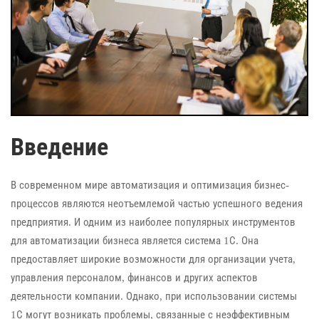
Введение
В современном мире автоматизация и оптимизация бизнес-
процессов являются неотъемлемой частью успешного ведения
предприятия. И одним из наиболее популярных инструментов
для автоматизации бизнеса является система 1С. Она
предоставляет широкие возможности для организации учета,
управления персоналом, финансов и других аспектов
деятельности компании. Однако, при использовании системы
1С могут возникать проблемы, связанные с неэффективным