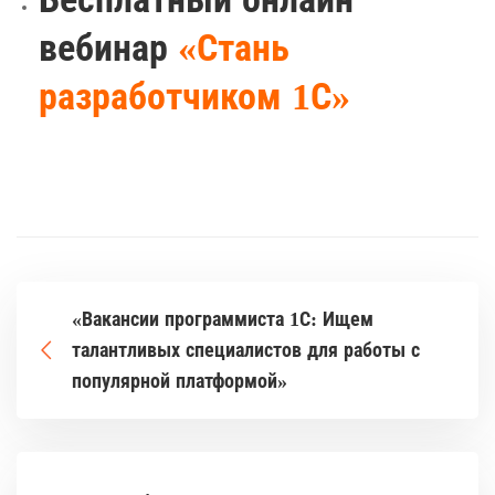
вебинар
«Стань
разработчиком 1С»
«Вакансии программиста 1С: Ищем
талантливых специалистов для работы с
популярной платформой»