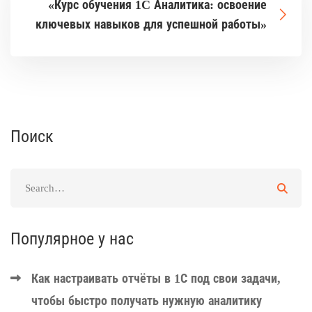
«Курс обучения 1C Аналитика: освоение
ключевых навыков для успешной работы»
Поиск
Популярное у нас
Как настраивать отчёты в 1С под свои задачи,
чтобы быстро получать нужную аналитику