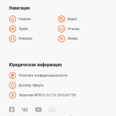
Навигация
Главная
Видео
Прайс
Отзывы
Команда
Форма
Юридическая информация
Политика конфиденциальности
Договор Оферта
Лицензия №Л035-01270-29/02497780