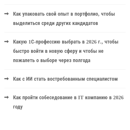
Как упаковать свой опыт в портфолио, чтобы
выделиться среди других кандидатов
Какую 1С-профессию выбрать в 2026 г., чтобы
быстро войти в новую сферу и чтобы не
пожалеть о выборе через полгода
Как с ИИ стать востребованным специалистом
Как пройти собеседование в IT компанию в 2026
году