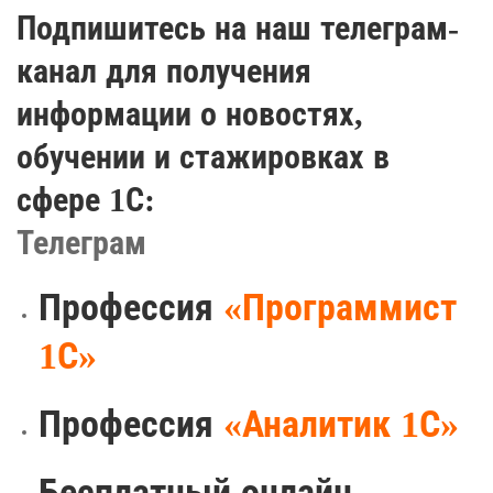
Подпишитесь на наш телеграм-
канал для получения
информации о новостях,
обучении и стажировках в
сфере 1С:
Телеграм
Профессия
«Программист
1С»
Профессия
«Аналитик 1С»
Бесплатный онлайн