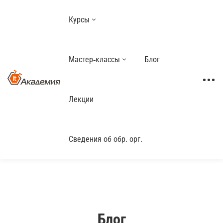
Курсы
Мастер-классы
Блог
Лекции
Сведения об обр. орг.
Блог