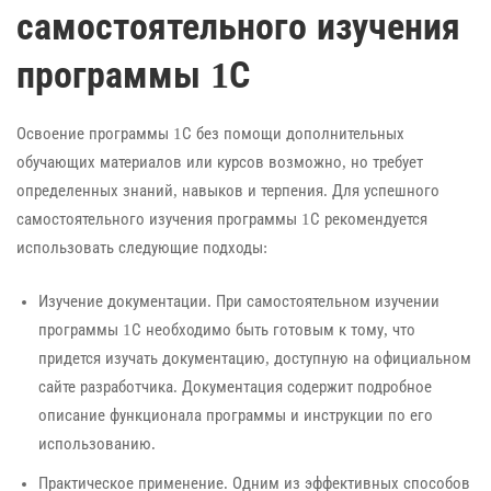
самостоятельного изучения
программы 1С
Освоение программы 1С без помощи дополнительных
обучающих материалов или курсов возможно, но требует
определенных знаний, навыков и терпения. Для успешного
самостоятельного изучения программы 1С рекомендуется
использовать следующие подходы:
Изучение документации. При самостоятельном изучении
программы 1С необходимо быть готовым к тому, что
придется изучать документацию, доступную на официальном
сайте разработчика. Документация содержит подробное
описание функционала программы и инструкции по его
использованию.
Практическое применение. Одним из эффективных способов