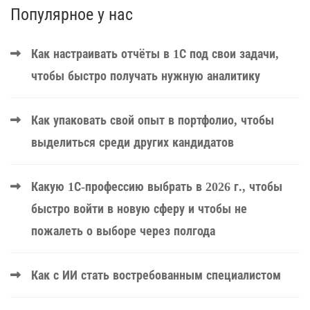
Популярное у нас
Как настраивать отчёты в 1С под свои задачи,
чтобы быстро получать нужную аналитику
Как упаковать свой опыт в портфолио, чтобы
выделиться среди других кандидатов
Какую 1С-профессию выбрать в 2026 г., чтобы
быстро войти в новую сферу и чтобы не
пожалеть о выборе через полгода
Как с ИИ стать востребованным специалистом