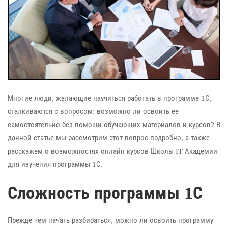
Многие люди, желающие научиться работать в программе 1С,
сталкиваются с вопросом: возможно ли освоить ее
самостоятельно без помощи обучающих материалов и курсов? В
данной статье мы рассмотрим этот вопрос подробно, а также
расскажем о возможностях онлайн курсов Школы IT Академии
для изучения программы 1С.
Сложность программы 1С
Прежде чем начать разбираться, можно ли освоить программу