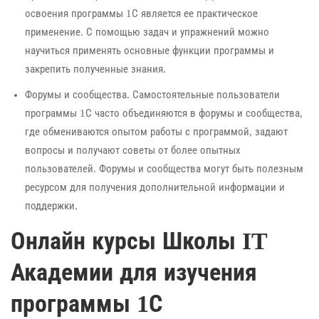
освоения программы 1С является ее практическое
применение. С помощью задач и упражнений можно
научиться применять основные функции программы и
закрепить полученные знания.
Форумы и сообщества. Самостоятельные пользователи
программы 1С часто объединяются в форумы и сообщества,
где обмениваются опытом работы с программой, задают
вопросы и получают советы от более опытных
пользователей. Форумы и сообщества могут быть полезным
ресурсом для получения дополнительной информации и
поддержки.
Онлайн курсы Школы IT
Академии для изучения
программы 1С