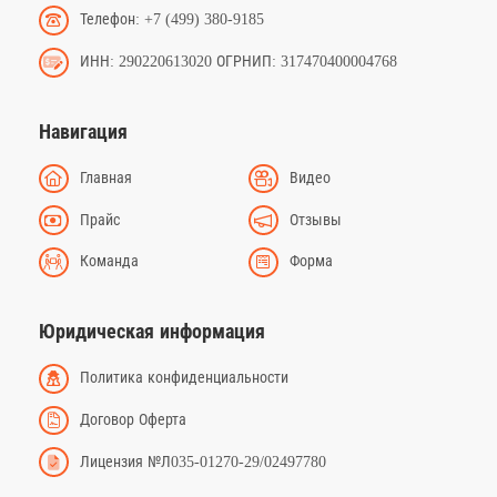
Телефон: +7 (499) 380-9185
ИНН: 290220613020 ОГРНИП: 317470400004768
Навигация
Главная
Видео
Прайс
Отзывы
Команда
Форма
Юридическая информация
Политика конфиденциальности
Договор Оферта
Лицензия №Л035-01270-29/02497780