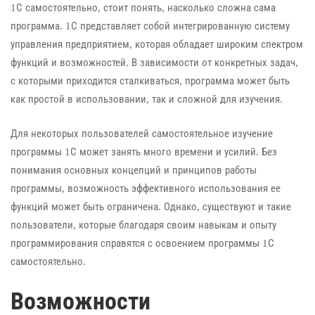
1С самостоятельно, стоит понять, насколько сложна сама
программа. 1С представляет собой интегрированную систему
управления предприятием, которая обладает широким спектром
функций и возможностей. В зависимости от конкретных задач,
с которыми приходится сталкиваться, программа может быть
как простой в использовании, так и сложной для изучения.
Для некоторых пользователей самостоятельное изучение
программы 1С может занять много времени и усилий. Без
понимания основных концепций и принципов работы
программы, возможность эффективного использования ее
функций может быть ограничена. Однако, существуют и такие
пользователи, которые благодаря своим навыкам и опыту
программирования справятся с освоением программы 1С
самостоятельно.
Возможности