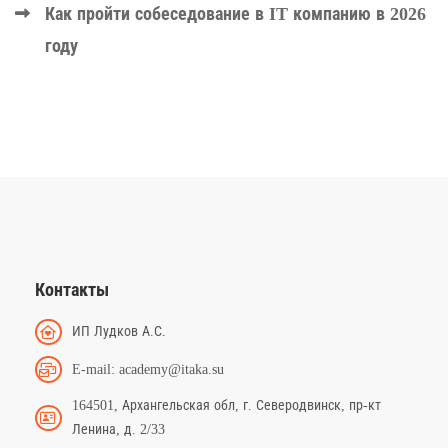
Как пройти собеседование в IT компанию в 2026
году
Контакты
ИП Лудков А.С.
E-mail: academy@itaka.su
164501, Архангельская обл, г. Северодвинск, пр-кт
Ленина, д. 2/33