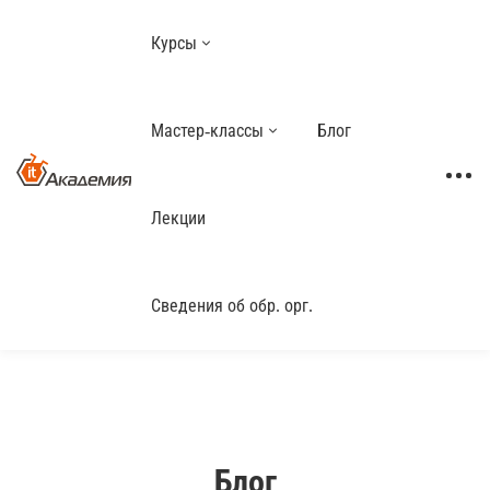
Курсы
Мастер-классы
Блог
Лекции
Сведения об обр. орг.
Блог