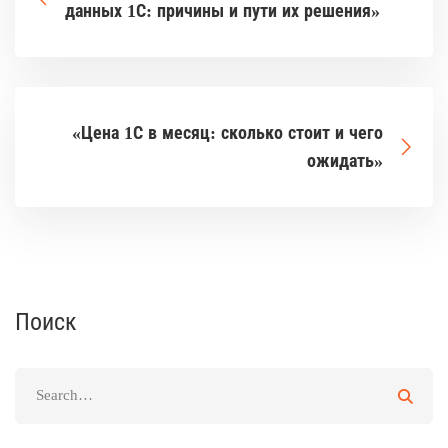
данных 1С: причины и пути их решения»
«Цена 1С в месяц: сколько стоит и чего
ожидать»
Поиск