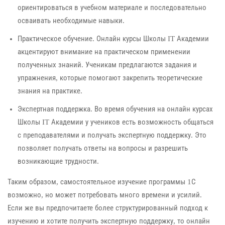
ориентироваться в учебном материале и последовательно
осваивать необходимые навыки.
Практическое обучение. Онлайн курсы Школы IT Академии
акцентируют внимание на практическом применении
полученных знаний. Ученикам предлагаются задания и
упражнения, которые помогают закрепить теоретические
знания на практике.
Экспертная поддержка. Во время обучения на онлайн курсах
Школы IT Академии у учеников есть возможность общаться
с преподавателями и получать экспертную поддержку. Это
позволяет получать ответы на вопросы и разрешить
возникающие трудности.
Таким образом, самостоятельное изучение программы 1С
возможно, но может потребовать много времени и усилий.
Если же вы предпочитаете более структурированный подход к
изучению и хотите получить экспертную поддержку, то онлайн