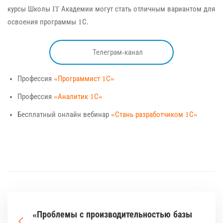
курсы Школы IT Академии могут стать отличным вариантом для
освоения программы 1С.
Телеграм-канал
Профессия
«Программист 1С»
Профессия
«Аналитик 1С»
Бесплатный онлайн вебинар
«Стань разработчиком 1С»
«Проблемы с производительностью базы