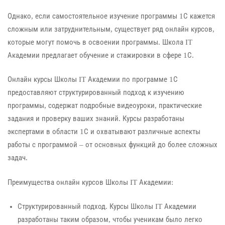
Однако, если самостоятельное изучение программы 1С кажется
сложным или затруднительным, существует ряд онлайн курсов,
которые могут помочь в освоении программы. Школа IT
Академии предлагает обучение и стажировки в сфере 1С.
Онлайн курсы Школы IT Академии по программе 1С
предоставляют структурированный подход к изучению
программы, содержат подробные видеоуроки, практические
задания и проверку ваших знаний. Курсы разработаны
экспертами в области 1С и охватывают различные аспекты
работы с программой – от основных функций до более сложных
задач.
Преимущества онлайн курсов Школы IT Академии:
Структурированный подход. Курсы Школы IT Академии
разработаны таким образом, чтобы ученикам было легко