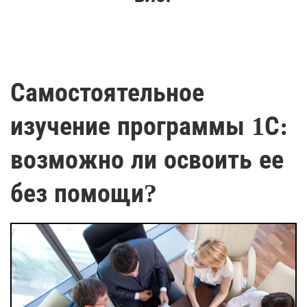
Самостоятельное
изучение программы 1С:
возможно ли освоить ее
без помощи?