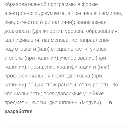
образовательной программы в форме
электронного документа, в том числе: фамилия,
имя, отчество (при наличии); занимаемая
должность (должности); уровень образования;
квалификация; наименование направления
подготовки и (или) специальности; ученая
степень (при наличии);ученое звание (при
наличии);повышение квалификации и (или)
профессиональная переподготовка (при
наличии);общий стаж работы; стаж работы по
специальности; преподаваемые учебные
предметы, курсы, дисциплины (модули) —
в
разработке