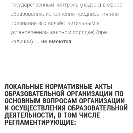
государственный контроль (надзор) в сфере
образования, исполнения предписания или
признания его недействительным в
установленном законом порядке) (при
наличии) —
не имеются
ЛОКАЛЬНЫЕ НОРМАТИВНЫЕ АКТЫ
ОБРАЗОВАТЕЛЬНОЙ ОРГАНИЗАЦИИ ПО
ОСНОВНЫМ ВОПРОСАМ ОРГАНИЗАЦИИ
И ОСУЩЕСТВЛЕНИЯ ОБРАЗОВАТЕЛЬНОЙ
ДЕЯТЕЛЬНОСТИ, В ТОМ ЧИСЛЕ
РЕГЛАМЕНТИРУЮЩИЕ: