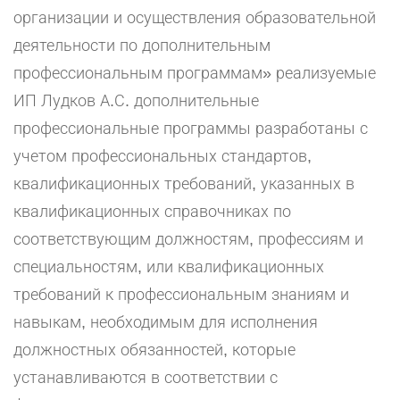
организации и осуществления образовательной
деятельности по дополнительным
профессиональным программам» реализуемые
ИП Лудков А.С. дополнительные
профессиональные программы разработаны с
учетом профессиональных стандартов,
квалификационных требований, указанных в
квалификационных справочниках по
соответствующим должностям, профессиям и
специальностям, или квалификационных
требований к профессиональным знаниям и
навыкам, необходимым для исполнения
должностных обязанностей, которые
устанавливаются в соответствии с