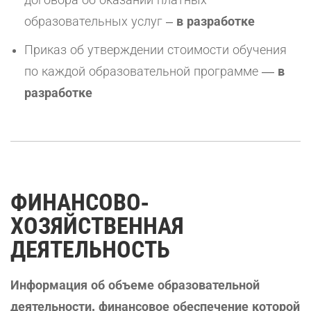
договора об оказании платных
образовательных услуг –
в разработке
Приказ об утверждении стоимости обучения
по каждой образовательной программе —
в
разработке
ФИНАНСОВО-
ХОЗЯЙСТВЕННАЯ
ДЕЯТЕЛЬНОСТЬ
Информация об объеме образовательной
деятельности, финансовое обеспечение которой