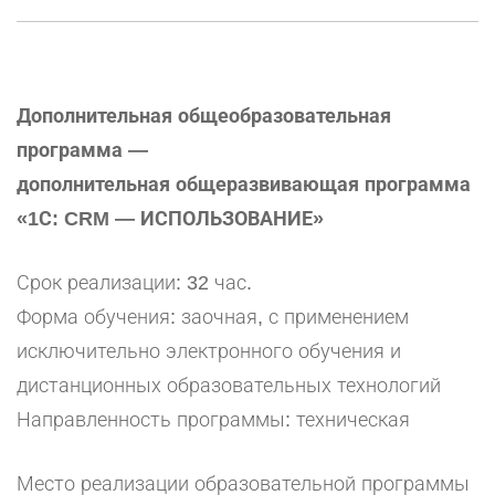
Дополнительная общеобразовательная
программа —
дополнительная общеразвивающая программа
«1С: CRM — ИСПОЛЬЗОВАНИЕ»
Срок реализации: 32 час.
Форма обучения: заочная, с применением
исключительно электронного обучения и
дистанционных образовательных технологий
Направленность программы: техническая
Место реализации образовательной программы