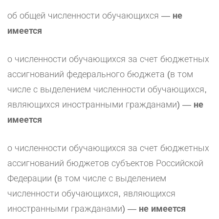
об общей численности обучающихся —
не
имеется
о численности обучающихся за счет бюджетных
ассигнований федерального бюджета (в том
числе с выделением численности обучающихся,
являющихся иностранными гражданами) —
не
имеется
о численности обучающихся за счет бюджетных
ассигнований бюджетов субъектов Российской
Федерации (в том числе с выделением
численности обучающихся, являющихся
иностранными гражданами) —
не имеется