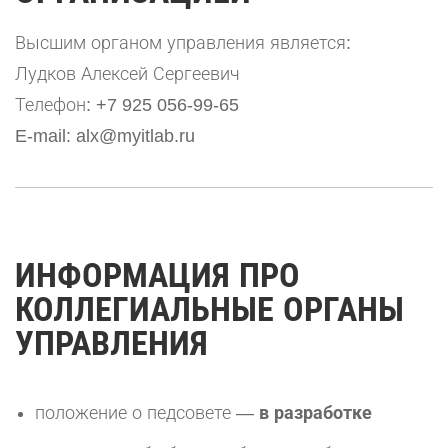
Высшим органом управления является:
Лудков Алексей Сергеевич
Телефон: +7 925 056-99-65
E-mail: alx@myitlab.ru
ИНФОРМАЦИЯ ПРО
КОЛЛЕГИАЛЬНЫЕ ОРГАНЫ
УПРАВЛЕНИЯ
положение о педсовете —
в разработке