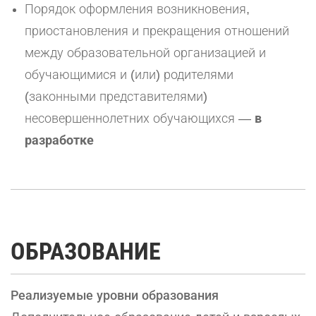
Порядок оформления возникновения,
приостановления и прекращения отношений
между образовательной организацией и
обучающимися и (или) родителями
(законными представителями)
несовершеннолетних обучающихся —
в
разработке
ОБРАЗОВАНИЕ
Реализуемые уровни образования