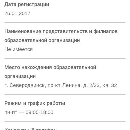
Дата регистрации
26.01.2017
Наименование представительств и филиалов
образовательной организации
Не имеется
Место нахождения образовательной
организации
г. Северодвинск, пр-кт Ленина, д. 2/33, кв. 32
Режим и график работы
пн-пт — 09:00-18:00