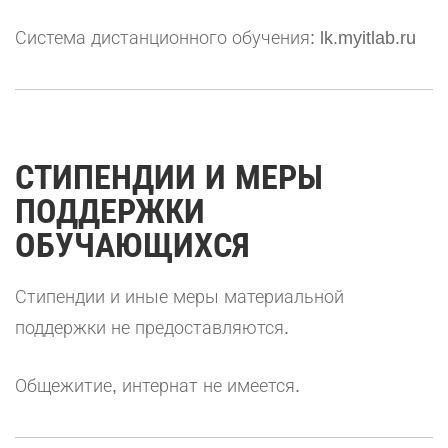
Система дистанционного обучения:
lk.myitlab.ru
СТИПЕНДИИ И МЕРЫ
ПОДДЕРЖКИ
ОБУЧАЮЩИХСЯ
Стипендии и иные меры материальной
поддержки не предоставляются.
Общежитие, интернат не имеется.