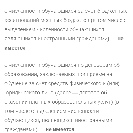
о численности обучающихся за счет бюджетных
ассигнований местных бюджетов (в том числе с
выделением численности обучающихся,
являющихся иностранными гражданами) —
не
имеется
о численности обучающихся по договорам об
образовании, заключаемых при приеме на
обучение за счет средств физического и (или)
юридического лица (далее — договор об
оказании платных образовательных услуг) (в
том числе с выделением численности
обучающихся, являющихся иностранными
гражданами) —
не имеется