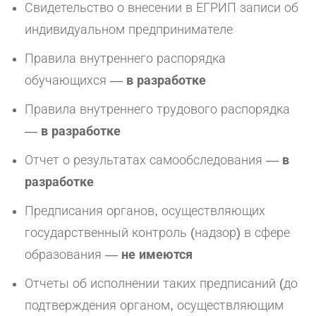
Свидетельство о внесении в ЕГРИП записи об
индивидуальном предпринимателе
Правила внутреннего распорядка
обучающихся —
в разработке
Правила внутреннего трудового распорядка
—
в разработке
Отчет о результатах самообследования —
в
разработке
Предписания органов, осуществляющих
государственный контроль (надзор) в сфере
образования —
не имеются
Отчеты об исполнении таких предписаний (до
подтверждения органом, осуществляющим