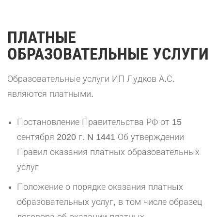
ПЛАТНЫЕ
ОБРАЗОВАТЕЛЬНЫЕ УСЛУГИ
Образовательные услуги ИП Лудков А.С.
являются платными.
Постановление Правительства РФ от 15
сентября 2020 г. N 1441 Об утверждении
Правил оказания платных образовательных
услуг
Положение о порядке оказания платных
образовательных услуг, в том числе образец