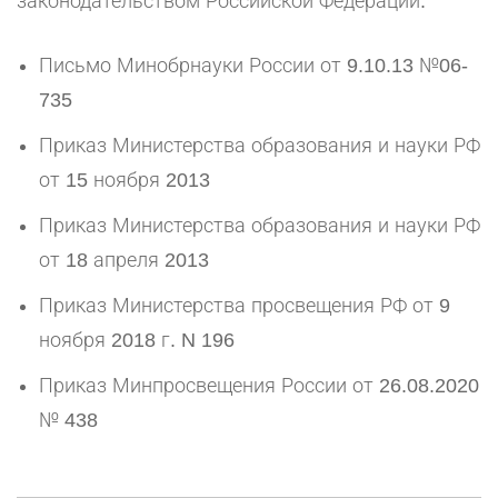
законодательством Российской Федерации.
Письмо Минобрнауки России от 9.10.13 №06-
735
Приказ Министерства образования и науки РФ
от 15 ноября 2013
Приказ Министерства образования и науки РФ
от 18 апреля 2013
Приказ Министерства просвещения РФ от 9
ноября 2018 г. N 196
Приказ Минпросвещения России от 26.08.2020
№ 438