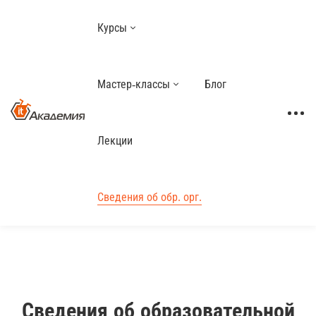
Курсы
Мастер-классы
Блог
Лекции
Сведения об обр. орг.
Сведения об образовательной