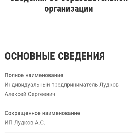
организации
ОСНОВНЫЕ СВЕДЕНИЯ
Полное наименование
Индивидуальный предприниматель Лудков
Алексей Сергеевич
Сокращенное наименование
ИП Лудков А.С.