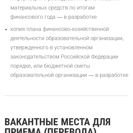
материальных средств по итогам
финансового года — в разработке
копия плана финансово-хозяйственной
деятельности образовательной организации,
утвержденного в установленном
законодательством Российской Федерации
порядке, или бюджетной сметы
образовательной организации — в разработке
ВАКАНТНЫЕ МЕСТА ДЛЯ
ПРИЕМА (ПЕРЕВОДА)