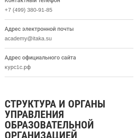
Контактный телефон
+7 (499) 380-91-85
Адрес электронной почты
academy@itaka.su
Адрес официального сайта
курс1с.рф
СТРУКТУРА И ОРГАНЫ
УПРАВЛЕНИЯ
ОБРАЗОВАТЕЛЬНОЙ
ОРГАНИЗАЦИЕЙ