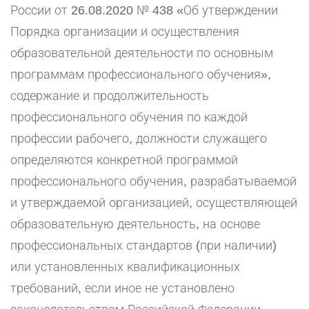
России от 26.08.2020 № 438 «Об утверждении
Порядка организации и осуществления
образовательной деятельности по основным
программам профессионального обучения»,
содержание и продолжительность
профессионального обучения по каждой
профессии рабочего, должности служащего
определяются конкретной программой
профессионального обучения, разрабатываемой
и утверждаемой организацией, осуществляющей
образовательную деятельность, на основе
профессиональных стандартов (при наличии)
или установленных квалификационных
требований, если иное не установлено