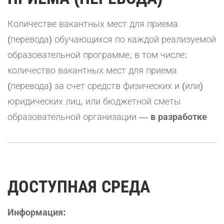
Количестве вакантных мест для приема
(перевода) обучающихся по каждой реализуемой
образовательной программе, в том числе:
количество вакантных мест для приема
(перевода) за счет средств физических и (или)
юридических лиц, или бюджетной сметы
образовательной организации —
в разработке
ДОСТУПНАЯ СРЕДА
Информация: