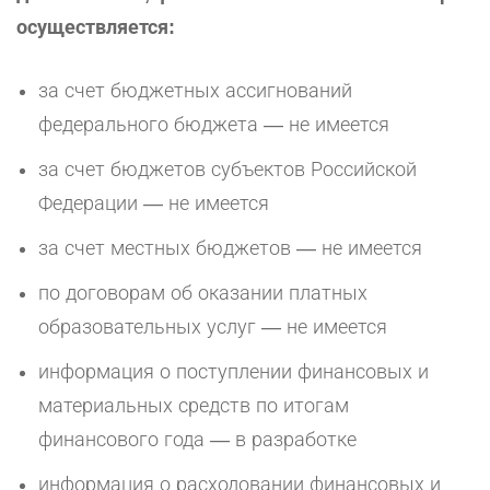
осуществляется:
за счет бюджетных ассигнований
федерального бюджета — не имеется
за счет бюджетов субъектов Российской
Федерации — не имеется
за счет местных бюджетов — не имеется
по договорам об оказании платных
образовательных услуг — не имеется
информация о поступлении финансовых и
материальных средств по итогам
финансового года — в разработке
информация о расходовании финансовых и