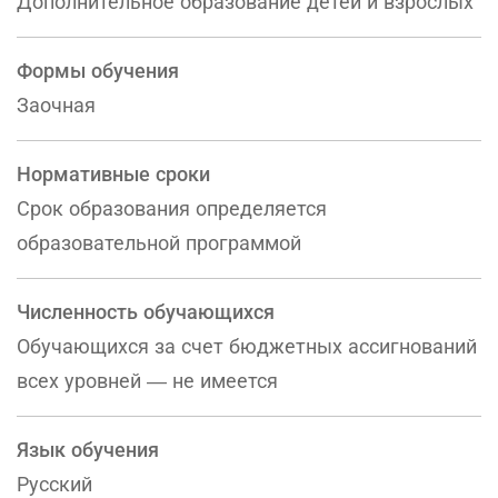
Дополнительное образование детей и взрослых
Формы обучения
Заочная
Нормативные сроки
Срок образования определяется
образовательной программой
Численность обучающихся
Обучающихся за счет бюджетных ассигнований
всех уровней — не имеется
Язык обучения
Русский