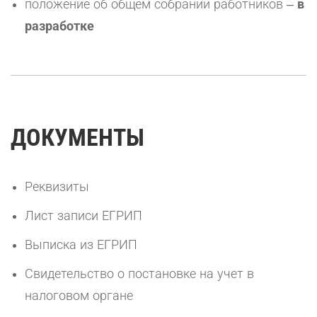
положение об общем собрании работников –
в
разработке
ДОКУМЕНТЫ
Реквизиты
Лист записи ЕГРИП
Выписка из ЕГРИП
Свидетельство о постановке на учет в
налоговом органе