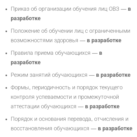
Приказ об организации обучения лиц ОВЗ —
в
разработке
Положение об обучении лиц с ограниченными
возможностями здоровья —
в разработке
Правила приема обучающихся —
в
разработке
Режим занятий обучающихся —
в разработке
Формы, периодичность и порядок текущего
контроля успеваемости и промежуточной
аттестации обучающихся —
в разработке
Порядок и основания перевода, отчисления и
восстановления обучающихся —
в разработке