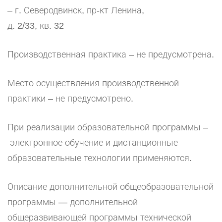
– г. Северодвинск, пр-кт Ленина,
д. 2/33, кв. 32
Производственная практика – не предусмотрена.
Место осуществления производственной
практики – не предусмотрено.
При реализации образовательной программы –
электронное обучение и дистанционные
образовательные технологии применяются.
Описание дополнительной общеобразовательной
программы — дополнительной
общеразвивающей программы технической