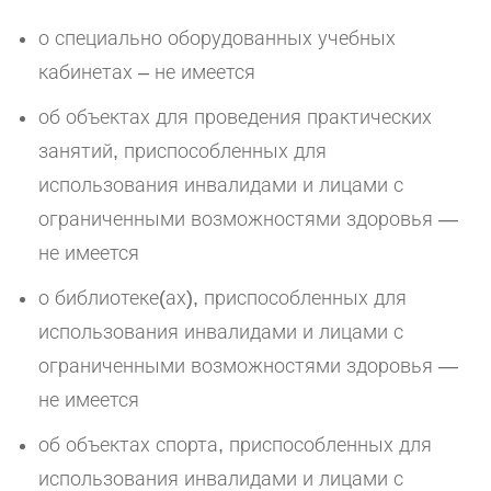
о специально оборудованных учебных
кабинетах – не имеется
об объектах для проведения практических
занятий, приспособленных для
использования инвалидами и лицами с
ограниченными возможностями здоровья —
не имеется
о библиотеке(ах), приспособленных для
использования инвалидами и лицами с
ограниченными возможностями здоровья —
не имеется
об объектах спорта, приспособленных для
использования инвалидами и лицами с