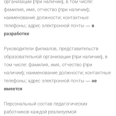
организации (при наличии), в том числе:
фамилия, имя, отчество (при наличии);
наименование должности; контактные
телефоны; адрес электронной почты —
в
разработке
Руководители филиалов, представительств
образовательной организации (при наличии), в
том числе: фамилия, имя, отчество (при
наличии); наименование должности; контактные
телефоны; адрес электронной почты —
не
имеется
Персональный состав педагогических
работников каждой реализуемой