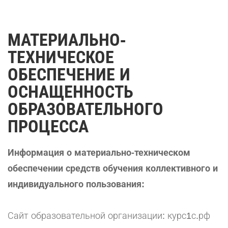
МАТЕРИАЛЬНО-
ТЕХНИЧЕСКОЕ
ОБЕСПЕЧЕНИЕ И
ОСНАЩЕННОСТЬ
ОБРАЗОВАТЕЛЬНОГО
ПРОЦЕССА
Информация о материально-техническом
обеспечении средств обучения коллективного и
индивидуального пользования:
Сайт образовательной организации:
курс1с.рф