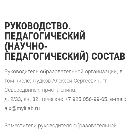
РУКОВОДСТВО.
ПЕДАГОГИЧЕСКИЙ
(НАУЧНО-
ПЕДАГОГИЧЕСКИЙ) СОСТАВ
Руководитель образовательной организации, в
том числе: Лудков Алексей Сергеевич, гг
Северодвинск, пр-кт Ленина,
д. 2/33, кв. 32, телефон: +7 925 056-99-65, e-mail:
alx@myitlab.ru
Заместители руководителя образовательной