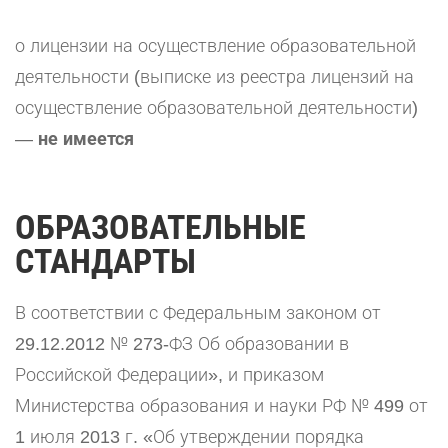
о лицензии на осуществление образовательной
деятельности (выписке из реестра лицензий на
осуществление образовательной деятельности)
—
не имеется
ОБРАЗОВАТЕЛЬНЫЕ
СТАНДАРТЫ
В соответствии с Федеральным законом от
29.12.2012 № 273-ФЗ Об образовании в
Российской Федерации», и приказом
Министерства образования и науки РФ № 499 от
1 июля 2013 г. «Об утверждении порядка