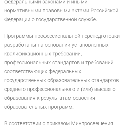
федеральными законами и иными
нормативными правовыми актами Российской
Федерации о государственной службе.
Программы профессиональной переподготовки
разработаны на основании установленных
квалификационных требований,
профессиональных стандартов и требований
соответствующих федеральных
государственных образовательных стандартов
среднего профессионального и (или) высшего
образования к результатам освоения
образовательных программ.
В соответствии с приказом Минпросвещения