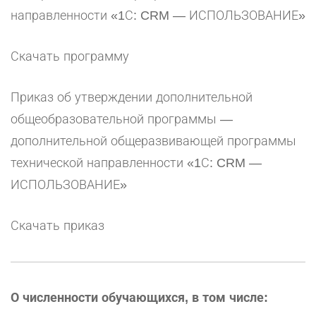
направленности «1С: CRM — ИСПОЛЬЗОВАНИЕ»
Скачать программу
Приказ об утверждении дополнительной
общеобразовательной программы —
дополнительной общеразвивающей программы
технической направленности «1С: CRM —
ИСПОЛЬЗОВАНИЕ»
Скачать приказ
О численности обучающихся, в том числе: