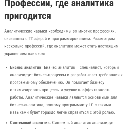
Профессии, где аналитика
пригодится
Аналитические навыки необходимы во многих профессиях,
связанных с IT-сферой и программированием. Рассмотрим
несколько профессий, где аналитика может стать настоящим
украшением навыков:
Бизнес-аналитик
. Бизнес-аналитик – специалист, который
анализирует бизнес-процессы и разрабатывает требования к
программному обеспечению. Он помогает бизнесу
оптимизировать процессы и улучшить эффективность
работы. Аналитические навыки являются основными для
бизнес-аналитика, поэтому программисту 1С с такими
навыками будет гораздо легче справиться с этой ролью.
Системный аналитик
. Системный аналитик анализирует