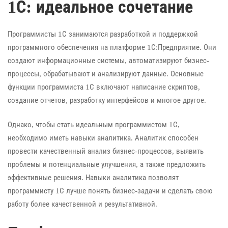
1С: идеальное сочетание
Программисты 1С занимаются разработкой и поддержкой
программного обеспечения на платформе 1С:Предприятие. Они
создают информационные системы, автоматизируют бизнес-
процессы, обрабатывают и анализируют данные. Основные
функции программиста 1С включают написание скриптов,
создание отчетов, разработку интерфейсов и многое другое.
Однако, чтобы стать идеальным программистом 1С,
необходимо иметь навыки аналитика. Аналитик способен
провести качественный анализ бизнес-процессов, выявить
проблемы и потенциальные улучшения, а также предложить
эффективные решения. Навыки аналитика позволят
программисту 1С лучше понять бизнес-задачи и сделать свою
работу более качественной и результативной.