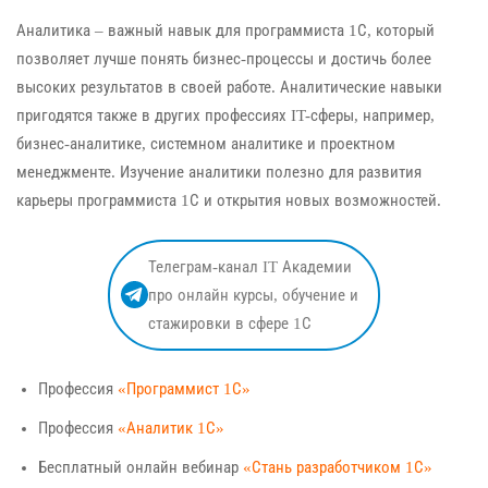
Аналитика – важный навык для программиста 1С, который
позволяет лучше понять бизнес-процессы и достичь более
высоких результатов в своей работе. Аналитические навыки
пригодятся также в других профессиях IT-сферы, например,
бизнес-аналитике, системном аналитике и проектном
менеджменте. Изучение аналитики полезно для развития
карьеры программиста 1С и открытия новых возможностей.
Телеграм-канал IT Академии
про онлайн курсы, обучение и
стажировки в сфере 1С
Профессия
«Программист 1С»
Профессия
«Аналитик 1С»
Бесплатный онлайн вебинар
«Стань разработчиком 1С»