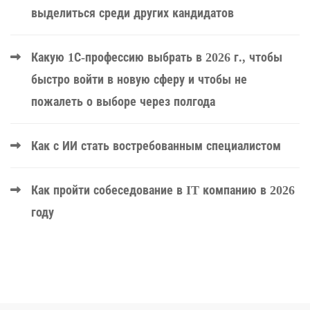
выделиться среди других кандидатов
Какую 1С-профессию выбрать в 2026 г., чтобы
быстро войти в новую сферу и чтобы не
пожалеть о выборе через полгода
Как с ИИ стать востребованным специалистом
Как пройти собеседование в IT компанию в 2026
году