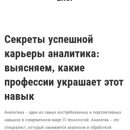
Секреты успешной
карьеры аналитика:
выясняем, какие
профессии украшает этот
навык
Аналитика – один из самых востребованных и перспективных
навыков в современном мире IT-технологий. Аналитик – это
специалист, который занимается анализом и обработкой