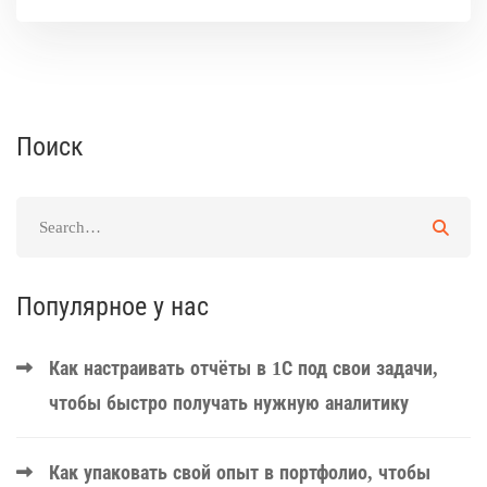
Поиск
Популярное у нас
Как настраивать отчёты в 1С под свои задачи,
чтобы быстро получать нужную аналитику
Как упаковать свой опыт в портфолио, чтобы