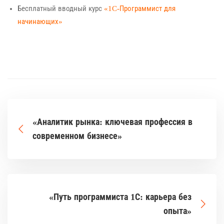
Бесплатный вводный курс
«1C-Программист для
начинающих»
«Аналитик рынка: ключевая профессия в
современном бизнесе»
«Путь программиста 1С: карьера без
опыта»