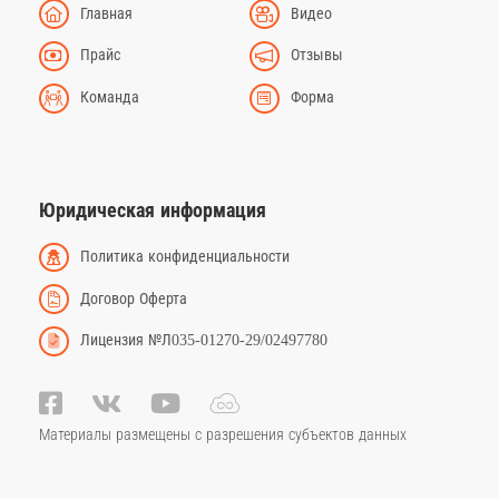
Главная
Видео
Прайс
Отзывы
Команда
Форма
Юридическая информация
Политика конфиденциальности
Договор Оферта
Лицензия №Л035-01270-29/02497780
Материалы размещены с разрешения субъектов данных