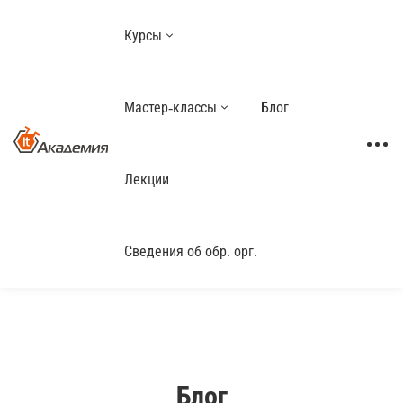
Курсы
Мастер-классы
Блог
Лекции
Сведения об обр. орг.
Блог