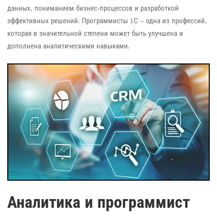
данных, пониманием бизнес-процессов и разработкой
эффективных решений. Программисты 1С – одна из профессий,
которая в значительной степени может быть улучшена и
дополнена аналитическими навыками.
Аналитика и программист