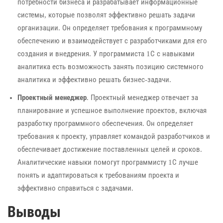
потребности бизнеса и разрабатывает информационные
системы, которые позволят эффективно решать задачи
организации. Он определяет требования к программному
обеспечению и взаимодействует с разработчиками для его
создания и внедрения. У программиста 1С с навыками
аналитика есть возможность занять позицию системного
аналитика и эффективно решать бизнес-задачи.
Проектный менеджер
. Проектный менеджер отвечает за
планирование и успешное выполнение проектов, включая
разработку программного обеспечения. Он определяет
требования к проекту, управляет командой разработчиков и
обеспечивает достижение поставленных целей и сроков.
Аналитические навыки помогут программисту 1С лучше
понять и адаптироваться к требованиям проекта и
эффективно справиться с задачами.
Выводы