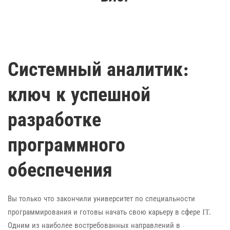
Системный аналитик:
ключ к успешной
разработке
программного
обеспечения
Вы только что закончили университет по специальности
программирования и готовы начать свою карьеру в сфере IT.
Одним из наиболее востребованных направлений в