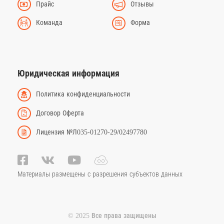
Прайс
Отзывы
Команда
Форма
Юридическая информация
Политика конфиденциальности
Договор Оферта
Лицензия №Л035-01270-29/02497780
Материалы размещены с разрешения субъектов данных
© 2025 Все права защищены