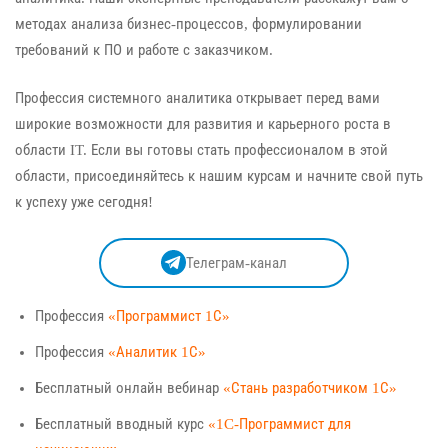
методах анализа бизнес-процессов, формулировании
требований к ПО и работе с заказчиком.
Профессия системного аналитика открывает перед вами
широкие возможности для развития и карьерного роста в
области IT. Если вы готовы стать профессионалом в этой
области, присоединяйтесь к нашим курсам и начните свой путь
к успеху уже сегодня!
Телеграм-канал
Профессия
«Программист 1С»
Профессия
«Аналитик 1С»
Бесплатный онлайн вебинар
«Стань разработчиком 1С»
Бесплатный вводный курс
«1C-Программист для