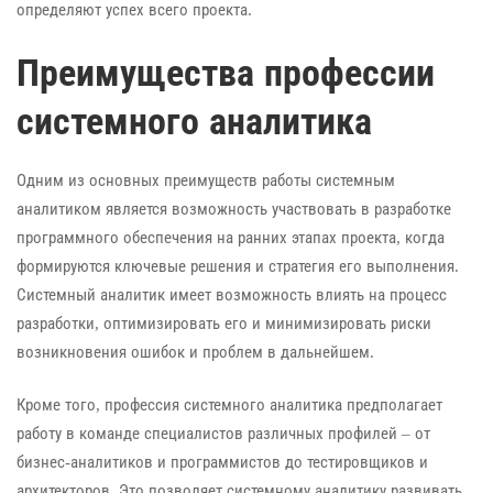
определяют успех всего проекта.
Преимущества профессии
системного аналитика
Одним из основных преимуществ работы системным
аналитиком является возможность участвовать в разработке
программного обеспечения на ранних этапах проекта, когда
формируются ключевые решения и стратегия его выполнения.
Системный аналитик имеет возможность влиять на процесс
разработки, оптимизировать его и минимизировать риски
возникновения ошибок и проблем в дальнейшем.
Кроме того, профессия системного аналитика предполагает
работу в команде специалистов различных профилей – от
бизнес-аналитиков и программистов до тестировщиков и
архитекторов. Это позволяет системному аналитику развивать