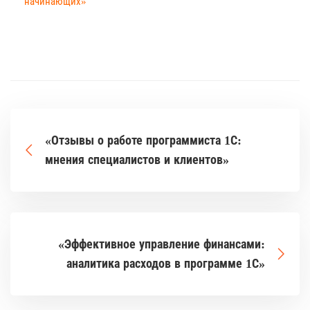
начинающих»
«Отзывы о работе программиста 1С:
мнения специалистов и клиентов»
«Эффективное управление финансами:
аналитика расходов в программе 1С»