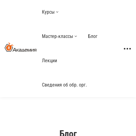
Курсы
Мастер-классы
Блог
Лекции
Сведения об обр. орг.
Блог