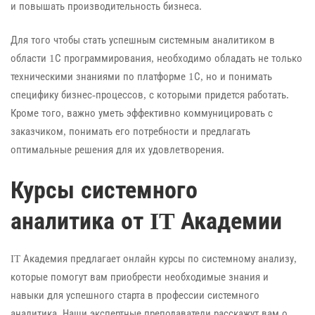
и повышать производительность бизнеса.
Для того чтобы стать успешным системным аналитиком в
области 1С программирования, необходимо обладать не только
техническими знаниями по платформе 1С, но и понимать
специфику бизнес-процессов, с которыми придется работать.
Кроме того, важно уметь эффективно коммуницировать с
заказчиком, понимать его потребности и предлагать
оптимальные решения для их удовлетворения.
Курсы системного
аналитика от IT Академии
IT Академия предлагает онлайн курсы по системному анализу,
которые помогут вам приобрести необходимые знания и
навыки для успешного старта в профессии системного
аналитика. Наши экспертные преподаватели расскажут вам о