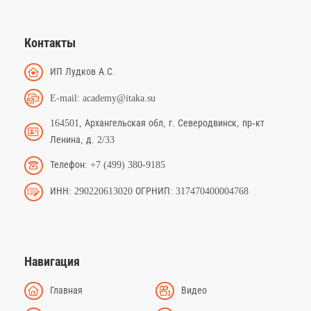
Контакты
ИП Лудков А.С.
E-mail: academy@itaka.su
164501, Архангельская обл, г. Северодвинск, пр-кт
Ленина, д. 2/33
Телефон: +7 (499) 380-9185
ИНН: 290220613020 ОГРНИП: 317470400004768
Навигация
Главная
Видео