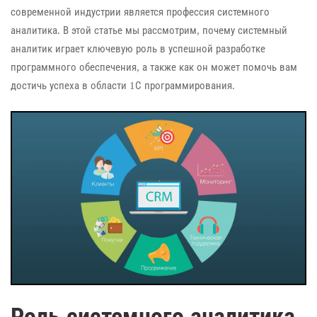
современной индустрии является профессия системного
аналитика. В этой статье мы рассмотрим, почему системный
аналитик играет ключевую роль в успешной разработке
программного обеспечения, а также как он может помочь вам
достичь успеха в области 1С программирования.
Роль системного аналитика