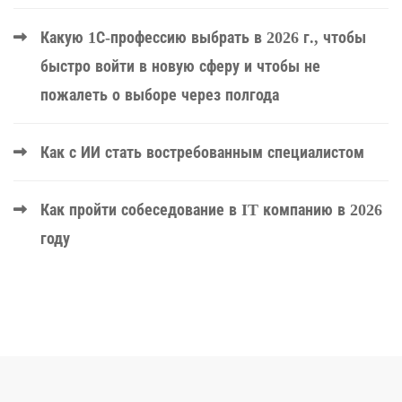
Какую 1С-профессию выбрать в 2026 г., чтобы
быстро войти в новую сферу и чтобы не
пожалеть о выборе через полгода
Как с ИИ стать востребованным специалистом
Как пройти собеседование в IT компанию в 2026
году