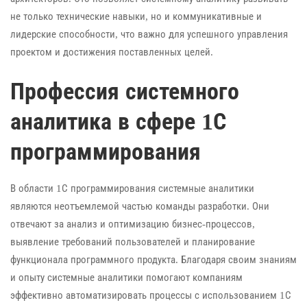
не только технические навыки, но и коммуникативные и
лидерские способности, что важно для успешного управления
проектом и достижения поставленных целей.
Профессия системного
аналитика в сфере 1С
программирования
В области 1С программирования системные аналитики
являются неотъемлемой частью команды разработки. Они
отвечают за анализ и оптимизацию бизнес-процессов,
выявление требований пользователей и планирование
функционала программного продукта. Благодаря своим знаниям
и опыту системные аналитики помогают компаниям
эффективно автоматизировать процессы с использованием 1С