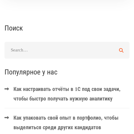
Поиск
Популярное у нас
Как настраивать отчёты в 1С под свои задачи,
чтобы быстро получать нужную аналитику
Как упаковать свой опыт в портфолио, чтобы
выделиться среди других кандидатов