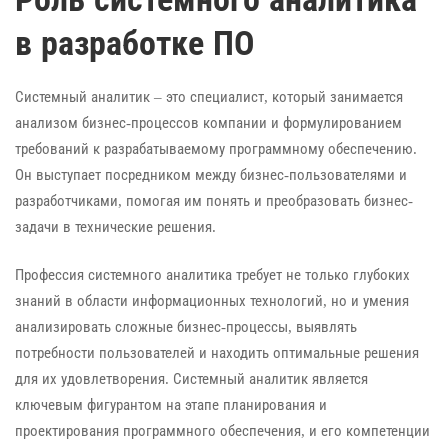
в разработке ПО
Системный аналитик – это специалист, который занимается
анализом бизнес-процессов компании и формулированием
требований к разрабатываемому программному обеспечению.
Он выступает посредником между бизнес-пользователями и
разработчиками, помогая им понять и преобразовать бизнес-
задачи в технические решения.
Профессия системного аналитика требует не только глубоких
знаний в области информационных технологий, но и умения
анализировать сложные бизнес-процессы, выявлять
потребности пользователей и находить оптимальные решения
для их удовлетворения. Системный аналитик является
ключевым фигурантом на этапе планирования и
проектирования программного обеспечения, и его компетенции