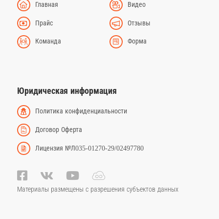
Главная
Видео
Прайс
Отзывы
Команда
Форма
Юридическая информация
Политика конфиденциальности
Договор Оферта
Лицензия №Л035-01270-29/02497780
Материалы размещены с разрешения субъектов данных