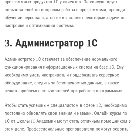
программных продуктов 1С у клиентов. Он консультирует
пользователей по вопросам работы с программами, проводит
обучение персонала, а также выполняет некоторые задачи по
настройке и оптимизации системы.
3. Администратор 1С
Администратор 1С отвечает за обеспечение нормального
функционирования информационных систем на базе 1С. Ему
необходимо уметь настраивать и поддерживать серверное
оборудование, следить за безопасностью данных, а также
решать проблемы пользователей при работе с программами.
Чтобы стать успешным специалистом в сфере 1С, необходимо
постоянно обновлять свои знания и навыки. Онлайн курсы по
1С от школы IT Академии могут стать отличным помощником в
этом деле. Профессиональные преподаватели помогут освоить