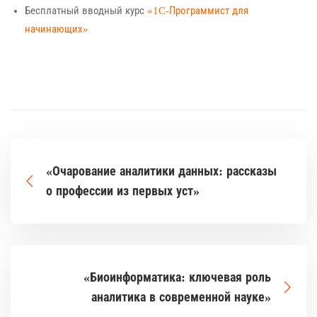
Бесплатный вводный курс
«1C-Программист для
начинающих»
«Очарование аналитики данных: рассказы
о профессии из первых уст»
«Биоинформатика: ключевая роль
аналитика в современной науке»