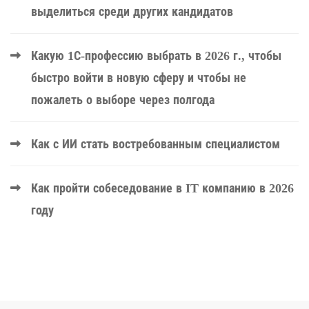
выделиться среди других кандидатов
Какую 1С-профессию выбрать в 2026 г., чтобы
быстро войти в новую сферу и чтобы не
пожалеть о выборе через полгода
Как с ИИ стать востребованным специалистом
Как пройти собеседование в IT компанию в 2026
году