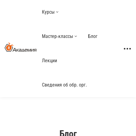
Курсы
Мастер-классы
Блог
Лекции
Сведения об обр. орг.
Блог