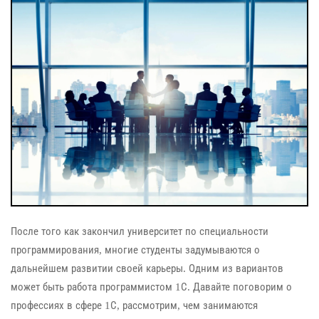
После того как закончил университет по специальности
программирования, многие студенты задумываются о
дальнейшем развитии своей карьеры. Одним из вариантов
может быть работа программистом 1С. Давайте поговорим о
профессиях в сфере 1С, рассмотрим, чем занимаются