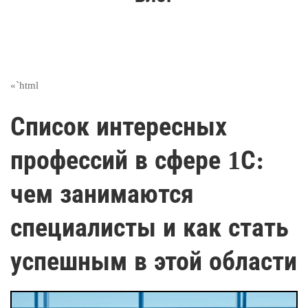
«`html
Список интересных
профессий в сфере 1С:
чем занимаются
специалисты и как стать
успешным в этой области