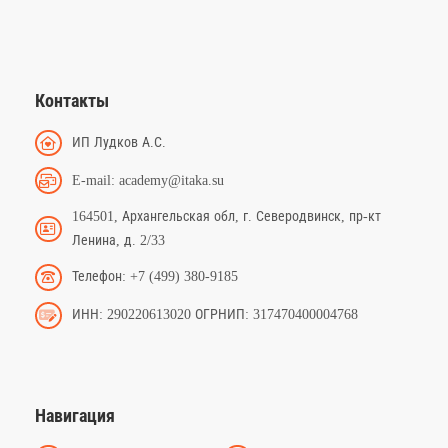
Контакты
ИП Лудков А.С.
E-mail: academy@itaka.su
164501, Архангельская обл, г. Северодвинск, пр-кт
Ленина, д. 2/33
Телефон: +7 (499) 380-9185
ИНН: 290220613020 ОГРНИП: 317470400004768
Навигация