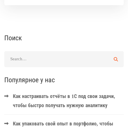
Поиск
Популярное у нас
Как настраивать отчёты в 1С под свои задачи,
чтобы быстро получать нужную аналитику
Как упаковать свой опыт в портфолио, чтобы