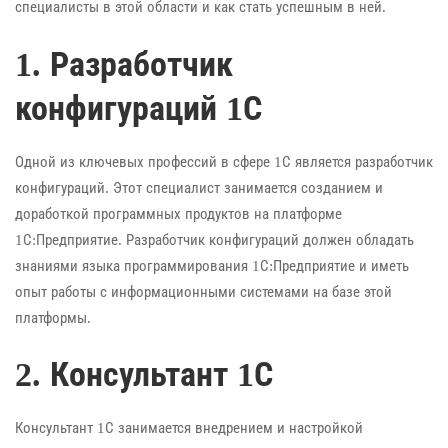
специалисты в этой области и как стать успешным в ней.
1. Разработчик
конфигураций 1С
Одной из ключевых профессий в сфере 1С является разработчик
конфигураций. Этот специалист занимается созданием и
доработкой программных продуктов на платформе
1С:Предприятие. Разработчик конфигураций должен обладать
знаниями языка программирования 1С:Предприятие и иметь
опыт работы с информационными системами на базе этой
платформы.
2. Консультант 1С
Консультант 1С занимается внедрением и настройкой