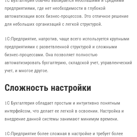
1С Бухгалтерия обычно выбирается небольшими и средними
предприятиями, где нет необходимости в глубокой
автоматизации всех бизнес-процессов. Это отличное решение
для небольших организаций с легкой структурой.
1С:Предприятие, напротив, чаще всего используется крупными
предприятиями с разветвленной структурой и сложными
бизнес-процессами. Она позволяет полностью
автоматизировать бухгалтерию, складской учет, управленческий
учет, и многое другое.
Сложность настройки
1С Бухгалтерия обладает простым и интуитивно понятным
интерфейсом, что делает ее легкой в освоении. Настройка и
внедрение данной системы занимают минимум времени.
1С:Предприятие более сложная в настройке и требует более