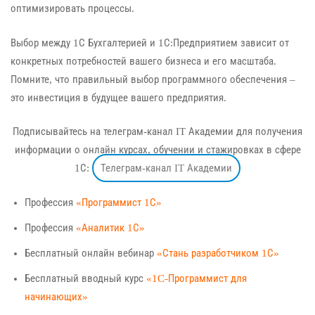
оптимизировать процессы.
Выбор между 1С Бухгалтерией и 1С:Предприятием зависит от
конкретных потребностей вашего бизнеса и его масштаба.
Помните, что правильный выбор программного обеспечения –
это инвестиция в будущее вашего предприятия.
Подписывайтесь на телеграм-канал IT Академии для получения
информации о онлайн курсах, обучении и стажировках в сфере
1С:
Телеграм-канал IT Академии
Профессия
«Программист 1С»
Профессия
«Аналитик 1С»
Бесплатный онлайн вебинар
«Стань разработчиком 1С»
Бесплатный вводный курс
«1C-Программист для
начинающих»