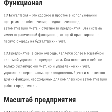
Функционал
1С Бухгалтерия – это удобное и простое в использовании
программное обеспечение, предназначенное для
автоматизации учета и отчетности предприятия. Эта система
имеет ограниченный функционал, который ориентирован в
первую очередь на бухгалтерский учет.
1С:Предприятие, в свою очередь, является более масштабной
системой управления предприятием. Она включает в себя не
только бухгалтерский учет, но и управленческий учет,
управление персоналом, производственный учет и множество
других функций, необходимых для комплексной автоматизации
работы предприятия.
Масштаб предприятия