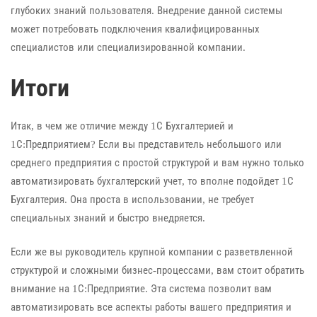
глубоких знаний пользователя. Внедрение данной системы
может потребовать подключения квалифицированных
специалистов или специализированной компании.
Итоги
Итак, в чем же отличие между 1С Бухгалтерией и
1С:Предприятием? Если вы представитель небольшого или
среднего предприятия с простой структурой и вам нужно только
автоматизировать бухгалтерский учет, то вполне подойдет 1С
Бухгалтерия. Она проста в использовании, не требует
специальных знаний и быстро внедряется.
Если же вы руководитель крупной компании с разветвленной
структурой и сложными бизнес-процессами, вам стоит обратить
внимание на 1С:Предприятие. Эта система позволит вам
автоматизировать все аспекты работы вашего предприятия и