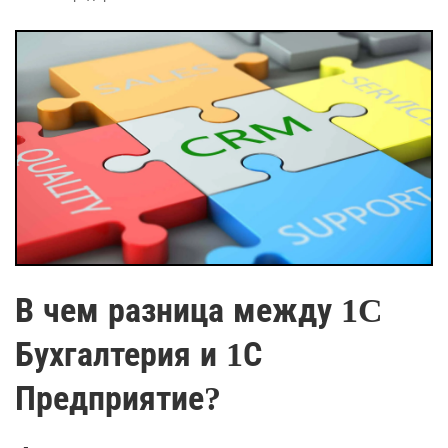
В чем разница между 1C
Бухгалтерия и 1С
Предприятие?