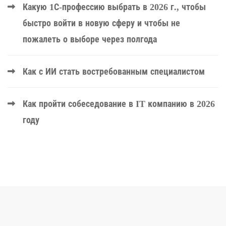
Какую 1С-профессию выбрать в 2026 г., чтобы
быстро войти в новую сферу и чтобы не
пожалеть о выборе через полгода
Как с ИИ стать востребованным специалистом
Как пройти собеседование в IT компанию в 2026
году