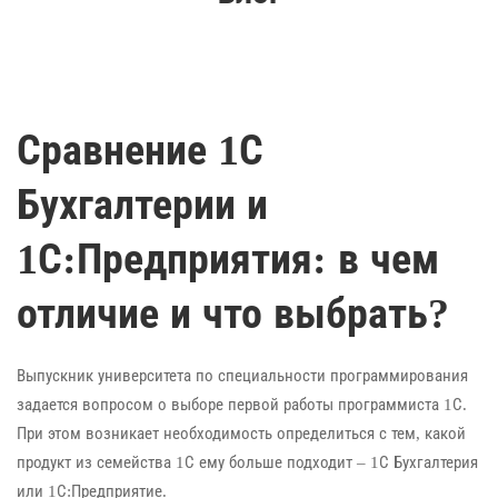
Сравнение 1С
Бухгалтерии и
1С:Предприятия: в чем
отличие и что выбрать?
Выпускник университета по специальности программирования
задается вопросом о выборе первой работы программиста 1С.
При этом возникает необходимость определиться с тем, какой
продукт из семейства 1С ему больше подходит – 1С Бухгалтерия
или 1С:Предприятие.