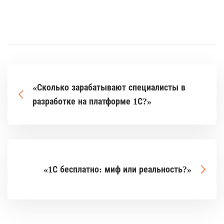
«Сколько зарабатывают специалисты в
разработке на платформе 1С?»
«1С бесплатно: миф или реальность?»