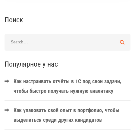
Поиск
Популярное у нас
Как настраивать отчёты в 1С под свои задачи,
чтобы быстро получать нужную аналитику
Как упаковать свой опыт в портфолио, чтобы
выделиться среди других кандидатов