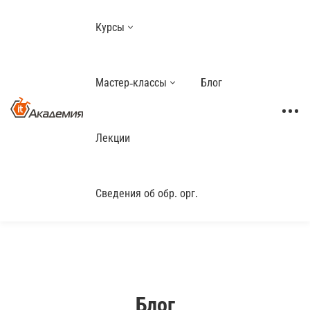
Курсы
Мастер-классы
Блог
Лекции
Сведения об обр. орг.
Блог