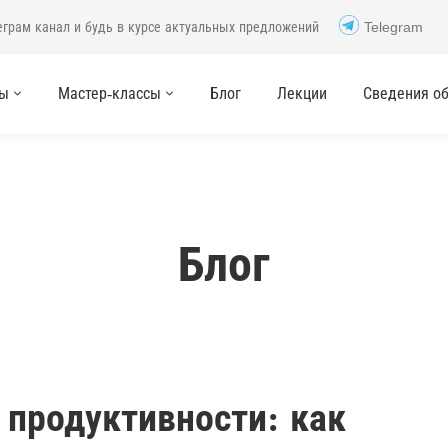
еграм канал и будь в курсе актуальных предложений
Telegram
сы
Мастер-классы
Блог
Лекции
Сведения об 
Блог
 продуктивности: как