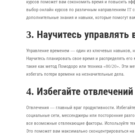
курсов поможет вам сэкономить время и повысить эфф
выбор онлайн курсов по различным направлениям IT с
дополнительные знания и навыки, которые помогут ва
3. Научитесь управлять
Управление временем — один из ключевых навыков, н
Научитесь планировать свое время и распределять его
такие как метод Помодоро или техника «80/20». Эти м
избегать потери времени на незначительные дела.
4. Избегайте отвлечений
Отвлечения — главный враг продуктивности. Избегайт
социальные сети, мессенджеры или посторонние разго
все возможные отвлекающие факторы. Используйте тех
Это поможет вам максимально сконцентрироваться на 