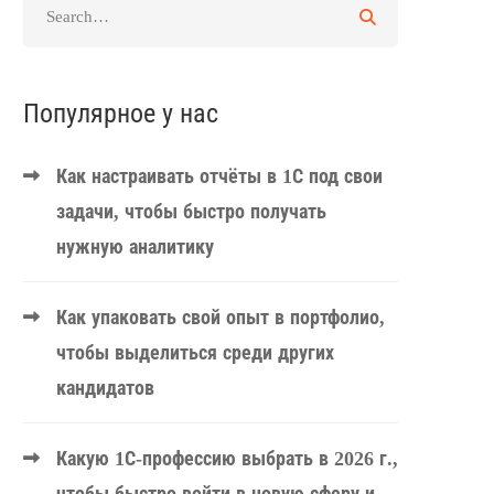
Популярное у нас
Как настраивать отчёты в 1С под свои
задачи, чтобы быстро получать
нужную аналитику
Как упаковать свой опыт в портфолио,
чтобы выделиться среди других
кандидатов
Какую 1С-профессию выбрать в 2026 г.,