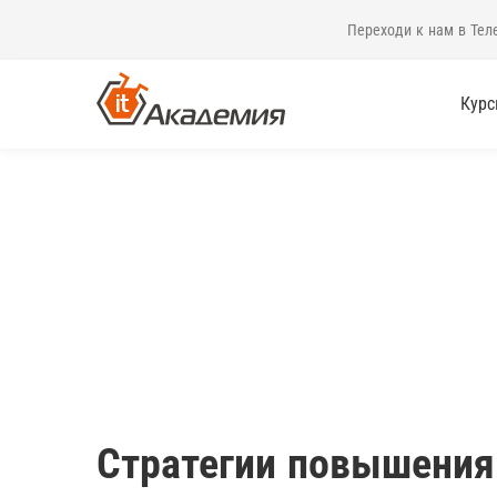
Переходи к нам в Тел
Кур
Стратегии повышения