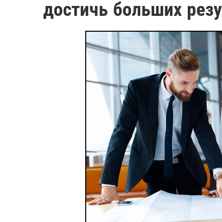
достичь больших резу