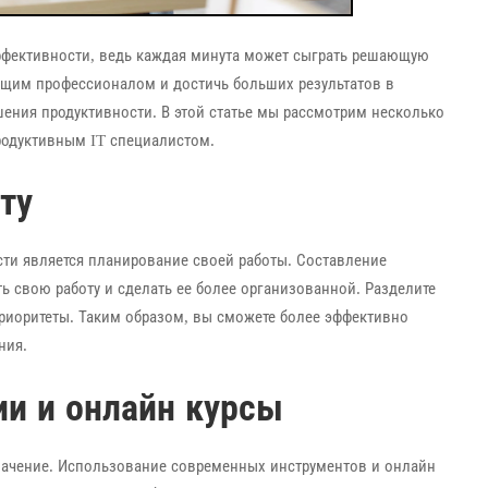
эффективности, ведь каждая минута может сыграть решающую
оящим профессионалом и достичь больших результатов в
ения продуктивности. В этой статье мы рассмотрим несколько
родуктивным IT специалистом.
ту
ти является планирование своей работы. Составление
ь свою работу и сделать ее более организованной. Разделите
приоритеты. Таким образом, вы сможете более эффективно
ния.
ии и онлайн курсы
начение. Использование современных инструментов и онлайн