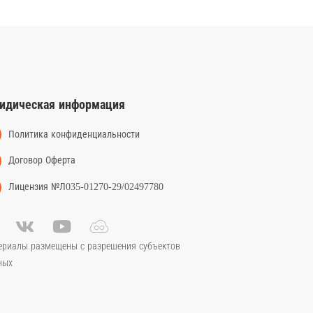
идическая информация
Политика конфиденциальности
Договор Оферта
Лицензия №Л035-01270-29/02497780
ериалы размещены с разрешения субъектов
ных