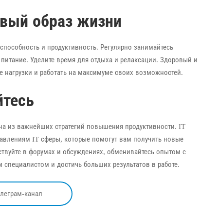
овый образ жизни
способность и продуктивность. Регулярно занимайтесь
питание. Уделите время для отдыха и релаксации. Здоровый и
 нагрузки и работать на максимуме своих возможностей.
йтесь
а из важнейших стратегий повышения продуктивности. IT
авлениям IT сферы, которые помогут вам получить новые
аствуйте в форумах и обсуждениях, обменивайтесь опытом с
 специалистом и достичь больших результатов в работе.
елеграм-канал