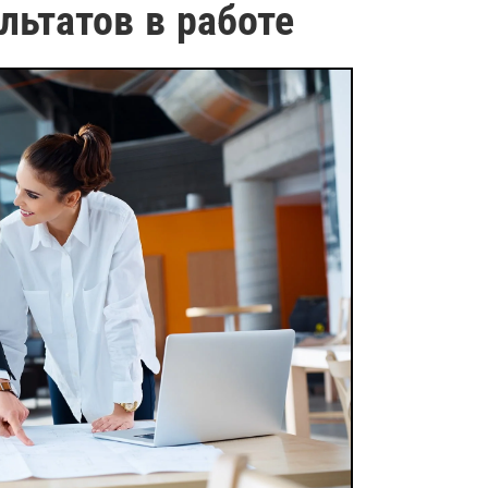
льтатов в работе