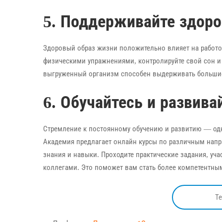
5. Поддерживайте здор
Здоровый образ жизни положительно влияет на работо
физическими упражнениями, контролируйте свой сон и 
выгруженный организм способен выдерживать большие
6. Обучайтесь и развива
Стремление к постоянному обучению и развитию — одн
Академия предлагает онлайн курсы по различным напр
знания и навыки. Проходите практические задания, уч
коллегами. Это поможет вам стать более компетентным
Т