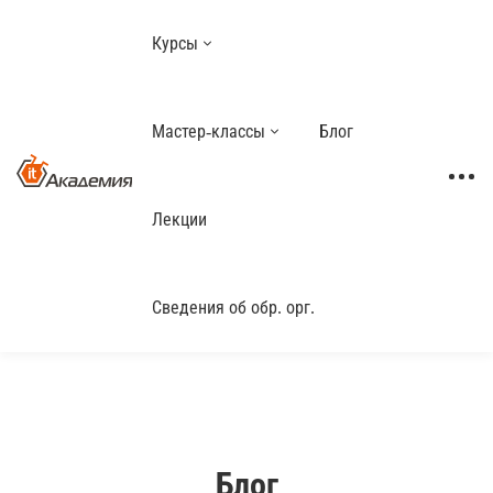
Курсы
Мастер-классы
Блог
Лекции
Сведения об обр. орг.
Блог