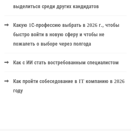
выделиться среди других кандидатов
Какую 1С-профессию выбрать в 2026 г., чтобы
быстро войти в новую сферу и чтобы не
пожалеть о выборе через полгода
Как с ИИ стать востребованным специалистом
Как пройти собеседование в IT компанию в 2026
году