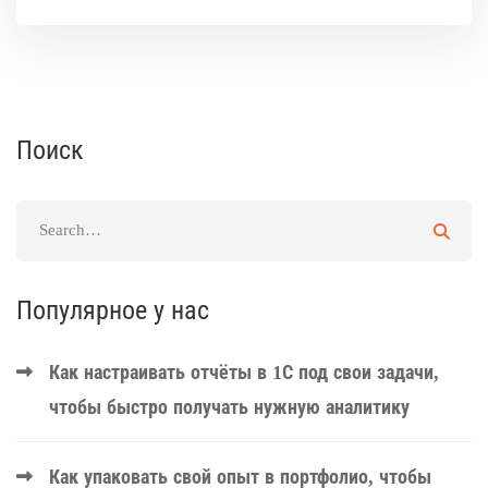
Поиск
Популярное у нас
Как настраивать отчёты в 1С под свои задачи,
чтобы быстро получать нужную аналитику
Как упаковать свой опыт в портфолио, чтобы