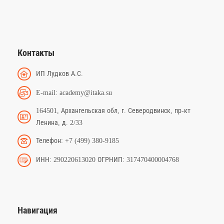
Контакты
ИП Лудков А.С.
E-mail: academy@itaka.su
164501, Архангельская обл, г. Северодвинск, пр-кт
Ленина, д. 2/33
Телефон: +7 (499) 380-9185
ИНН: 290220613020 ОГРНИП: 317470400004768
Навигация