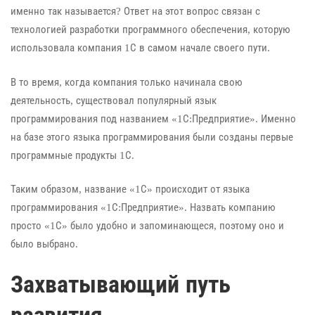
именно так называется? Ответ на этот вопрос связан с
технологией разработки программного обеспечения, которую
использовала компания 1С в самом начале своего пути.
В то время, когда компания только начинала свою
деятельность, существовал популярный язык
программирования под названием «1С:Предприятие». Именно
на базе этого языка программирования были созданы первые
программные продукты 1С.
Таким образом, название «1С» происходит от языка
программирования «1С:Предприятие». Назвать компанию
просто «1С» было удобно и запоминающеся, поэтому оно и
было выбрано.
Захватывающий путь