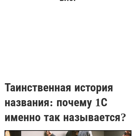
Таинственная история
названия: почему 1С
именно так называется?