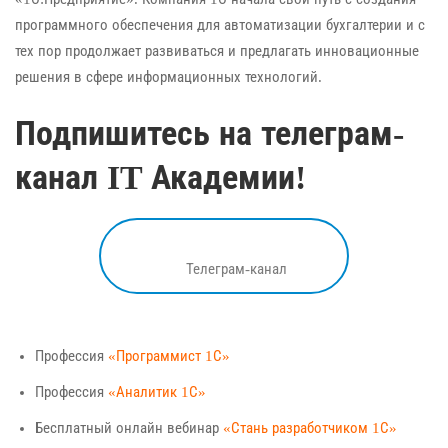
программного обеспечения для автоматизации бухгалтерии и с
тех пор продолжает развиваться и предлагать инновационные
решения в сфере информационных технологий.
Подпишитесь на телеграм-
канал IT Академии!
Телеграм-канал
Профессия
«Программист 1С»
Профессия
«Аналитик 1С»
Бесплатный онлайн вебинар
«Стань разработчиком 1С»