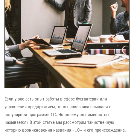
Если у вас есть опыт работы в сфере бухгалтерии или
управления предприятием, то вы наверняка слышали о
популярной программе 1C. Но почему она именно так
называется? В этой статье мы рассмотрим таинственную
историю возникновения названия «1С» и его происхождение.