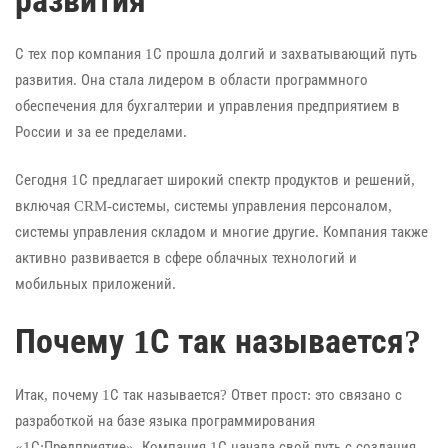
развития
С тех пор компания 1С прошла долгий и захватывающий путь
развития. Она стала лидером в области программного
обеспечения для бухгалтерии и управления предприятием в
России и за ее пределами.
Сегодня 1С предлагает широкий спектр продуктов и решений,
включая CRM-системы, системы управления персоналом,
системы управления складом и многие другие. Компания также
активно развивается в сфере облачных технологий и
мобильных приложений.
Почему 1С так называется?
Итак, почему 1С так называется? Ответ прост: это связано с
разработкой на базе языка программирования
«1С:Предприятие». Компания 1С начала свой путь с создания