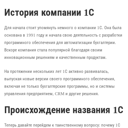
История компании 1С
Для начала стоит упомянуть немного о компании 1С. Она была
основана в 1991 году и начала свою деятельность с разработки
программного обеспечения для автоматизации бухгалтерии.
Вскоре компания стала популярной благодаря своим
инновационным решениям и качественным продуктам.
На протяжении нескольких лет 1С активно развивалась,
выпуская новые версии своего программного обеспечения,
включая не только бухгалтерские программы, но и системы
управления предприятием, CRM и другие решения.
Происхождение названия 1С
Теперь давайте перейдем к таинственному вопросу: почему 1С