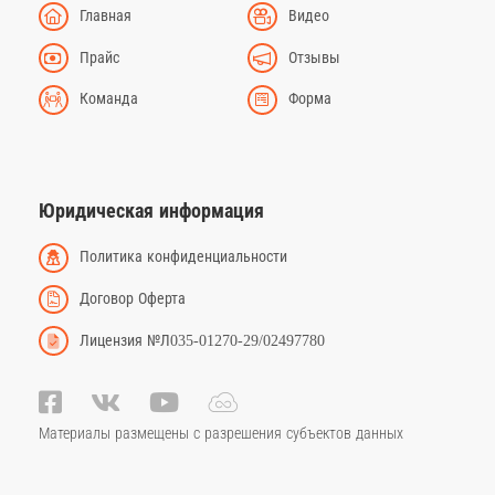
Главная
Видео
Прайс
Отзывы
Команда
Форма
Юридическая информация
Политика конфиденциальности
Договор Оферта
Лицензия №Л035-01270-29/02497780
Материалы размещены с разрешения субъектов данных