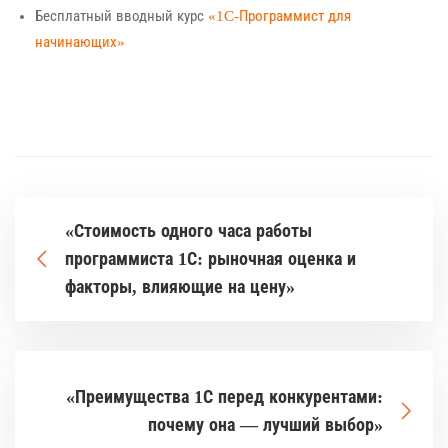
Бесплатный вводный курс
«1C-Программист для
начинающих»
«Стоимость одного часа работы
программиста 1С: рыночная оценка и
факторы, влияющие на цену»
«Преимущества 1С перед конкурентами:
почему она — лучший выбор»