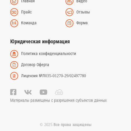
Главная
Видео
Прайс
Отзывы
Команда
Форма
Юридическая информация
Политика конфиденциальности
Договор Оферта
Лицензия №Л035-01270-29/02497780
Материалы размещены с разрешения субъектов данных
© 2025 Все права защищены