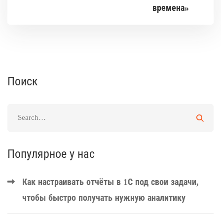
времена»
Поиск
Популярное у нас
Как настраивать отчёты в 1С под свои задачи,
чтобы быстро получать нужную аналитику