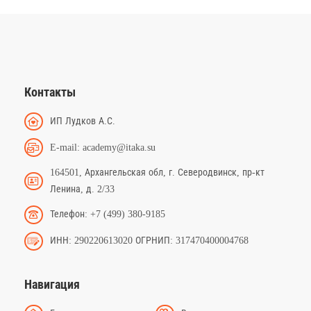
Контакты
ИП Лудков А.С.
E-mail: academy@itaka.su
164501, Архангельская обл, г. Северодвинск, пр-кт
Ленина, д. 2/33
Телефон: +7 (499) 380-9185
ИНН: 290220613020 ОГРНИП: 317470400004768
Навигация