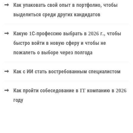
Как упаковать свой опыт в портфолио, чтобы
выделиться среди других кандидатов
Какую 1С-профессию выбрать в 2026 г., чтобы
быстро войти в новую сферу и чтобы не
пожалеть о выборе через полгода
Как с ИИ стать востребованным специалистом
Как пройти собеседование в IT компанию в 2026
году