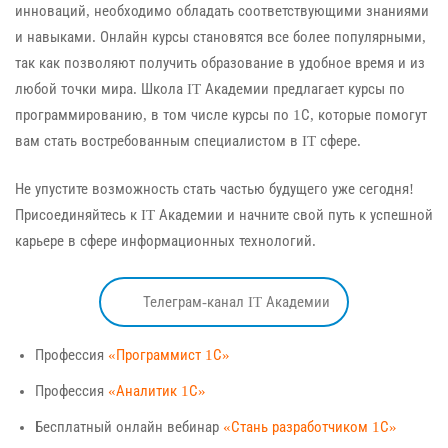
инноваций, необходимо обладать соответствующими знаниями
и навыками. Онлайн курсы становятся все более популярными,
так как позволяют получить образование в удобное время и из
любой точки мира. Школа IT Академии предлагает курсы по
программированию, в том числе курсы по 1С, которые помогут
вам стать востребованным специалистом в IT сфере.
Не упустите возможность стать частью будущего уже сегодня!
Присоединяйтесь к IT Академии и начните свой путь к успешной
карьере в сфере информационных технологий.
Телеграм-канал IT Академии
Профессия
«Программист 1С»
Профессия
«Аналитик 1С»
Бесплатный онлайн вебинар
«Стань разработчиком 1С»