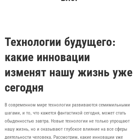
Технологии будущего:
какие инновации
изменят нашу жизнь уже
сегодня
В современном мире технологии развиваются семимильными
шагами, и то, что кажется фантастикой сегодня, может стать
обыденностью завтра. Новые технологии не только упрощают
нашу жизнь, но и оказывают глубокое влияние на все сферы
деятельности человека. Рассмотрим, какие инновации уже