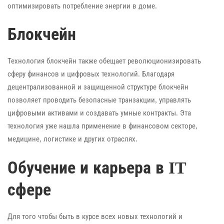
оптимизировать потребление энергии в доме.
Блокчейн
Технология блокчейн также обещает революционизировать
сферу финансов и цифровых технологий. Благодаря
децентрализованной и защищенной структуре блокчейн
позволяет проводить безопасные транзакции, управлять
цифровыми активами и создавать умные контракты. Эта
технология уже нашла применение в финансовом секторе,
медицине, логистике и других отраслях.
Обучение и карьера в IT
сфере
Для того чтобы быть в курсе всех новых технологий и