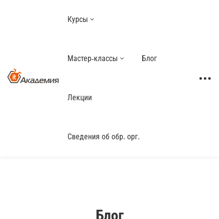
Курсы
Мастер-классы
Блог
Лекции
Сведения об обр. орг.
Блог