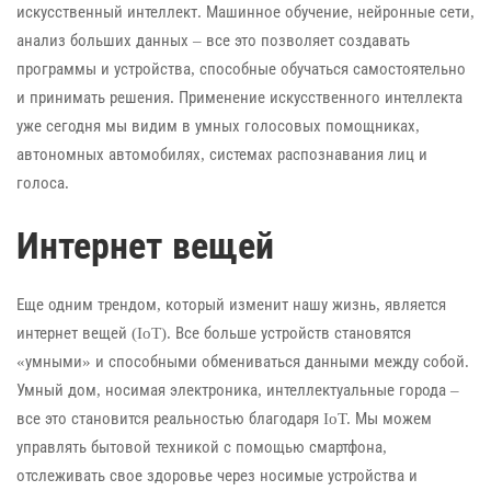
искусственный интеллект. Машинное обучение, нейронные сети,
анализ больших данных – все это позволяет создавать
программы и устройства, способные обучаться самостоятельно
и принимать решения. Применение искусственного интеллекта
уже сегодня мы видим в умных голосовых помощниках,
автономных автомобилях, системах распознавания лиц и
голоса.
Интернет вещей
Еще одним трендом, который изменит нашу жизнь, является
интернет вещей (IoT). Все больше устройств становятся
«умными» и способными обмениваться данными между собой.
Умный дом, носимая электроника, интеллектуальные города –
все это становится реальностью благодаря IoT. Мы можем
управлять бытовой техникой с помощью смартфона,
отслеживать свое здоровье через носимые устройства и