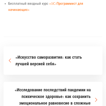
Бесплатный вводный курс
«1C-Программист для
начинающих»
«Искусство саморазвития: как стать
лучшей версией себя»
«Исследование последствий пандемии на
психическое здоровье: как сохранить
эмоциональное равновесие в сложные