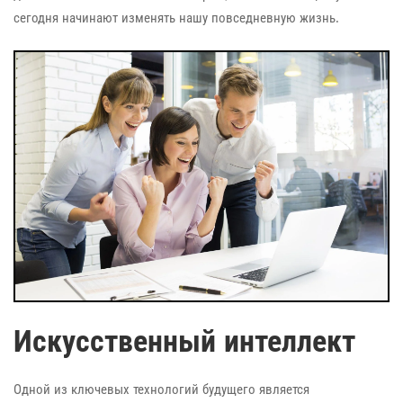
сегодня начинают изменять нашу повседневную жизнь.
Искусственный интеллект
Одной из ключевых технологий будущего является