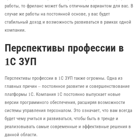
работы, то фриланс может быть отличным вариантом для вас. В
случае же работы на постоянной основе, у вас будет
стабильный доход и возможность развиваться в рамках одной
компании.
Перспективы профессии в
1С ЗУП
Перспективы профессии в 1С ЗУП также огромны. Одна из
главных причин – постоянное развитие и совершенствование
платформы 1С. Компания 1С постоянно выпускает новые
версии программного обеспечения, расширяя возможности
системы управления персоналом. Это означает, что вам всегда
будет чему учиться и развиваться, чтобы быть в тренде и
реализовывать самые современные и эффективные решения в
данной области.