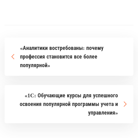
«Аналитики востребованы: почему
профессия становится все более
популярной»
«1C: Обучающие курсы для успешного
освоения популярной программы учета и
управления»