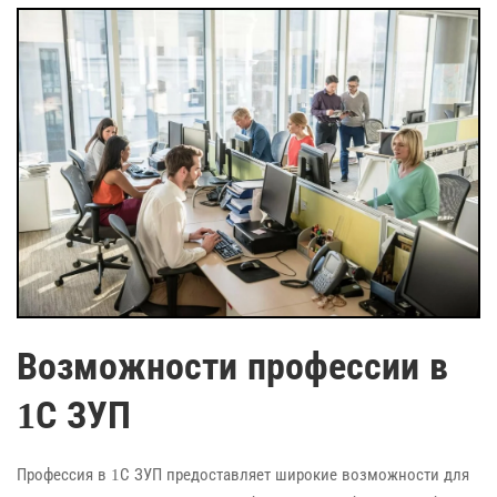
Возможности профессии в
1С ЗУП
Профессия в 1С ЗУП предоставляет широкие возможности для