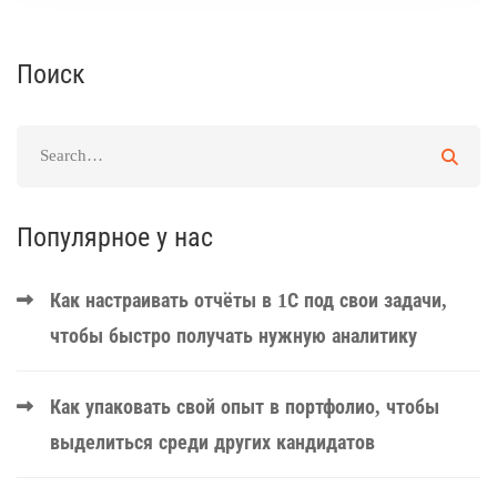
Поиск
Популярное у нас
Как настраивать отчёты в 1С под свои задачи,
чтобы быстро получать нужную аналитику
Как упаковать свой опыт в портфолио, чтобы
выделиться среди других кандидатов