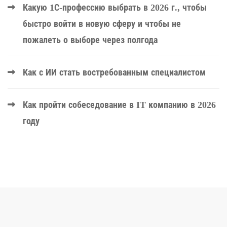
Какую 1С-профессию выбрать в 2026 г., чтобы
быстро войти в новую сферу и чтобы не
пожалеть о выборе через полгода
Как с ИИ стать востребованным специалистом
Как пройти собеседование в IT компанию в 2026
году