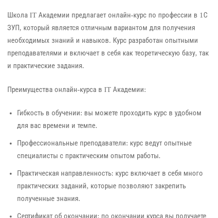
Школа IT Академии предлагает онлайн-курс по профессии в 1С
ЗУП, который является отличным вариантом для получения
необходимых знаний и навыков. Курс разработан опытными
преподавателями и включает в себя как теоретическую базу, так
и практические задания.
Преимущества онлайн-курса в IT Академии:
Гибкость в обучении: вы можете проходить курс в удобном
для вас времени и темпе.
Профессиональные преподаватели: курс ведут опытные
специалисты с практическим опытом работы.
Практическая направленность: курс включает в себя много
практических заданий, которые позволяют закрепить
полученные знания.
Сертификат об окончании: по окончании курса вы получаете