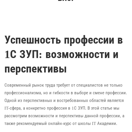
Успешность профессии в
1С ЗУП: возможности и
перспективы
Современный рынок труда требует от специалистов не только
профессионализма, но и гибкости в выборе и смене профессии.
Одной из перспективных и востребованных областей является
IT-сфера, а конкретно профессия в 1С ЗУП. В этой статье мы
рассмотрим возможности и перспективы данной профессии, а
также рекомендуемый онлайн-курс от школы IT Академии.