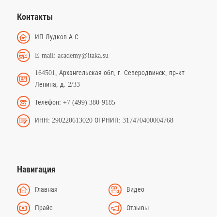
Контакты
ИП Лудков А.С.
E-mail: academy@itaka.su
164501, Архангельская обл, г. Северодвинск, пр-кт
Ленина, д. 2/33
Телефон: +7 (499) 380-9185
ИНН: 290220613020 ОГРНИП: 317470400004768
Навигация
Главная
Видео
Прайс
Отзывы