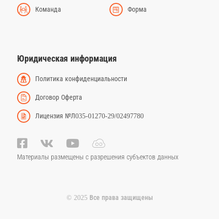
Команда
Форма
Юридическая информация
Политика конфиденциальности
Договор Оферта
Лицензия №Л035-01270-29/02497780
Материалы размещены с разрешения субъектов данных
© 2025 Все права защищены