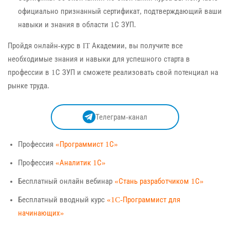
официально признанный сертификат, подтверждающий ваши
навыки и знания в области 1С ЗУП.
Пройдя онлайн-курс в IT Академии, вы получите все
необходимые знания и навыки для успешного старта в
профессии в 1С ЗУП и сможете реализовать свой потенциал на
рынке труда.
Телеграм-канал
Профессия
«Программист 1С»
Профессия
«Аналитик 1С»
Бесплатный онлайн вебинар
«Стань разработчиком 1С»
Бесплатный вводный курс
«1C-Программист для
начинающих»