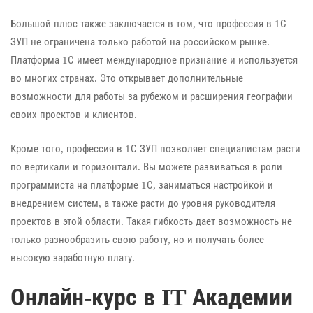
Большой плюс также заключается в том, что профессия в 1С
ЗУП не ограничена только работой на российском рынке.
Платформа 1С имеет международное признание и используется
во многих странах. Это открывает дополнительные
возможности для работы за рубежом и расширения географии
своих проектов и клиентов.
Кроме того, профессия в 1С ЗУП позволяет специалистам расти
по вертикали и горизонтали. Вы можете развиваться в роли
программиста на платформе 1С, заниматься настройкой и
внедрением систем, а также расти до уровня руководителя
проектов в этой области. Такая гибкость дает возможность не
только разнообразить свою работу, но и получать более
высокую заработную плату.
Онлайн-курс в IT Академии