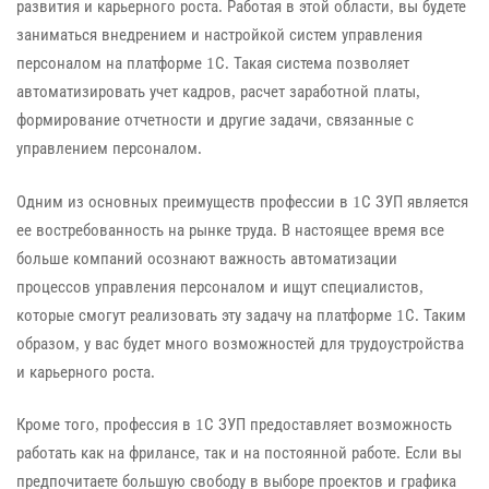
развития и карьерного роста. Работая в этой области, вы будете
заниматься внедрением и настройкой систем управления
персоналом на платформе 1С. Такая система позволяет
автоматизировать учет кадров, расчет заработной платы,
формирование отчетности и другие задачи, связанные с
управлением персоналом.
Одним из основных преимуществ профессии в 1С ЗУП является
ее востребованность на рынке труда. В настоящее время все
больше компаний осознают важность автоматизации
процессов управления персоналом и ищут специалистов,
которые смогут реализовать эту задачу на платформе 1С. Таким
образом, у вас будет много возможностей для трудоустройства
и карьерного роста.
Кроме того, профессия в 1С ЗУП предоставляет возможность
работать как на фрилансе, так и на постоянной работе. Если вы
предпочитаете большую свободу в выборе проектов и графика