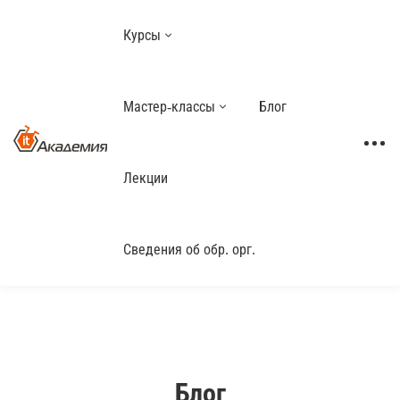
Курсы
Мастер-классы
Блог
Лекции
Сведения об обр. орг.
Блог