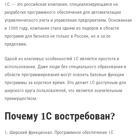
1С — это российская компания, специализирующаяся на
разработке программного обеспечения для автоматизации
управленческого учета и управления предприятием. Основанная
в 1988 году, компания стала одним из лидеров в области
программ для бизнеса не только в России, но и за ее
пределами.
Одной из ключевых особенностей 1С является простота в
использовании. Даже люди без специального образования в
области программирования могут освоить базовые функции
программы за короткое время. Это делает 1С доступным для
широкого круга пользователей, что является значительным
преимуществом.
Почему 1С востребован?
1. Широкий функционал. Программное обеспечение 1С