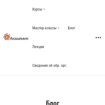
Курсы
Мастер-классы
Блог
Лекции
Сведения об обр. орг.
Блог