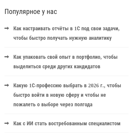
Популярное у нас
Как настраивать отчёты в 1С под свои задачи,
чтобы быстро получать нужную аналитику
Как упаковать свой опыт в портфолио, чтобы
выделиться среди других кандидатов
Какую 1С-профессию выбрать в 2026 г., чтобы
быстро войти в новую сферу и чтобы не
пожалеть о выборе через полгода
Как с ИИ стать востребованным специалистом