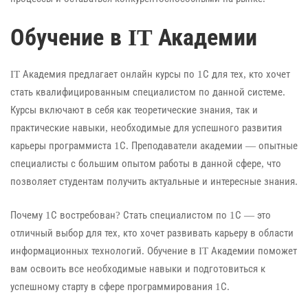
Обучение в IT Академии
IT Академия предлагает онлайн курсы по 1С для тех, кто хочет
стать квалифицированным специалистом по данной системе.
Курсы включают в себя как теоретические знания, так и
практические навыки, необходимые для успешного развития
карьеры программиста 1С. Преподаватели академии — опытные
специалисты с большим опытом работы в данной сфере, что
позволяет студентам получить актуальные и интересные знания.
Почему 1С востребован? Стать специалистом по 1С — это
отличный выбор для тех, кто хочет развивать карьеру в области
информационных технологий. Обучение в IT Академии поможет
вам освоить все необходимые навыки и подготовиться к
успешному старту в сфере программирования 1С.