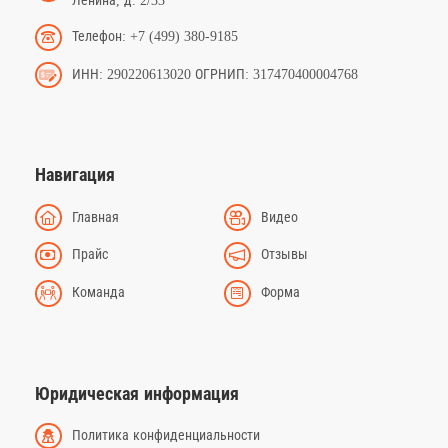
Ленина, д. 2/33
Телефон: +7 (499) 380-9185
ИНН: 290220613020 ОГРНИП: 317470400004768
Навигация
Главная
Видео
Прайс
Отзывы
Команда
Форма
Юридическая информация
Политика конфиденциальности