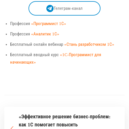
Телеграм-канал
Профессия
«Программист 1С»
Профессия
«Аналитик 1С»
Бесплатный онлайн вебинар
«Стань разработчиком 1С»
Бесплатный вводный курс
«1C-Программист для
начинающих»
«Эффективное решение бизнес-проблем:
как 1С помогает повысить