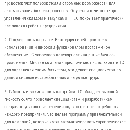
предоставляет пользователям огромные возможности для
автоматизации бизнес-процессов. От учета и отчетности до
управления складом и закупками — 1С покрывает практически
все аспекты работы предприятия.
2. Популярность на рынке. Благодаря своей простоте в
использовании и широким функционалом программное
обеспечение 1С завоевало популярность на рынке бизнес-
приложений. Многие компании предпочитают использовать 1С
для управления своим бизнесом, что делает специалистов по
данной системе востребованными на рынке труда.
3. Гибкость и возможность настройки. 1С обладает высокой
гибкостью, что позволяет специалистам и разработчикам
создавать уникальные решения под конкретные потребности
каждого предприятия. Это делает программу привлекательной
для компаний, которые хотят автоматизировать управленческие
процессы и оставаться конкурентоспособными на рынке.