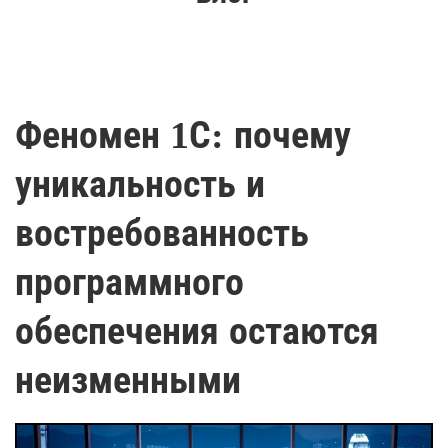
Феномен 1С: почему
уникальность и
востребованность
программного
обеспечения остаются
неизменными