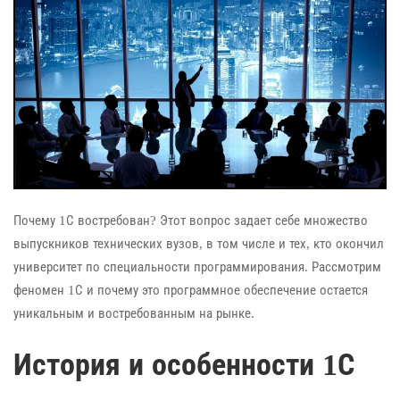
Почему 1С востребован? Этот вопрос задает себе множество
выпускников технических вузов, в том числе и тех, кто окончил
университет по специальности программирования. Рассмотрим
феномен 1С и почему это программное обеспечение остается
уникальным и востребованным на рынке.
История и особенности 1С