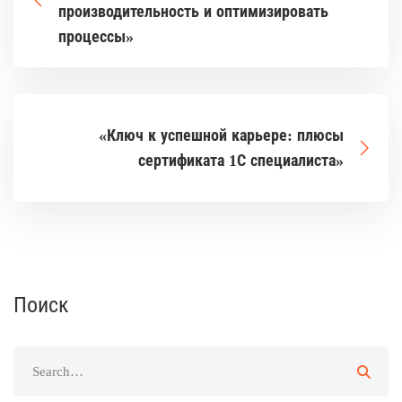
производительность и оптимизировать
процессы»
«Ключ к успешной карьере: плюсы
сертификата 1С специалиста»
Поиск