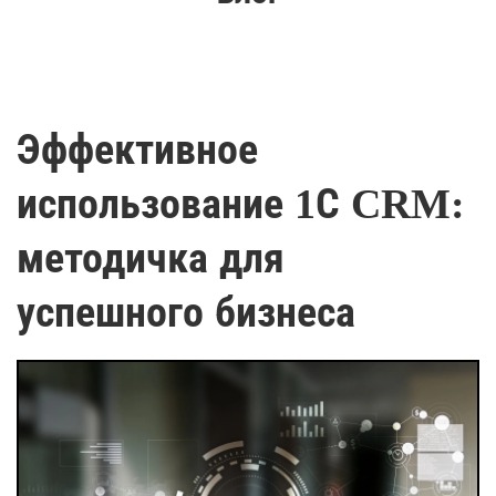
Эффективное
использование 1С CRM:
методичка для
успешного бизнеса