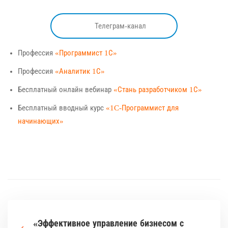
Телеграм-канал
Профессия
«Программист 1С»
Профессия
«Аналитик 1С»
Бесплатный онлайн вебинар
«Стань разработчиком 1С»
Бесплатный вводный курс
«1C-Программист для
начинающих»
«Эффективное управление бизнесом с