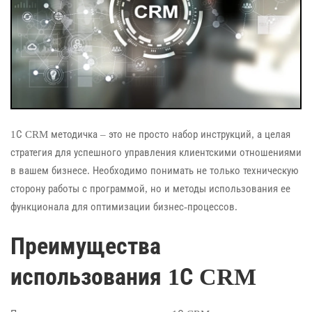
1С CRM методичка – это не просто набор инструкций, а целая
стратегия для успешного управления клиентскими отношениями
в вашем бизнесе. Необходимо понимать не только техническую
сторону работы с программой, но и методы использования ее
функционала для оптимизации бизнес-процессов.
Преимущества
использования 1С CRM