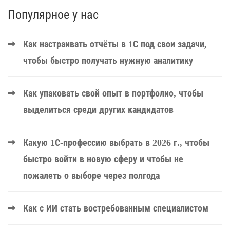
Популярное у нас
Как настраивать отчёты в 1С под свои задачи,
чтобы быстро получать нужную аналитику
Как упаковать свой опыт в портфолио, чтобы
выделиться среди других кандидатов
Какую 1С-профессию выбрать в 2026 г., чтобы
быстро войти в новую сферу и чтобы не
пожалеть о выборе через полгода
Как с ИИ стать востребованным специалистом