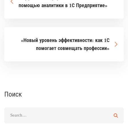
помощью аналитики в 1С Предприятие»
«Новый уровень эффективности: как 1С
помогает совмещать профессии»
Поиск