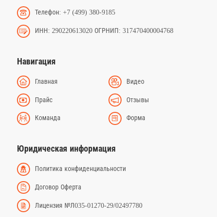
Телефон: +7 (499) 380-9185
ИНН: 290220613020 ОГРНИП: 317470400004768
Навигация
Главная
Видео
Прайс
Отзывы
Команда
Форма
Юридическая информация
Политика конфиденциальности
Договор Оферта
Лицензия №Л035-01270-29/02497780