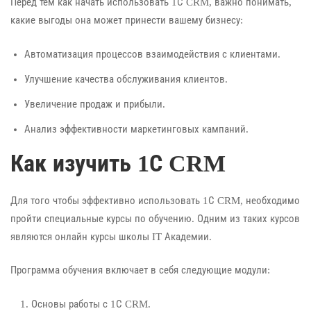
Перед тем как начать использовать 1С CRM, важно понимать,
какие выгоды она может принести вашему бизнесу:
Автоматизация процессов взаимодействия с клиентами.
Улучшение качества обслуживания клиентов.
Увеличение продаж и прибыли.
Анализ эффективности маркетинговых кампаний.
Как изучить 1С CRM
Для того чтобы эффективно использовать 1С CRM, необходимо
пройти специальные курсы по обучению. Одним из таких курсов
являются онлайн курсы школы IT Академии.
Программа обучения включает в себя следующие модули:
Основы работы с 1С CRM.