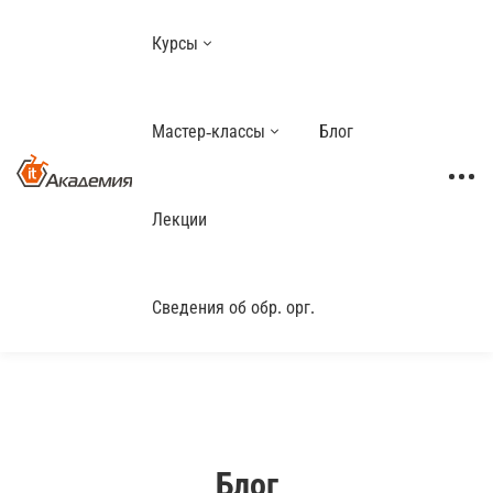
Курсы
Мастер-классы
Блог
Лекции
Сведения об обр. орг.
Блог