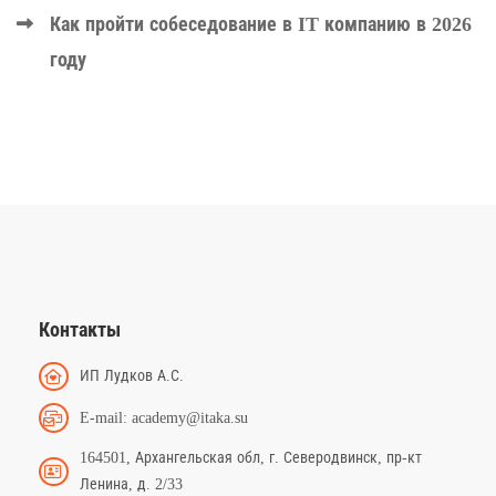
Как пройти собеседование в IT компанию в 2026
году
Контакты
ИП Лудков А.С.
E-mail: academy@itaka.su
164501, Архангельская обл, г. Северодвинск, пр-кт
Ленина, д. 2/33