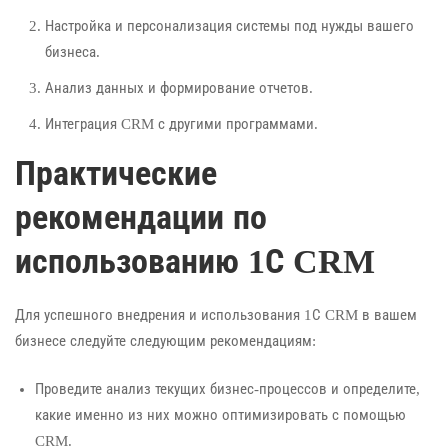
Настройка и персонализация системы под нужды вашего
бизнеса.
Анализ данных и формирование отчетов.
Интеграция CRM с другими программами.
Практические
рекомендации по
использованию 1С CRM
Для успешного внедрения и использования 1С CRM в вашем
бизнесе следуйте следующим рекомендациям:
Проведите анализ текущих бизнес-процессов и определите,
какие именно из них можно оптимизировать с помощью
CRM.