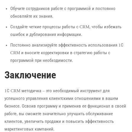
Обучите сотрудников работе с программой и постоянно
обновляйте их знания.
Создайте четкие процессы работы с CRM, чтобы избежать
ошибок и дублирования информации.
Постоянно анализируйте эффективность использования 1С
CRM и вносите корректировки в стратегию работы с
программой при необходимости.
Заключение
1С CRM методичка – это необходимый инструмент для
успешного управления клиентскими отношениями в вашем
бизнесе. Освоив программу и применив ее функционал в своей
работе, вы сможете значительно улучшить обслуживание
клиентов, увеличить продажи и повысить эффективность
маркетинговых кампаний.