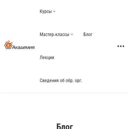
Курсы
Мастер-классы
Блог
Лекции
Сведения об обр. орг.
Блог