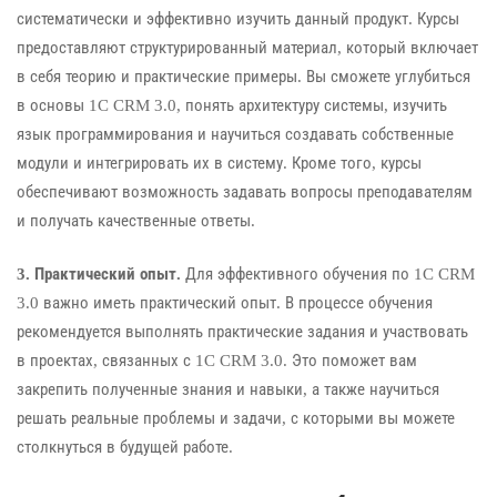
систематически и эффективно изучить данный продукт. Курсы
предоставляют структурированный материал, который включает
в себя теорию и практические примеры. Вы сможете углубиться
в основы 1C CRM 3.0, понять архитектуру системы, изучить
язык программирования и научиться создавать собственные
модули и интегрировать их в систему. Кроме того, курсы
обеспечивают возможность задавать вопросы преподавателям
и получать качественные ответы.
3. Практический опыт.
Для эффективного обучения по 1C CRM
3.0 важно иметь практический опыт. В процессе обучения
рекомендуется выполнять практические задания и участвовать
в проектах, связанных с 1C CRM 3.0. Это поможет вам
закрепить полученные знания и навыки, а также научиться
решать реальные проблемы и задачи, с которыми вы можете
столкнуться в будущей работе.