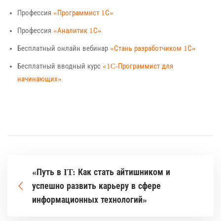
Профессия
«Программист 1С»
Профессия
«Аналитик 1С»
Бесплатный онлайн вебинар
«Стань разработчиком 1С»
Бесплатный вводный курс
«1C-Программист для
начинающих»
«Путь в IT: Как стать айтишником и
успешно развить карьеру в сфере
информационных технологий»