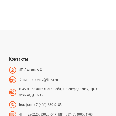
Контакты
ИП Лудков А.С.
E-mail: academy@itaka.su
164501, Архангельская обл, г. Северодвинск, пр-кт
Ленина, д. 2/33
Телефон: +7 (499) 380-9185
ИНН: 290220613020 ОГРНИП: 317470400004768