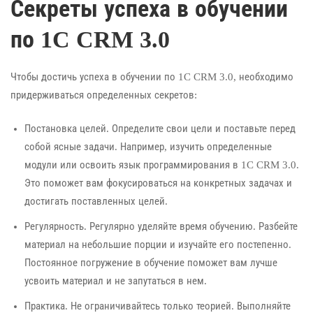
Секреты успеха в обучении
по 1C CRM 3.0
Чтобы достичь успеха в обучении по 1C CRM 3.0, необходимо
придерживаться определенных секретов:
Постановка целей. Определите свои цели и поставьте перед
собой ясные задачи. Например, изучить определенные
модули или освоить язык программирования в 1C CRM 3.0.
Это поможет вам фокусироваться на конкретных задачах и
достигать поставленных целей.
Регулярность. Регулярно уделяйте время обучению. Разбейте
материал на небольшие порции и изучайте его постепенно.
Постоянное погружение в обучение поможет вам лучше
усвоить материал и не запутаться в нем.
Практика. Не ограничивайтесь только теорией. Выполняйте