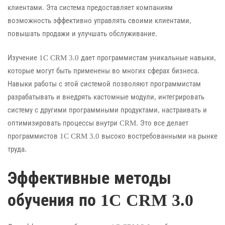
клиентами. Эта система предоставляет компаниям
возможность эффективно управлять своими клиентами,
повышать продажи и улучшать обслуживание.
Изучение 1C CRM 3.0 дает программистам уникальные навыки,
которые могут быть применены во многих сферах бизнеса.
Навыки работы с этой системой позволяют программистам
разрабатывать и внедрять кастомные модули, интегрировать
систему с другими программными продуктами, настраивать и
оптимизировать процессы внутри CRM. Это все делает
программистов 1C CRM 3.0 высоко востребованными на рынке
труда.
Эффективные методы
обучения по 1C CRM 3.0