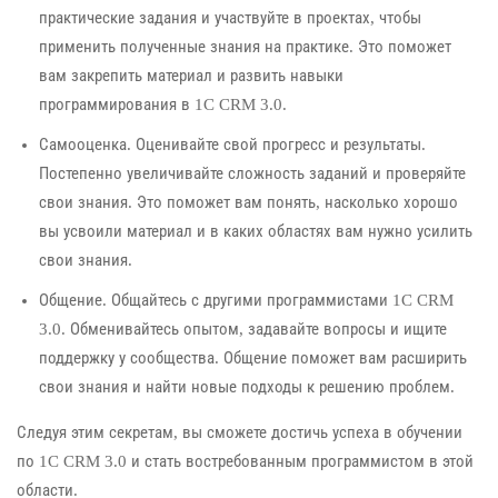
практические задания и участвуйте в проектах, чтобы
применить полученные знания на практике. Это поможет
вам закрепить материал и развить навыки
программирования в 1C CRM 3.0.
Самооценка. Оценивайте свой прогресс и результаты.
Постепенно увеличивайте сложность заданий и проверяйте
свои знания. Это поможет вам понять, насколько хорошо
вы усвоили материал и в каких областях вам нужно усилить
свои знания.
Общение. Общайтесь с другими программистами 1C CRM
3.0. Обменивайтесь опытом, задавайте вопросы и ищите
поддержку у сообщества. Общение поможет вам расширить
свои знания и найти новые подходы к решению проблем.
Следуя этим секретам, вы сможете достичь успеха в обучении
по 1C CRM 3.0 и стать востребованным программистом в этой
области.