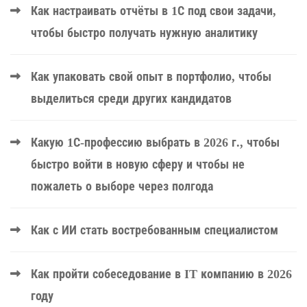
Как настраивать отчёты в 1С под свои задачи,
чтобы быстро получать нужную аналитику
Как упаковать свой опыт в портфолио, чтобы
выделиться среди других кандидатов
Какую 1С-профессию выбрать в 2026 г., чтобы
быстро войти в новую сферу и чтобы не
пожалеть о выборе через полгода
Как с ИИ стать востребованным специалистом
Как пройти собеседование в IT компанию в 2026
году