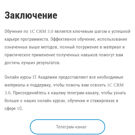
Заключение
Обучение по 1C CRM 3.0 является ключевым шагом к успешной
карьере программиста. Эффективное обучение, использование
означенных выше методов, полный погружение в материал и
практическое применение полученных навыков помогут вам
достичь лучших результатов.
Онлайн курсы IT Академии предоставляют все необходимые
материалы и поддержку, чтобы помочь вам освоить 1C CRM
3.0. Присоединяйтесь к нашему телеграм-каналу, чтобы узнать
больше о наших онлайн курсах, обучении и стажировках в
сфере 1С.
Телеграм-канал