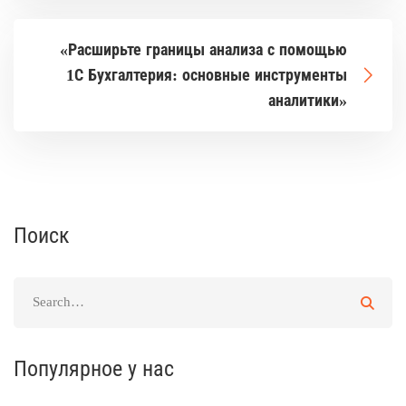
«Расширьте границы анализа с помощью
1С Бухгалтерия: основные инструменты
аналитики»
Поиск
Популярное у нас