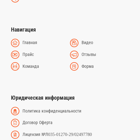
Навигация
Главная
Видео
Прайс
Отзывы
Команда
Форма
Юридическая информация
Политика конфиденциальности
Договор Оферта
Лицензия №Л035-01270-29/02497780