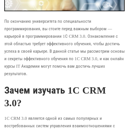
По окончанию университета по специальности
программирования, вы стоите перед важным выбором —
карьерой в программировании 1С CRM 3.0. Ознакомление с
этой областью требует эффективного обучения, чтобы достичь
успеха в своей карьере. В данной статье мы рассмотрим основы
и секреты эффективного обучения по 1C CRM 3.0, и как онлайн
курсы IT Академии могут помочь вам достичь лучших
результатов.
Зачем изучать 1C CRM
3.0?
1C CRM 3.0 является одной из самых популярных и
востребованных систем управления взаимоотношениями с