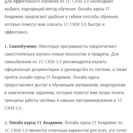
Для эффективного обучения по 1C CRM 3.0 необходимо
выбрать подходящий метод обучения. Онлайн курсы IT
Академии предлагают удобные и гибкие способы обучения,
которые помогут вам освоить 1C CRM 3.0 быстро и
эффективно.
1. Самообучение.
Некоторые программисты предпочитают
самостоятельно изучать новые технологии и продукты. Для
самообучения по 1C CRM 3.0 рекомендуется изучить
официальную документацию и руководства по системе, а также
пройти онлайн курсы IT Академии. Онлайн курсы
предоставляют доступ к обучающим материалам, видеоурокам
и практическим заданиям, которые помогут вам лучше понять
принципы работы системы и навыки программирования в 1C
CRM 3.0.
2. Онлайн курсы IT Академии.
Онлайн курсы IT Академии по
1C CRM 3.0 являются отличным вариантом для всех, кто хочет