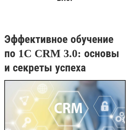
Эффективное обучение
по 1C CRM 3.0: основы
и секреты успеха