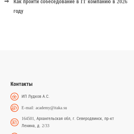
Как пройти собеседование в IT компанию в 2026
году
Контакты
ИП Лудков А.С.
E-mail: academy@itaka.su
164501, Архангельская обл, г. Северодвинск, пр-кт
Ленина, д. 2/33