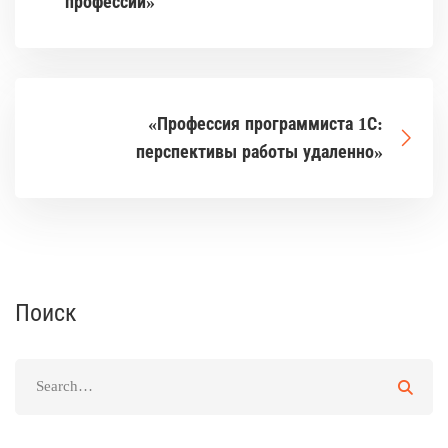
профессии»
«Профессия программиста 1С:
перспективы работы удаленно»
Поиск