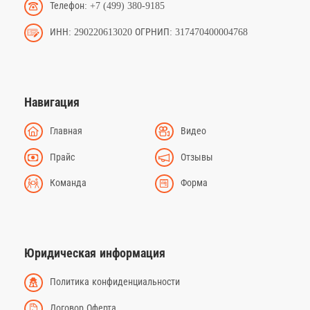
Телефон: +7 (499) 380-9185
ИНН: 290220613020 ОГРНИП: 317470400004768
Навигация
Главная
Видео
Прайс
Отзывы
Команда
Форма
Юридическая информация
Политика конфиденциальности
Договор Оферта