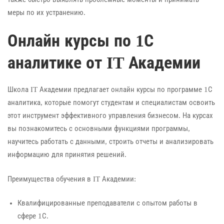
меры по их устранению.
Онлайн курсы по 1С
аналитике от IT Академии
Школа IT Академии предлагает онлайн курсы по программе 1С
аналитика, которые помогут студентам и специалистам освоить
этот инструмент эффективного управления бизнесом. На курсах
вы познакомитесь с основными функциями программы,
научитесь работать с данными, строить отчеты и анализировать
информацию для принятия решений.
Преимущества обучения в IT Академии:
Квалифицированные преподаватели с опытом работы в
сфере 1С.