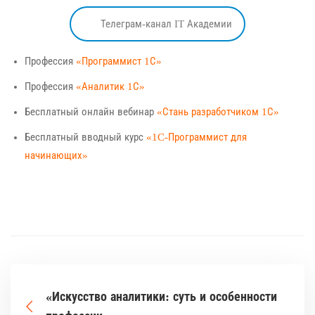
Телеграм-канал IT Академии
Профессия
«Программист 1С»
Профессия
«Аналитик 1С»
Бесплатный онлайн вебинар
«Стань разработчиком 1С»
Бесплатный вводный курс
«1C-Программист для
начинающих»
«Искусство аналитики: суть и особенности