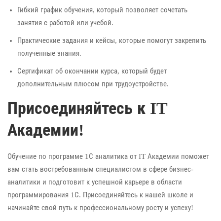
Гибкий график обучения, который позволяет сочетать
занятия с работой или учебой.
Практические задания и кейсы, которые помогут закрепить
полученные знания.
Сертификат об окончании курса, который будет
дополнительным плюсом при трудоустройстве.
Присоединяйтесь к IT
Академии!
Обучение по программе 1С аналитика от IT Академии поможет
вам стать востребованным специалистом в сфере бизнес-
аналитики и подготовит к успешной карьере в области
программирования 1С. Присоединяйтесь к нашей школе и
начинайте свой путь к профессиональному росту и успеху!