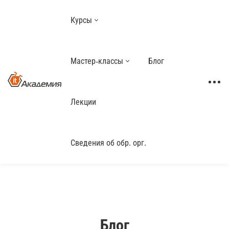
Курсы
Мастер-классы
Блог
Лекции
Сведения об обр. орг.
Блог