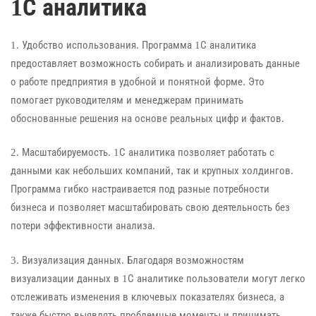
1С аналитика
1. Удобство использования. Программа 1С аналитика
предоставляет возможность собирать и анализировать данные
о работе предприятия в удобной и понятной форме. Это
помогает руководителям и менеджерам принимать
обоснованные решения на основе реальных цифр и фактов.
2. Масштабируемость. 1С аналитика позволяет работать с
данными как небольших компаний, так и крупных холдингов.
Программа гибко настраивается под разные потребности
бизнеса и позволяет масштабировать свою деятельность без
потери эффективности анализа.
3. Визуализация данных. Благодаря возможностям
визуализации данных в 1С аналитике пользователи могут легко
отслеживать изменения в ключевых показателях бизнеса, а
также быстро выявлять проблемные моменты и принимать