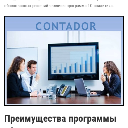
обоснованных решений является программа 1С аналитика.
Преимущества программы