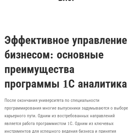
Эффективное управление
бизнесом: основные
преимущества
программы 1С аналитика
После окончания университета по специальности
программирования многие выпускники задумываются о выборе
карьерного пути. Одним из востребованных направлений
является работа программистом 1С. Одним из ключевых
инструментов для успешного ведения бизнеса и принятия