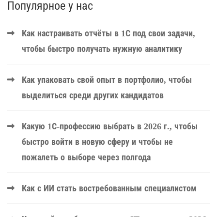
Популярное у нас
Как настраивать отчёты в 1С под свои задачи,
чтобы быстро получать нужную аналитику
Как упаковать свой опыт в портфолио, чтобы
выделиться среди других кандидатов
Какую 1С-профессию выбрать в 2026 г., чтобы
быстро войти в новую сферу и чтобы не
пожалеть о выборе через полгода
Как с ИИ стать востребованным специалистом