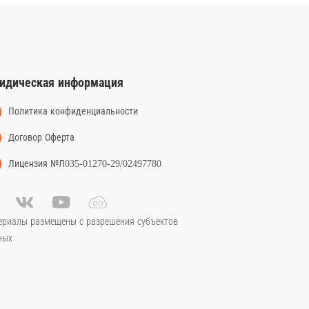
идическая информация
Политика конфиденциальности
Договор Оферта
Лицензия №Л035-01270-29/02497780
ериалы размещены с разрешения субъектов
ных