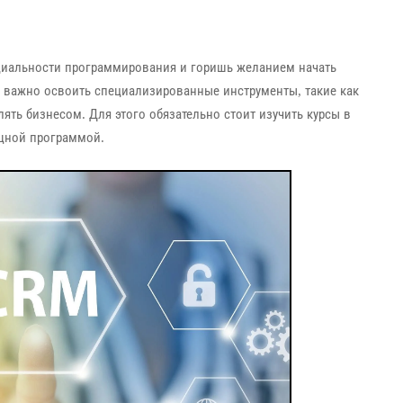
ециальности программирования и горишь желанием начать
, важно освоить специализированные инструменты, такие как
ять бизнесом. Для этого обязательно стоит изучить курсы в
ощной программой.