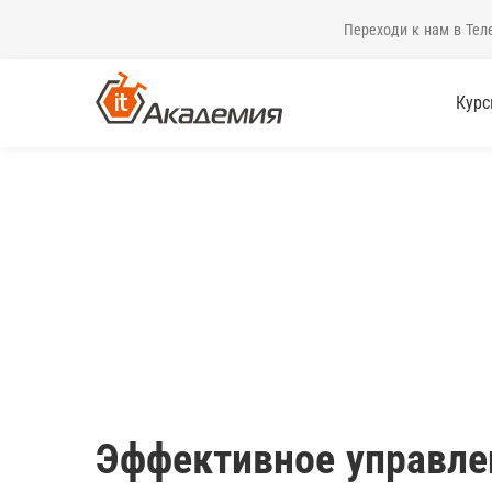
Переходи к нам в Тел
Кур
Эффективное управле