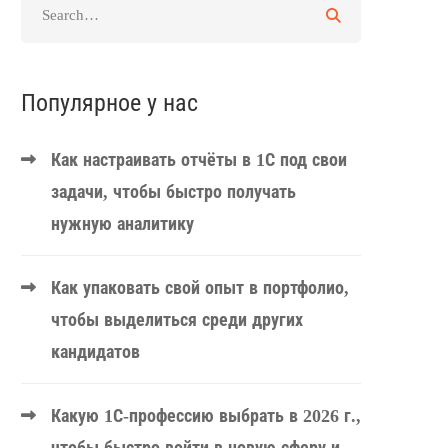
Популярное у нас
Как настраивать отчёты в 1С под свои
задачи, чтобы быстро получать
нужную аналитику
Как упаковать свой опыт в портфолио,
чтобы выделиться среди других
кандидатов
Какую 1С-профессию выбрать в 2026 г.,