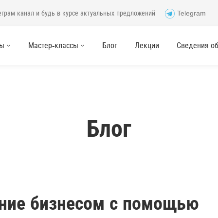
еграм канал и будь в курсе актуальных предложений
Telegram
сы
Мастер-классы
Блог
Лекции
Сведения об 
Блог
ние бизнесом с помощью