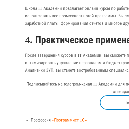
Школа IT Академии предлагает онлайн курсы по работе
использовать все возможности этой программы. Вы см
заработной платы, формирования отчетов и многое дру
4. Практическое примен
После завершения курсов в IT Академии, вы сможете 
оптимизировать управление персоналом и бюджетиров
Аналитики ЗУП, вы станете востребованным специалист
Подписывайтесь на телеграм-канал IT Академии для п
стажиров
Т
Профессия
«Программист 1С»